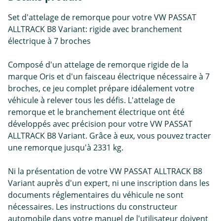
Set d'attelage de remorque pour votre VW PASSAT
ALLTRACK B8 Variant: rigide avec branchement
électrique à 7 broches
Composé d'un attelage de remorque rigide de la
marque Oris et d'un faisceau électrique nécessaire à 7
broches, ce jeu complet prépare idéalement votre
véhicule à relever tous les défis. L'attelage de
remorque et le branchement électrique ont été
développés avec précision pour votre VW PASSAT
ALLTRACK B8 Variant. Grâce à eux, vous pouvez tracter
une remorque jusqu'à 2331 kg.
Ni la présentation de votre VW PASSAT ALLTRACK B8
Variant auprès d'un expert, ni une inscription dans les
documents réglementaires du véhicule ne sont
nécessaires. Les instructions du constructeur
automobile dans votre manuel de l'utilisateur doivent