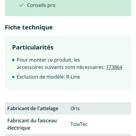
Conseils pro
Fiche technique
Particularités
Pour monter ce produit, les
accessoires suivants sont nécessaires:
173864
Exclusion de modèle: R-Line
Fabricant de l'attelage
Oris
Fabricant du faisceau
TowTec
électrique