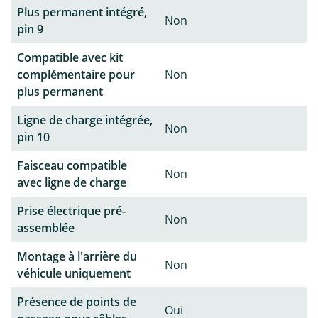
Plus permanent intégré,
Non
pin 9
Compatible avec kit
complémentaire pour
Non
plus permanent
Ligne de charge intégrée,
Non
pin 10
Faisceau compatible
Non
avec ligne de charge
Prise électrique pré-
Non
assemblée
Montage à l'arrière du
Non
véhicule uniquement
Présence de points de
Oui