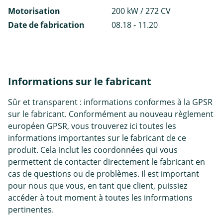
Motorisation
200 kW / 272 CV
Date de fabrication
08.18 - 11.20
Informations sur le fabricant
Sûr et transparent : informations conformes à la GPSR
sur le fabricant. Conformément au nouveau règlement
européen GPSR, vous trouverez ici toutes les
informations importantes sur le fabricant de ce
produit. Cela inclut les coordonnées qui vous
permettent de contacter directement le fabricant en
cas de questions ou de problèmes. Il est important
pour nous que vous, en tant que client, puissiez
accéder à tout moment à toutes les informations
pertinentes.