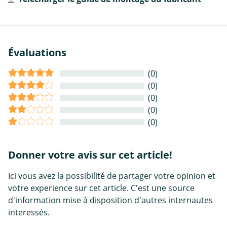
Évaluations
(0)
(0)
(0)
(0)
(0)
Donner votre avis sur cet article!
Ici vous avez la possibilité de partager votre opinion et
votre experience sur cet article. C'est une source
d'information mise à disposition d'autres internautes
interessés.