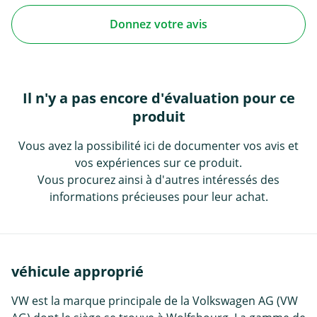
Donnez votre avis
Il n'y a pas encore d'évaluation pour ce
produit
Vous avez la possibilité ici de documenter vos avis et
vos expériences sur ce produit.
Vous procurez ainsi à d'autres intéressés des
informations précieuses pour leur achat.
véhicule approprié
VW est la marque principale de la Volkswagen AG (VW