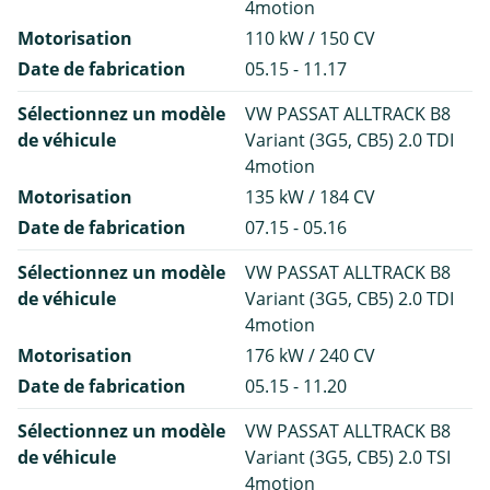
4motion
Motorisation
110 kW / 150 CV
Date de fabrication
05.15 - 11.17
Sélectionnez un modèle
VW PASSAT ALLTRACK B8
de véhicule
Variant (3G5, CB5) 2.0 TDI
4motion
Motorisation
135 kW / 184 CV
Date de fabrication
07.15 - 05.16
Sélectionnez un modèle
VW PASSAT ALLTRACK B8
de véhicule
Variant (3G5, CB5) 2.0 TDI
4motion
Motorisation
176 kW / 240 CV
Date de fabrication
05.15 - 11.20
Sélectionnez un modèle
VW PASSAT ALLTRACK B8
de véhicule
Variant (3G5, CB5) 2.0 TSI
4motion