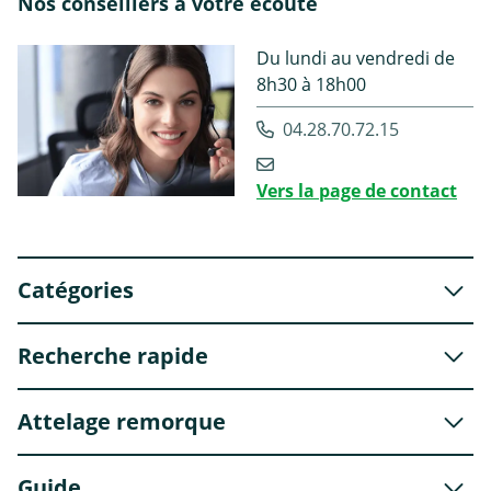
Nos conseillers à votre écoute
Du lundi au vendredi de
8h30 à 18h00
04.28.70.72.15
Vers la page de contact
Catégories
Recherche rapide
Attelage remorque
Guide