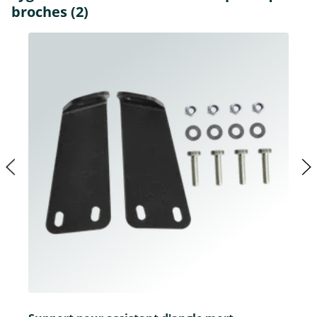
broches (2)