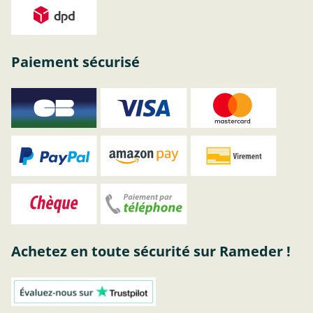
Paiement sécurisé
Achetez en toute sécurité sur Rameder !