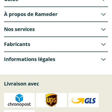
À propos de Rameder
Nos services
Fabricants
Informations légales
Livraison avec