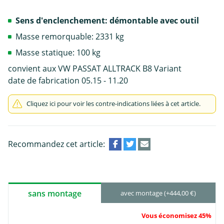
Sens d'enclenchement: démontable avec outil
Masse remorquable: 2331 kg
Masse statique: 100 kg
convient aux VW PASSAT ALLTRACK B8 Variant
date de fabrication 05.15 - 11.20
Cliquez ici pour voir les contre-indications liées à cet article.
Recommandez cet article:
sans montage
avec montage (+444,00 €)
Vous économisez 45%