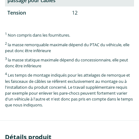
passage pour câbles
Tension
12
1
Non compris dans les fournitures.
2
la masse remorquable maximale dépend du PTAC du véhicule, elle
peut donc être inférieure
3
la masse statique maximale dépend du concessionnaire, elle peut
donc être inférieure
4
Les temps de montage indiqués pour les attelages de remorque et
les faisceaux de câbles se réfèrent exclusivement au montage ou à
l'installation du produit concerné. Le travail supplémentaire requis
par exemple pour enlever les pare-chocs peuvent fortement varier
d'un véhicule à l'autre et n'est donc pas pris en compte dans le temps
que nous indiquons.
Détails produit