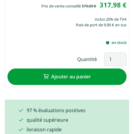
317,98 €
Prix de vente conseillé
579,00 €
inclus 20% de TVA
frais de port de 9,90 € en sus
en stock
Quantité
Ajouter au panier
97 % évaluations positives
qualité supérieure
livraison rapide