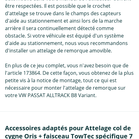
être respectées. Il est possible que le crochet
d'attelage se trouve dans le champs des capteurs
d'aide au stationnement et ainsi lors de la marche
arrière il sera continuellement détecté comme
obstacle. Si votre véhicule est équipé d'un système
d'aide au stationnement, nous vous recommandons
d'installer un attelage de remorque amovible.
En plus de ce jeu complet, vous n'avez besoin que de
l'article 173864. De cette façon, vous obtenez de la plus
petite vis à la notice de montage, tout ce qui est
nécessaire pour monter l'attelage de remorque sur
votre VW PASSAT ALLTRACK B8 Variant.
Accessoires adaptés pour Attelage col de
cygne Oris + faisceau TowTec spécifique 7