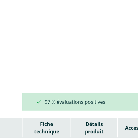
97 % évaluations positives
Fiche
Détails
Acces
technique
produit