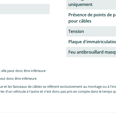
uniquement
Présence de points de 
pour câbles
Tension
Plaque d'immatriculati
Feu antibrouillard mas
lle peut donc être inférieure
eut donc être inférieure
et les faisceaux de câbles se réfèrent exclusivement au montage ou à l'inst
er d'un véhicule à l'autre et n'est donc pas pris en compte dans le temps 