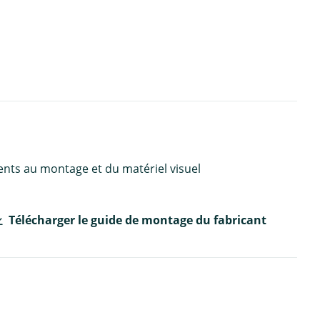
ents au montage et du matériel visuel
Télécharger le guide de montage du fabricant