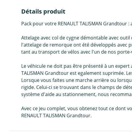
Détails produit
Pack pour votre RENAULT TALISMAN Grandtour : at
Attelage avec col de cygne démontable avec outil
l'attelage de remorque ont été développés avec 
tant au transport de vélos avec l'un de nos porte
Le véhicule ne doit pas être présenté à un exper
TALISMAN Grandtour est egalement suprimée. Les i
Lorsque vous faites une marche arrière ou lorsque
rigide. Celui-ci se trouvant dans le champs de dé
système d'aide au stationnement, nous recomman
Avec ce jeu complet, vous obtenez tout ce dont vo
RENAULT TALISMAN Grandtour.