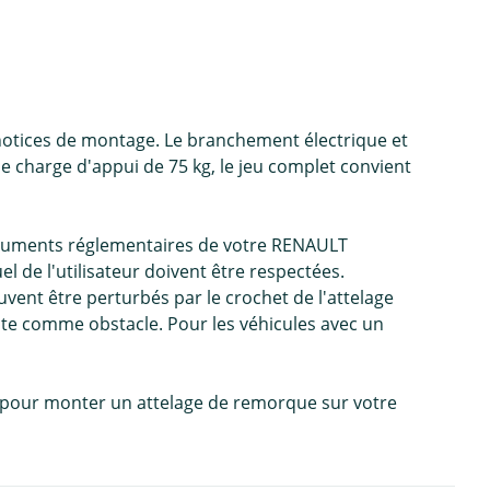
 notices de montage. Le branchement électrique et
charge d'appui de 75 kg, le jeu complet convient
 documents réglementaires de votre RENAULT
de l'utilisateur doivent être respectées.
vent être perturbés par le crochet de l'attelage
ante comme obstacle. Pour les véhicules avec un
e, pour monter un attelage de remorque sur votre