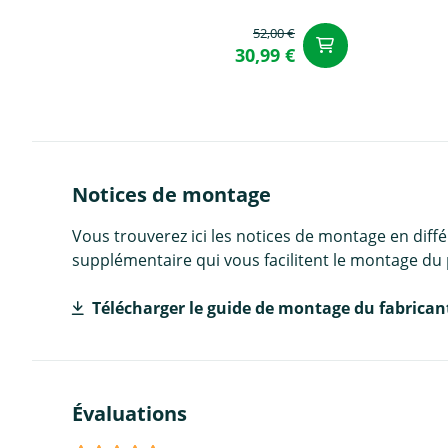
52,00 €
Ajouter a
30,99 €
Notices de montage
Vous trouverez ici les notices de montage en diff
supplémentaire qui vous facilitent le montage du 
Télécharger le guide de montage du fabrican
Évaluations