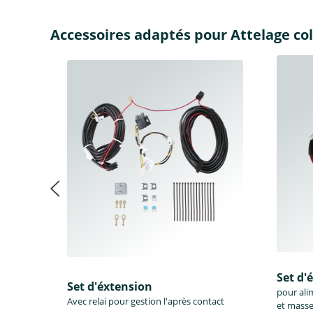
Accessoires adaptés pour Attelage col 
Set d'
Set d'éxtension
pour ali
Avec relai pour gestion l'après contact
et masse