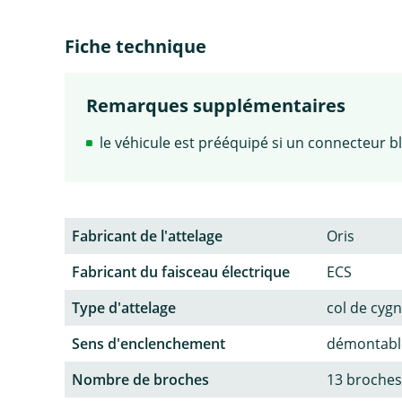
Fiche technique
Remarques supplémentaires
le véhicule est prééquipé si un connecteur bl
Fabricant de l'attelage
Oris
Fabricant du faisceau électrique
ECS
Type d'attelage
col de cyg
Sens d'enclenchement
démontable
Nombre de broches
13 broches