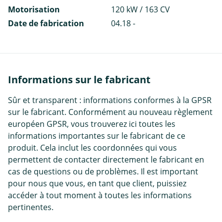
Motorisation
120 kW / 163 CV
Date de fabrication
04.18 -
Informations sur le fabricant
Sûr et transparent : informations conformes à la GPSR
sur le fabricant. Conformément au nouveau règlement
européen GPSR, vous trouverez ici toutes les
informations importantes sur le fabricant de ce
produit. Cela inclut les coordonnées qui vous
permettent de contacter directement le fabricant en
cas de questions ou de problèmes. Il est important
pour nous que vous, en tant que client, puissiez
accéder à tout moment à toutes les informations
pertinentes.