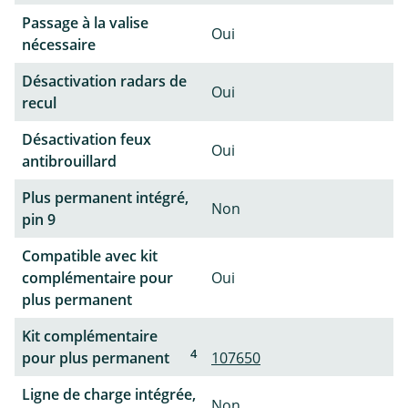
Passage à la valise
Oui
nécessaire
Désactivation radars de
Oui
recul
Désactivation feux
Oui
antibrouillard
Plus permanent intégré,
Non
pin 9
Compatible avec kit
complémentaire pour
Oui
plus permanent
Kit complémentaire
4
pour plus permanent
107650
Ligne de charge intégrée,
Non