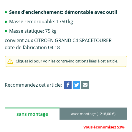
Sens d'enclenchement: démontable avec outil
Masse remorquable: 1750 kg
Masse statique: 75 kg
convient aux CITROËN GRAND C4 SPACETOURER
date de fabrication 04.18 -
Cliquez ici pour voir les contre-indications liées à cet article.
Recommandez cet article:
sans montage
avec montage (+218,00 €)
Vous économisez 53%