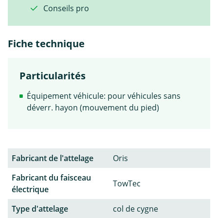
Conseils pro
Fiche technique
Particularités
Équipement véhicule: pour véhicules sans
déverr. hayon (mouvement du pied)
Fabricant de l'attelage
Oris
Fabricant du faisceau
TowTec
électrique
Type d'attelage
col de cygne