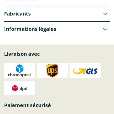
Fabricants
Informations légales
Livraison avec
Paiement sécurisé