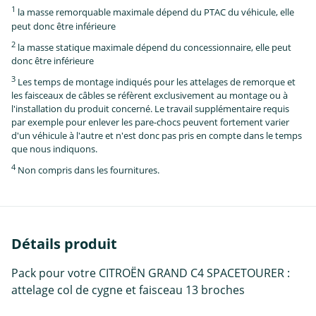
1
la masse remorquable maximale dépend du PTAC du véhicule, elle
peut donc être inférieure
2
la masse statique maximale dépend du concessionnaire, elle peut
donc être inférieure
3
Les temps de montage indiqués pour les attelages de remorque et
les faisceaux de câbles se réfèrent exclusivement au montage ou à
l'installation du produit concerné. Le travail supplémentaire requis
par exemple pour enlever les pare-chocs peuvent fortement varier
d'un véhicule à l'autre et n'est donc pas pris en compte dans le temps
que nous indiquons.
4
Non compris dans les fournitures.
Détails produit
Pack pour votre CITROËN GRAND C4 SPACETOURER :
attelage col de cygne et faisceau 13 broches