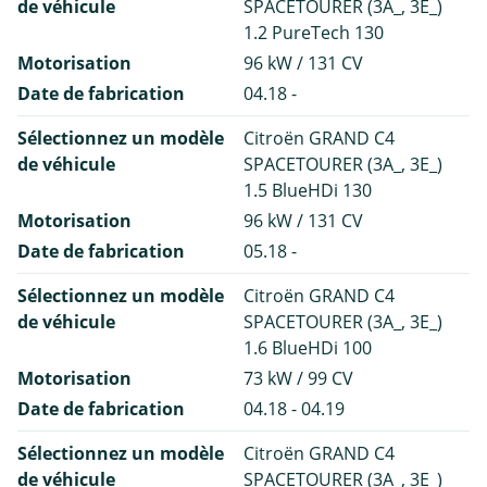
de véhicule
SPACETOURER (3A_, 3E_)
1.2 PureTech 130
Motorisation
96 kW / 131 CV
Date de fabrication
04.18 -
Sélectionnez un modèle
Citroën GRAND C4
de véhicule
SPACETOURER (3A_, 3E_)
1.5 BlueHDi 130
Motorisation
96 kW / 131 CV
Date de fabrication
05.18 -
Sélectionnez un modèle
Citroën GRAND C4
de véhicule
SPACETOURER (3A_, 3E_)
1.6 BlueHDi 100
Motorisation
73 kW / 99 CV
Date de fabrication
04.18 - 04.19
Sélectionnez un modèle
Citroën GRAND C4
de véhicule
SPACETOURER (3A_, 3E_)