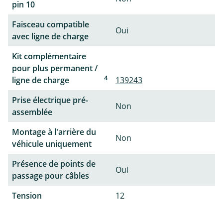
pin 10
Faisceau compatible
Oui
avec ligne de charge
Kit complémentaire
pour plus permanent /
4
ligne de charge
139243
Prise électrique pré-
Non
assemblée
Montage à l'arrière du
Non
véhicule uniquement
Présence de points de
Oui
passage pour câbles
Tension
12