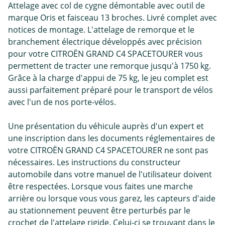
Attelage avec col de cygne démontable avec outil de
marque Oris et faisceau 13 broches. Livré complet avec
notices de montage. L'attelage de remorque et le
branchement électrique développés avec précision
pour votre CITROËN GRAND C4 SPACETOURER vous
permettent de tracter une remorque jusqu'à 1750 kg.
Grâce à la charge d'appui de 75 kg, le jeu complet est
aussi parfaitement préparé pour le transport de vélos
avec l'un de nos porte-vélos.
Une présentation du véhicule auprès d'un expert et
une inscription dans les documents réglementaires de
votre CITROËN GRAND C4 SPACETOURER ne sont pas
nécessaires. Les instructions du constructeur
automobile dans votre manuel de l'utilisateur doivent
être respectées. Lorsque vous faites une marche
arrière ou lorsque vous vous garez, les capteurs d'aide
au stationnement peuvent être perturbés par le
crochet de l'attelage rigide. Celui-ci se trouvant dans le