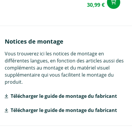
Aj
30,99 €
Notices de montage
Vous trouverez ici les notices de montage en
différentes langues, en fonction des articles aussi des
compléments au montage et du matériel visuel
supplémentaire qui vous facilitent le montage du
produit.
Télécharger le guide de montage du fabricant
Télécharger le guide de montage du fabricant