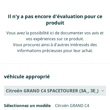
Il n'y a pas encore d'évaluation pour ce
produit
Vous avez la possibilité ici de documenter vos avis et
vos expériences sur ce produit.
Vous procurez ainsi à d'autres intéressés des
informations précieuses pour leur achat.
véhicule approprié
Citroën GRAND C4 SPACETOURER (3A_, 3E_)
Sélectionnez un modèle
Citroën GRAND C4