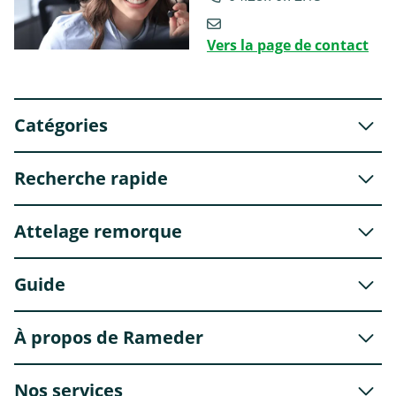
Vers la page de contact
Catégories
Recherche rapide
Attelage remorque
Guide
À propos de Rameder
Nos services