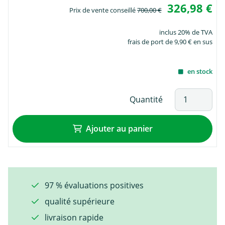
326,98 €
Prix de vente conseillé
700,00 €
inclus 20% de TVA
frais de port de 9,90 € en sus
en stock
Quantité
Ajouter au panier
97 % évaluations positives
qualité supérieure
livraison rapide