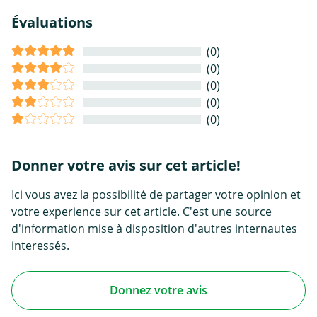
Évaluations
(0)
(0)
(0)
(0)
(0)
Donner votre avis sur cet article!
Ici vous avez la possibilité de partager votre opinion et
votre experience sur cet article. C'est une source
d'information mise à disposition d'autres internautes
interessés.
Donnez votre avis