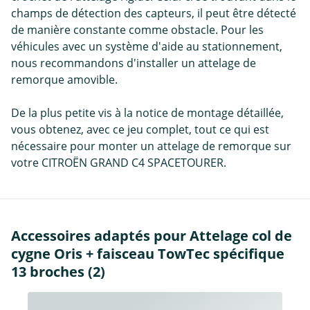
champs de détection des capteurs, il peut être détecté
de manière constante comme obstacle. Pour les
véhicules avec un système d'aide au stationnement,
nous recommandons d'installer un attelage de
remorque amovible.
De la plus petite vis à la notice de montage détaillée,
vous obtenez, avec ce jeu complet, tout ce qui est
nécessaire pour monter un attelage de remorque sur
votre CITROËN GRAND C4 SPACETOURER.
Accessoires adaptés pour Attelage col de
cygne Oris + faisceau TowTec spécifique
13 broches (2)