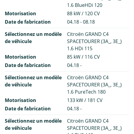
1.6 BlueHDi 120
Motorisation
88 kW / 120 CV
Date de fabrication
04.18 - 08.18
Sélectionnez un modèle
Citroën GRAND C4
de véhicule
SPACETOURER (3A_, 3E_)
1.6 HDi 115
Motorisation
85 kW / 116 CV
Date de fabrication
04.18 -
Sélectionnez un modèle
Citroën GRAND C4
de véhicule
SPACETOURER (3A_, 3E_)
1.6 PureTech 180
Motorisation
133 kW / 181 CV
Date de fabrication
04.18 -
Sélectionnez un modèle
Citroën GRAND C4
de véhicule
SPACETOURER (3A_, 3E_)