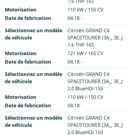
1.6 THP 165
Motorisation
110 kW / 150 CV
Date de fabrication
04.18 -
Sélectionnez un modèle
Citroën GRAND C4
de véhicule
SPACETOURER (3A_, 3E_)
1.6 THP 165
Motorisation
121 kW / 165 CV
Date de fabrication
04.18 -
Sélectionnez un modèle
Citroën GRAND C4
de véhicule
SPACETOURER (3A_, 3E_)
2.0 BlueHDi 150
Motorisation
110 kW / 150 CV
Date de fabrication
04.18 -
Sélectionnez un modèle
Citroën GRAND C4
de véhicule
SPACETOURER (3A_, 3E_)
2.0 BlueHDi 160