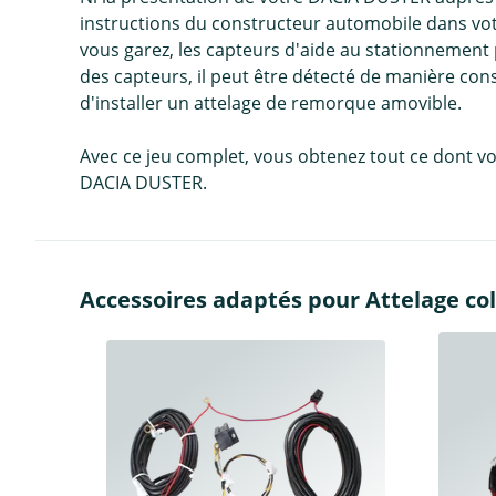
instructions du constructeur automobile dans vot
vous garez, les capteurs d'aide au stationnement p
des capteurs, il peut être détecté de manière c
d'installer un attelage de remorque amovible.
Avec ce jeu complet, vous obtenez tout ce dont vo
DACIA DUSTER.
Accessoires adaptés pour Attelage col