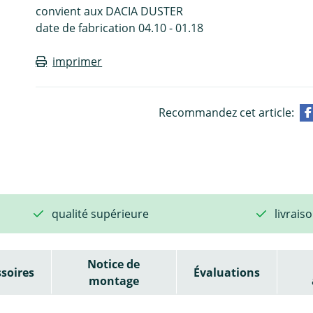
convient aux DACIA DUSTER
date de fabrication 04.10 - 01.18
imprimer
Recommandez cet article:
qualité supérieure
livrais
Notice de
soires
Évaluations
montage