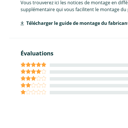
Vous trouverez ici les notices de montage en diff
supplémentaire qui vous facilitent le montage du 
Télécharger le guide de montage du fabrican
Évaluations