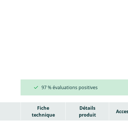
97 % évaluations positives
Fiche
Détails
Acces
technique
produit