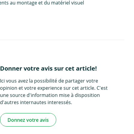
ents au montage et du matériel visuel
Donner votre avis sur cet article!
Ici vous avez la possibilité de partager votre
opinion et votre experience sur cet article. C'est
une source d'information mise à disposition
d'autres internautes interessés.
Donnez votre avis