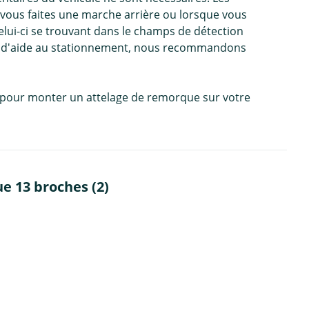
 vous faites une marche arrière ou lorsque vous
Celui-ci se trouvant dans le champs de détection
ème d'aide au stationnement, nous recommandons
e, pour monter un attelage de remorque sur votre
e 13 broches (2)