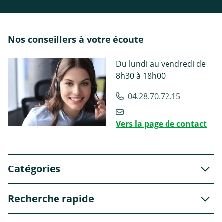
Nos conseillers à votre écoute
Du lundi au vendredi de
8h30 à 18h00
04.28.70.72.15
Vers la page de contact
Catégories
Recherche rapide