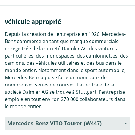
véhicule approprié
Depuis la création de l'entreprise en 1926, Mercedes-
Benz commerce en tant que marque commerciale
enregistrée de la société Daimler AG des voitures
particulières, des monospaces, des camionnettes, des
camions, des véhicules utilitaires et des bus dans le
monde entier. Notamment dans le sport automobile,
Mercedes-Benz a pu se faire un nom dans de
nombreuses séries de courses. La centrale de la
société Daimler AG se trouve à Stuttgart, l'entreprise
emploie en tout environ 270 000 collaborateurs dans
le monde entier.
Mercedes-Benz VITO Tourer (W447)