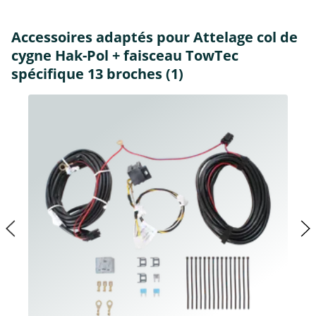
Accessoires adaptés pour Attelage col de
cygne Hak-Pol + faisceau TowTec
spécifique 13 broches (1)