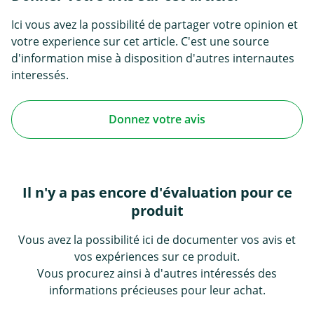
Ici vous avez la possibilité de partager votre opinion et
votre experience sur cet article. C'est une source
d'information mise à disposition d'autres internautes
interessés.
Donnez votre avis
Il n'y a pas encore d'évaluation pour ce
produit
Vous avez la possibilité ici de documenter vos avis et
vos expériences sur ce produit.
Vous procurez ainsi à d'autres intéressés des
informations précieuses pour leur achat.