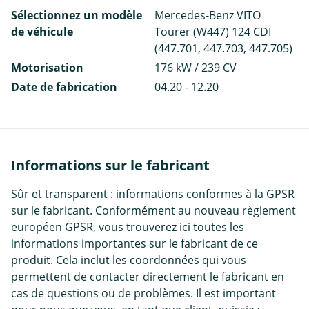
Sélectionnez un modèle
Mercedes-Benz VITO
de véhicule
Tourer (W447) 124 CDI
(447.701, 447.703, 447.705)
Motorisation
176 kW / 239 CV
Date de fabrication
04.20 - 12.20
Informations sur le fabricant
Sûr et transparent : informations conformes à la GPSR
sur le fabricant. Conformément au nouveau règlement
européen GPSR, vous trouverez ici toutes les
informations importantes sur le fabricant de ce
produit. Cela inclut les coordonnées qui vous
permettent de contacter directement le fabricant en
cas de questions ou de problèmes. Il est important