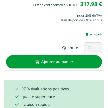
317,98 €
Prix de vente conseillé
530,00 €
inclus 20% de TVA
frais de port de 9,90 € en sus
en stock
Quantité
Ajouter au panier
97 % évaluations positives
qualité supérieure
livraison rapide