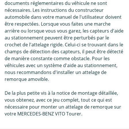
documents réglementaires du véhicule ne sont
nécessaires. Les instructions du constructeur
automobile dans votre manuel de l'utilisateur doivent
être respectées. Lorsque vous faites une marche
arrière ou lorsque vous vous garez, les capteurs d'aide
au stationnement peuvent être perturbés par le
crochet de l'attelage rigide. Celui-ci se trouvant dans le
champs de détection des capteurs, il peut être détecté
de manière constante comme obstacle. Pour les
véhicules avec un système d'aide au stationnement,
nous recommandons d'installer un attelage de
remorque amovible.
De la plus petite vis à la notice de montage détaillée,
vous obtenez, avec ce jeu complet, tout ce qui est
nécessaire pour monter un attelage de remorque sur
votre MERCEDES-BENZ VITO Tourer.