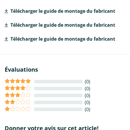
Télécharger le guide de montage du fabricant
Télécharger le guide de montage du fabricant
Télécharger le guide de montage du fabricant
Évaluations
(0)
(0)
(0)
(0)
(0)
Donner votre avis sur cet article!