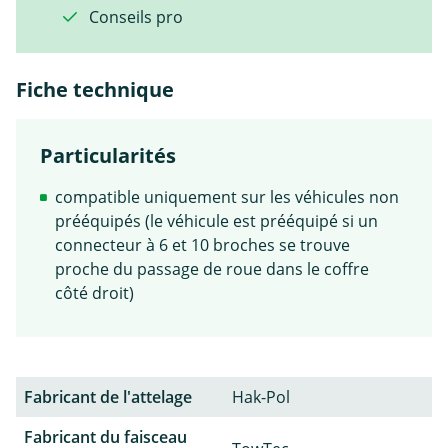
Conseils pro
Fiche technique
Particularités
compatible uniquement sur les véhicules non
prééquipés (le véhicule est prééquipé si un
connecteur à 6 et 10 broches se trouve
proche du passage de roue dans le coffre
côté droit)
Fabricant de l'attelage
Hak-Pol
Fabricant du faisceau