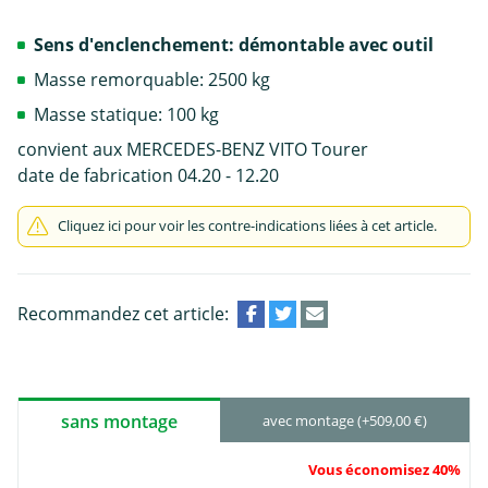
Sens d'enclenchement: démontable avec outil
Masse remorquable: 2500 kg
Masse statique: 100 kg
convient aux MERCEDES-BENZ VITO Tourer
date de fabrication 04.20 - 12.20
Cliquez ici pour voir les contre-indications liées à cet article.
Recommandez cet article:
sans montage
avec montage (+509,00 €)
Vous économisez 40%