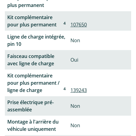
plus permanent
Kit complémentaire
4
pour plus permanent
107650
Ligne de charge intégrée,
Non
pin 10
Faisceau compatible
Oui
avec ligne de charge
Kit complémentaire
pour plus permanent /
4
ligne de charge
139243
Prise électrique pré-
Non
assemblée
Montage à l'arrière du
Non
véhicule uniquement