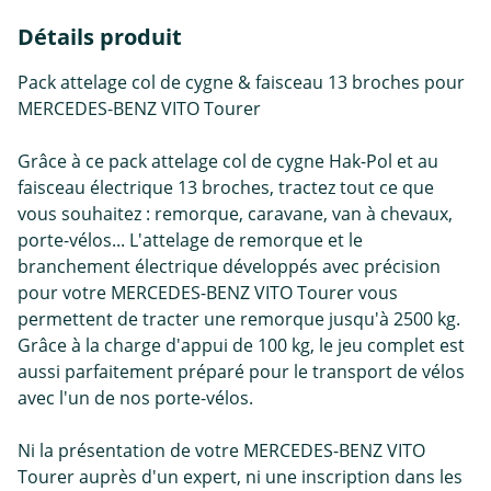
Détails produit
Pack attelage col de cygne & faisceau 13 broches pour
MERCEDES-BENZ VITO Tourer
Grâce à ce pack attelage col de cygne Hak-Pol et au
faisceau électrique 13 broches, tractez tout ce que
vous souhaitez : remorque, caravane, van à chevaux,
porte-vélos... L'attelage de remorque et le
branchement électrique développés avec précision
pour votre MERCEDES-BENZ VITO Tourer vous
permettent de tracter une remorque jusqu'à 2500 kg.
Grâce à la charge d'appui de 100 kg, le jeu complet est
aussi parfaitement préparé pour le transport de vélos
avec l'un de nos porte-vélos.
Ni la présentation de votre MERCEDES-BENZ VITO
Tourer auprès d'un expert, ni une inscription dans les