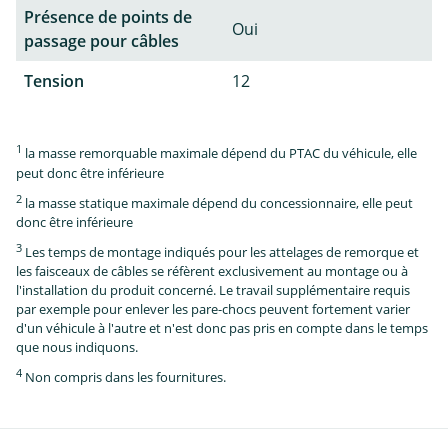
Présence de points de
Oui
passage pour câbles
Tension
12
1
la masse remorquable maximale dépend du PTAC du véhicule, elle
peut donc être inférieure
2
la masse statique maximale dépend du concessionnaire, elle peut
donc être inférieure
3
Les temps de montage indiqués pour les attelages de remorque et
les faisceaux de câbles se réfèrent exclusivement au montage ou à
l'installation du produit concerné. Le travail supplémentaire requis
par exemple pour enlever les pare-chocs peuvent fortement varier
d'un véhicule à l'autre et n'est donc pas pris en compte dans le temps
que nous indiquons.
4
Non compris dans les fournitures.