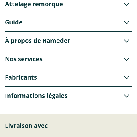
Attelage remorque
Guide
À propos de Rameder
Nos services
Fabricants
Informations légales
Livraison avec