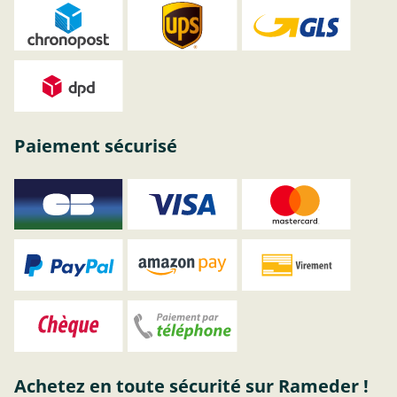
Paiement sécurisé
Achetez en toute sécurité sur Rameder !