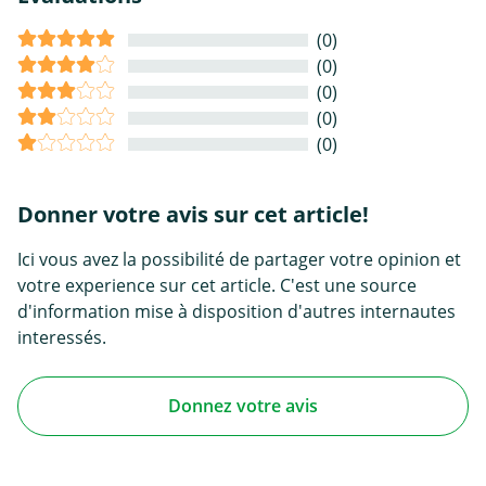
(0)
(0)
(0)
(0)
(0)
Donner votre avis sur cet article!
Ici vous avez la possibilité de partager votre opinion et
votre experience sur cet article. C'est une source
d'information mise à disposition d'autres internautes
interessés.
Donnez votre avis