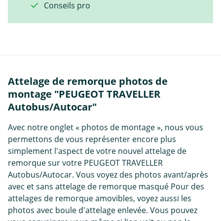
Conseils pro
Attelage de remorque photos de
montage "PEUGEOT TRAVELLER
Autobus/Autocar"
Avec notre onglet « photos de montage », nous vous
permettons de vous représenter encore plus
simplement l'aspect de votre nouvel attelage de
remorque sur votre PEUGEOT TRAVELLER
Autobus/Autocar. Vous voyez des photos avant/après
avec et sans attelage de remorque masqué Pour des
attelages de remorque amovibles, voyez aussi les
photos avec boule d'attelage enlevée. Vous pouvez