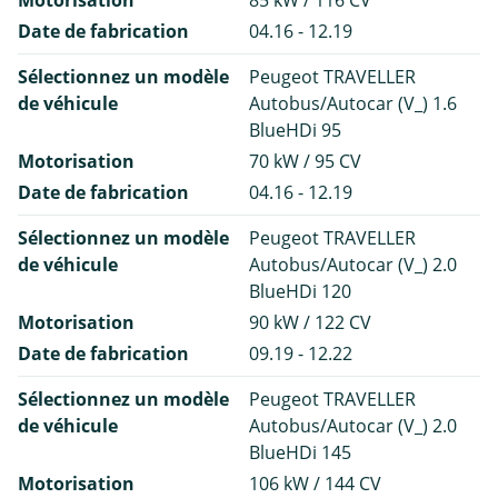
Date de fabrication
04.16 - 12.19
Sélectionnez un modèle
Peugeot TRAVELLER
de véhicule
Autobus/Autocar (V_) 1.6
BlueHDi 95
Motorisation
70 kW / 95 CV
Date de fabrication
04.16 - 12.19
Sélectionnez un modèle
Peugeot TRAVELLER
de véhicule
Autobus/Autocar (V_) 2.0
BlueHDi 120
Motorisation
90 kW / 122 CV
Date de fabrication
09.19 - 12.22
Sélectionnez un modèle
Peugeot TRAVELLER
de véhicule
Autobus/Autocar (V_) 2.0
BlueHDi 145
Motorisation
106 kW / 144 CV