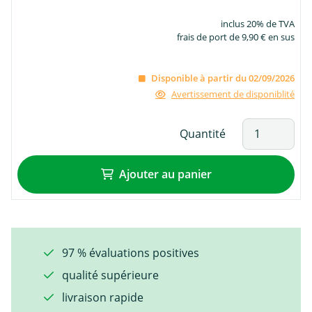
inclus 20% de TVA
frais de port de 9,90 € en sus
Disponible à partir du 02/09/2026
Avertissement de disponiblité
Quantité
Ajouter au panier
97 % évaluations positives
qualité supérieure
livraison rapide