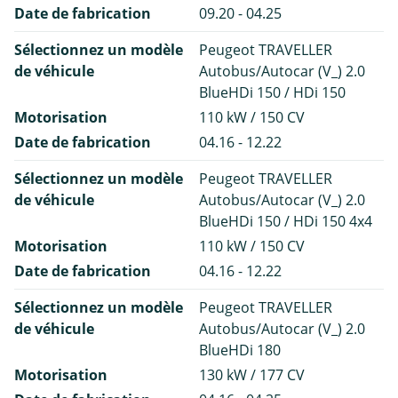
Date de fabrication
09.20 - 04.25
Sélectionnez un modèle
Peugeot TRAVELLER
de véhicule
Autobus/Autocar (V_) 2.0
BlueHDi 150 / HDi 150
Motorisation
110 kW / 150 CV
Date de fabrication
04.16 - 12.22
Sélectionnez un modèle
Peugeot TRAVELLER
de véhicule
Autobus/Autocar (V_) 2.0
BlueHDi 150 / HDi 150 4x4
Motorisation
110 kW / 150 CV
Date de fabrication
04.16 - 12.22
Sélectionnez un modèle
Peugeot TRAVELLER
de véhicule
Autobus/Autocar (V_) 2.0
BlueHDi 180
Motorisation
130 kW / 177 CV