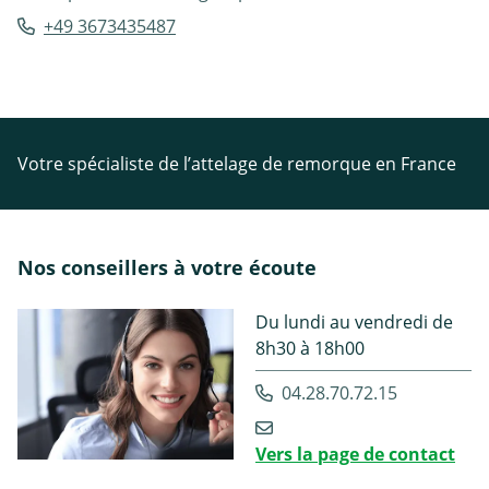
+49 3673435487
Votre spécialiste de l’attelage de remorque en France
Nos conseillers à votre écoute
Du lundi au vendredi de
8h30 à 18h00
04.28.70.72.15
Vers la page de contact