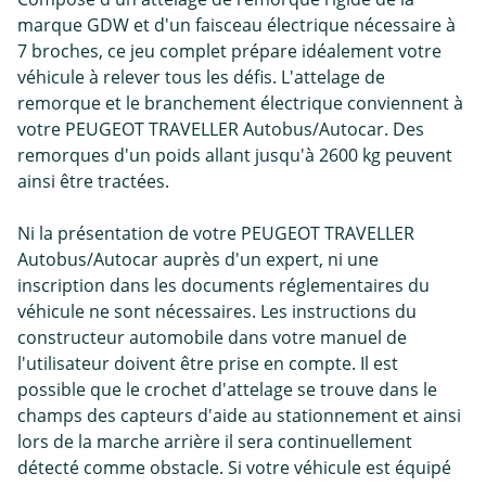
marque GDW et d'un faisceau électrique nécessaire à
7 broches, ce jeu complet prépare idéalement votre
véhicule à relever tous les défis. L'attelage de
remorque et le branchement électrique conviennent à
votre PEUGEOT TRAVELLER Autobus/Autocar. Des
remorques d'un poids allant jusqu'à 2600 kg peuvent
ainsi être tractées.
Ni la présentation de votre PEUGEOT TRAVELLER
Autobus/Autocar auprès d'un expert, ni une
inscription dans les documents réglementaires du
véhicule ne sont nécessaires. Les instructions du
constructeur automobile dans votre manuel de
l'utilisateur doivent être prise en compte. Il est
possible que le crochet d'attelage se trouve dans le
champs des capteurs d'aide au stationnement et ainsi
lors de la marche arrière il sera continuellement
détecté comme obstacle. Si votre véhicule est équipé