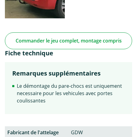
Commander le jeu complet, montage compris
Fiche technique
Remarques supplémentaires
Le démontage du pare-chocs est uniquement
necessaire pour les vehicules avec portes
coulissantes
Fabricant de l'attelage
GDW