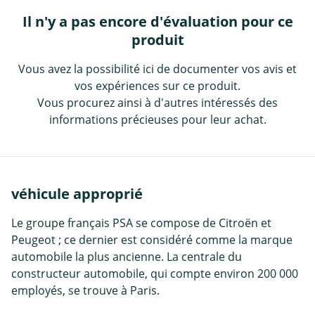
Il n'y a pas encore d'évaluation pour ce
produit
Vous avez la possibilité ici de documenter vos avis et
vos expériences sur ce produit.
Vous procurez ainsi à d'autres intéressés des
informations précieuses pour leur achat.
véhicule approprié
Le groupe français PSA se compose de Citroën et
Peugeot ; ce dernier est considéré comme la marque
automobile la plus ancienne. La centrale du
constructeur automobile, qui compte environ 200 000
employés, se trouve à Paris.