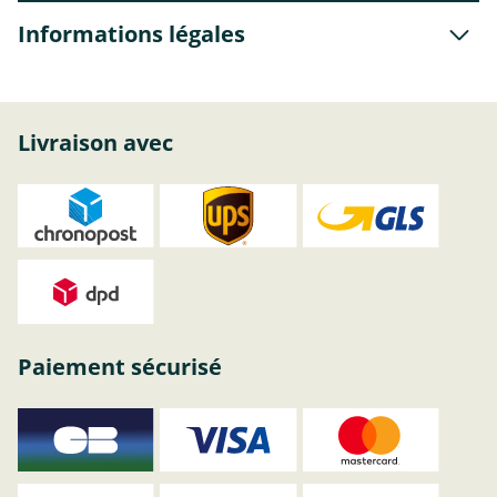
Informations légales
Livraison avec
Paiement sécurisé