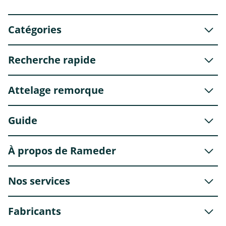
Catégories
Recherche rapide
Attelage remorque
Guide
À propos de Rameder
Nos services
Fabricants