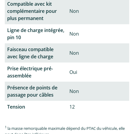
Compatible avec kit
complémentaire pour
Non
plus permanent
Ligne de charge intégrée,
Non
pin 10
Faisceau compatible
Non
avec ligne de charge
Prise électrique pré-
Oui
assemblée
Présence de points de
Non
passage pour câbles
Tension
12
1
la masse remorquable maximale dépend du PTAC du véhicule, elle