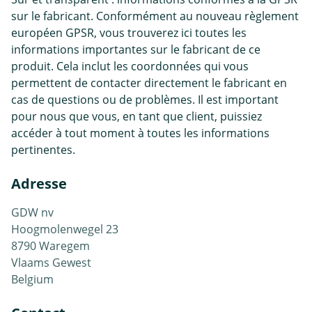
sur le fabricant. Conformément au nouveau règlement
européen GPSR, vous trouverez ici toutes les
informations importantes sur le fabricant de ce
produit. Cela inclut les coordonnées qui vous
permettent de contacter directement le fabricant en
cas de questions ou de problèmes. Il est important
pour nous que vous, en tant que client, puissiez
accéder à tout moment à toutes les informations
pertinentes.
Adresse
GDW nv
Hoogmolenwegel 23
8790 Waregem
Vlaams Gewest
Belgium