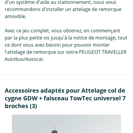
d'un système d'aide au stationnement, nous vous
recommandons d'installer un attelage de remorque
amovible.
Avec ce jeu complet, vous obtenez, en commençant
par la plus petite vis jusqu'à la notice de montage, tout
ce dont vous avez besoin pour pouvoir monter
l'attelage de remorque sur votre PEUGEOT TRAVELLER
Autobus/Autocar.
Accessoires adaptés pour Attelage col de
cygne GDW + faisceau TowTec universel 7
broches (3)