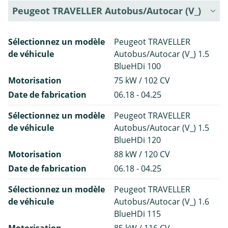
Peugeot TRAVELLER Autobus/Autocar (V_)
Sélectionnez un modèle
Peugeot TRAVELLER
de véhicule
Autobus/Autocar (V_) 1.5
BlueHDi 100
Motorisation
75 kW / 102 CV
Date de fabrication
06.18 - 04.25
Sélectionnez un modèle
Peugeot TRAVELLER
de véhicule
Autobus/Autocar (V_) 1.5
BlueHDi 120
Motorisation
88 kW / 120 CV
Date de fabrication
06.18 - 04.25
Sélectionnez un modèle
Peugeot TRAVELLER
de véhicule
Autobus/Autocar (V_) 1.6
BlueHDi 115
Motorisation
85 kW / 116 CV