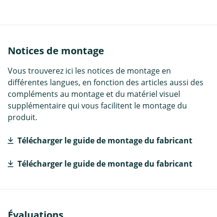
Notices de montage
Vous trouverez ici les notices de montage en
différentes langues, en fonction des articles aussi des
compléments au montage et du matériel visuel
supplémentaire qui vous facilitent le montage du
produit.
Télécharger le guide de montage du fabricant
Télécharger le guide de montage du fabricant
Évaluations