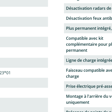
Désactivation radars de
Désactivation feux antib
Plus permanent intégré,
Compatible avec kit
complémentaire pour p
permanent
Ligne de charge intégrée
Faisceau compatible ave
23*01
charge
Prise électrique pré-as
Montage à l'arrière du v
uniquement