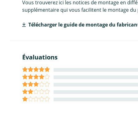
Vous trouverez ici les notices de montage en diff
supplémentaire qui vous facilitent le montage du 
Télécharger le guide de montage du fabrican
Évaluations