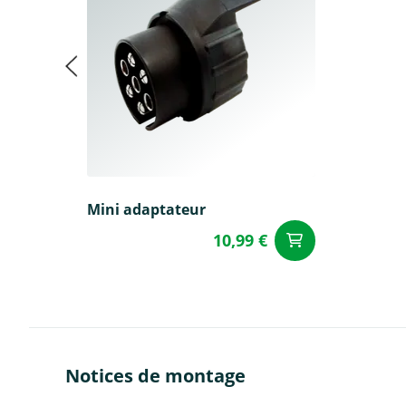
Mini adaptateur
10,99 €
Ajouter a
Notices de montage