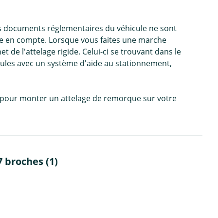
es documents réglementaires du véhicule ne sont
ise en compte. Lorsque vous faites une marche
 de l'attelage rigide. Celui-ci se trouvant dans le
cules avec un système d'aide au stationnement,
e, pour monter un attelage de remorque sur votre
 broches (1)