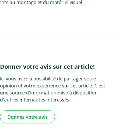
ents au montage et du matériel visuel
Donner votre avis sur cet article!
Ici vous avez la possibilité de partager votre
opinion et votre experience sur cet article. C'est
une source d'information mise à disposition
d'autres internautes interessés.
Donnez votre avis