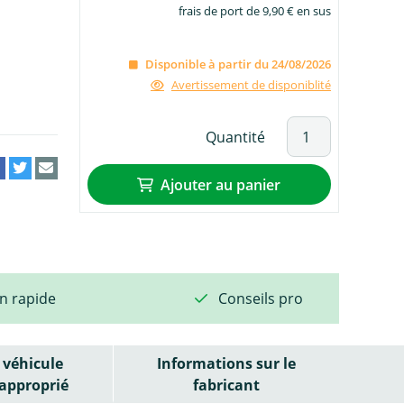
frais de port de 9,90 € en sus
Disponible à partir du 24/08/2026
Avertissement de disponiblité
Quantité
Ajouter au panier
on rapide
Conseils pro
véhicule
Informations sur le
approprié
fabricant