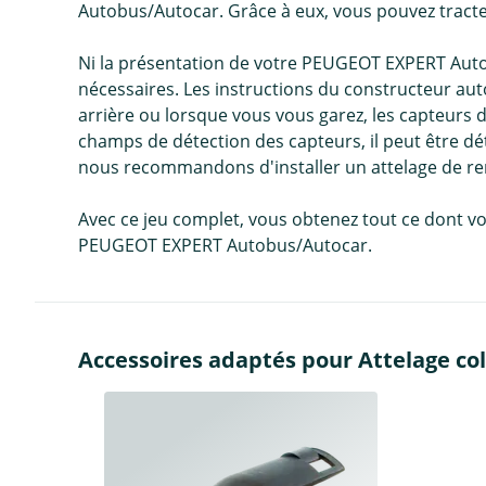
Autobus/Autocar. Grâce à eux, vous pouvez tract
Ni la présentation de votre PEUGEOT EXPERT Auto
nécessaires. Les instructions du constructeur aut
arrière ou lorsque vous vous garez, les capteurs d
champs de détection des capteurs, il peut être d
nous recommandons d'installer un attelage de r
Avec ce jeu complet, vous obtenez tout ce dont vo
PEUGEOT EXPERT Autobus/Autocar.
Accessoires adaptés pour Attelage col