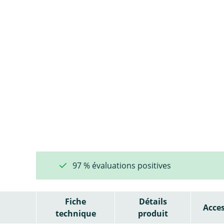
97 % évaluations positives
Fiche
Détails
Acces
technique
produit