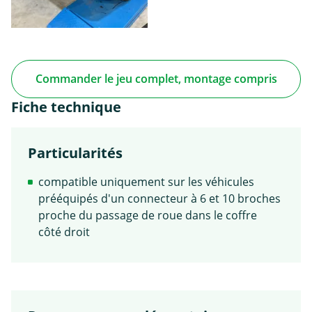
Commander le jeu complet, montage compris
Fiche technique
Particularités
compatible uniquement sur les véhicules
prééquipés d'un connecteur à 6 et 10 broches
proche du passage de roue dans le coffre
côté droit