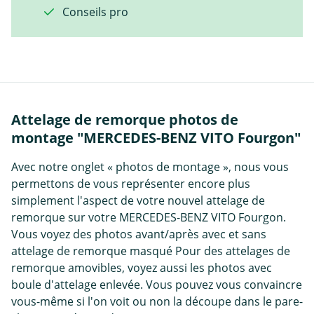
Conseils pro
Attelage de remorque photos de
montage "MERCEDES-BENZ VITO Fourgon"
Avec notre onglet « photos de montage », nous vous
permettons de vous représenter encore plus
simplement l'aspect de votre nouvel attelage de
remorque sur votre MERCEDES-BENZ VITO Fourgon.
Vous voyez des photos avant/après avec et sans
attelage de remorque masqué Pour des attelages de
remorque amovibles, voyez aussi les photos avec
boule d'attelage enlevée. Vous pouvez vous convaincre
vous-même si l'on voit ou non la découpe dans le pare-