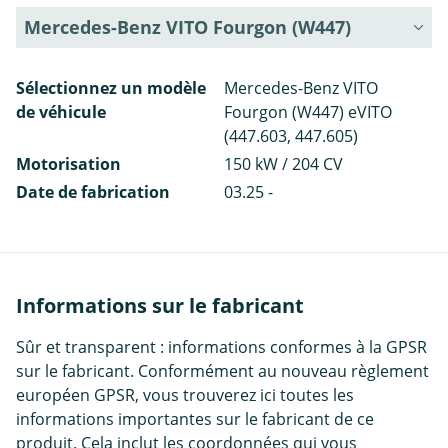
Mercedes-Benz VITO Fourgon (W447)
Sélectionnez un modèle
Mercedes-Benz VITO
de véhicule
Fourgon (W447) eVITO
(447.603, 447.605)
Motorisation
150 kW / 204 CV
Date de fabrication
03.25 -
Informations sur le fabricant
Sûr et transparent : informations conformes à la GPSR
sur le fabricant. Conformément au nouveau règlement
européen GPSR, vous trouverez ici toutes les
informations importantes sur le fabricant de ce
produit. Cela inclut les coordonnées qui vous