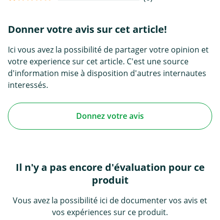
Donner votre avis sur cet article!
Ici vous avez la possibilité de partager votre opinion et
votre experience sur cet article. C'est une source
d'information mise à disposition d'autres internautes
interessés.
Donnez votre avis
Il n'y a pas encore d'évaluation pour ce
produit
Vous avez la possibilité ici de documenter vos avis et
vos expériences sur ce produit.