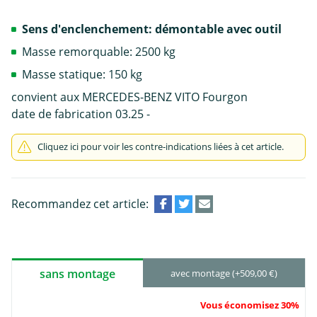
Sens d'enclenchement: démontable avec outil
Masse remorquable: 2500 kg
Masse statique: 150 kg
convient aux MERCEDES-BENZ VITO Fourgon
date de fabrication 03.25 -
Cliquez ici pour voir les contre-indications liées à cet article.
Recommandez cet article:
sans montage
avec montage (+509,00 €)
Vous économisez 30%