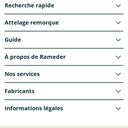
Recherche rapide
Attelage remorque
Guide
À propos de Rameder
Nos services
Fabricants
Informations légales