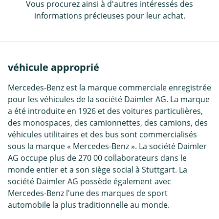
Vous procurez ainsi à d'autres intéressés des
informations précieuses pour leur achat.
véhicule approprié
Mercedes-Benz est la marque commerciale enregistrée
pour les véhicules de la société Daimler AG. La marque
a été introduite en 1926 et des voitures particulières,
des monospaces, des camionnettes, des camions, des
véhicules utilitaires et des bus sont commercialisés
sous la marque « Mercedes-Benz ». La société Daimler
AG occupe plus de 270 00 collaborateurs dans le
monde entier et a son siège social à Stuttgart. La
société Daimler AG possède également avec
Mercedes-Benz l'une des marques de sport
automobile la plus traditionnelle au monde.