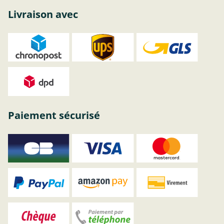
Livraison avec
Paiement sécurisé