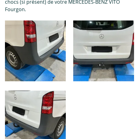
chocs (si présent) de votre MERCEDES-BENZ VITO
Fourgon.