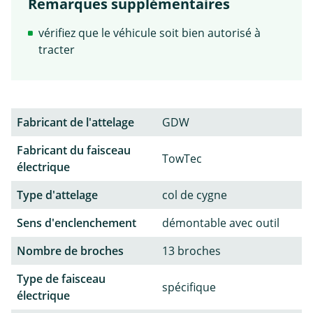
Remarques supplémentaires
vérifiez que le véhicule soit bien autorisé à
tracter
Fabricant de l'attelage
GDW
Fabricant du faisceau
TowTec
électrique
Type d'attelage
col de cygne
Sens d'enclenchement
démontable avec outil
Nombre de broches
13 broches
Type de faisceau
spécifique
électrique