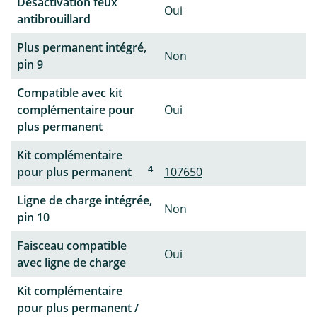
Désactivation feux
Oui
antibrouillard
Plus permanent intégré,
Non
pin 9
Compatible avec kit
complémentaire pour
Oui
plus permanent
Kit complémentaire
4
pour plus permanent
107650
Ligne de charge intégrée,
Non
pin 10
Faisceau compatible
Oui
avec ligne de charge
Kit complémentaire
pour plus permanent /