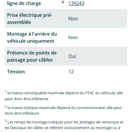
4
ligne de charge
139243
Prise électrique pré-
Non
assemblée
Montage à l'arrière du
Non
véhicule uniquement
Présence de points de
Oui
passage pour câbles
Tension
12
1
la masse remorquable maximale dépend du PTAC du véhicule, elle
peut donc être inférieure
2
la masse statique maximale dépend du concessionnaire, elle peut
donc être inférieure
3
Les temps de montage indiqués pour les attelages de remorque et
les faisceaux de câbles se réfèrent exclusivement au montage ou à