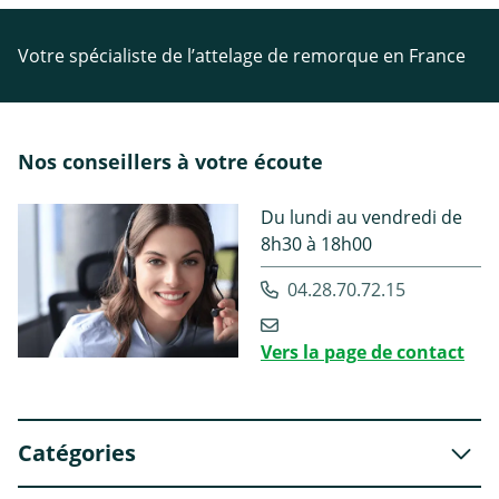
Votre spécialiste de l’attelage de remorque en France
Nos conseillers à votre écoute
Du lundi au vendredi de
8h30 à 18h00
04.28.70.72.15
Vers la page de contact
Catégories