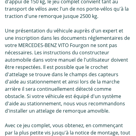
d'appui de 150 kg, le jeu complet convient tant au
transport de vélos avec l'un de nos porte-vélos qu'à la
traction d'une remorque jusque 2500 kg.
Une présentation du véhicule auprès d'un expert et
une inscription dans les documents réglementaires de
votre MERCEDES-BENZ VITO Fourgon ne sont pas
nécessaires. Les instructions du constructeur
automobile dans votre manuel de l'utilisateur doivent
être respectées. Il est possible que le crochet
d'attelage se trouve dans le champs des capteurs
d'aide au stationnement et ainsi lors de la marche
arrière il sera continuellement détecté comme
obstacle. Si votre véhicule est équipé d'un système
d'aide au stationnement, nous vous recommandons
d'installer un attelage de remorque amovible.
Avec ce jeu complet, vous obtenez, en commençant
par la plus petite vis jusqu'à la notice de montage, tout