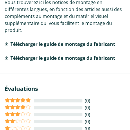
Vous trouverez ici les notices de montage en
différentes langues, en fonction des articles aussi des
compléments au montage et du matériel visuel
supplémentaire qui vous facilitent le montage du
produit.
Télécharger le guide de montage du fabricant
Télécharger le guide de montage du fabricant
Évaluations
(0)
(0)
(0)
(0)
(0)