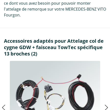
ce dont vous avez besoin pour pouvoir monter
l'attelage de remorque sur votre MERCEDES-BENZ VITO
Fourgon.
Accessoires adaptés pour Attelage col de
cygne GDW + faisceau TowTec spécifique
13 broches (2)