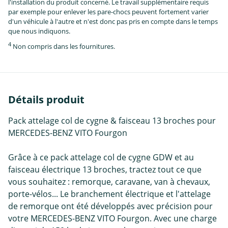
l'installation du produit concerné. Le travail supplémentaire requis
par exemple pour enlever les pare-chocs peuvent fortement varier
d'un véhicule à l'autre et n'est donc pas pris en compte dans le temps
que nous indiquons.
4
Non compris dans les fournitures.
Détails produit
Pack attelage col de cygne & faisceau 13 broches pour
MERCEDES-BENZ VITO Fourgon
Grâce à ce pack attelage col de cygne GDW et au
faisceau électrique 13 broches, tractez tout ce que
vous souhaitez : remorque, caravane, van à chevaux,
porte-vélos... Le branchement électrique et l'attelage
de remorque ont été développés avec précision pour
votre MERCEDES-BENZ VITO Fourgon. Avec une charge