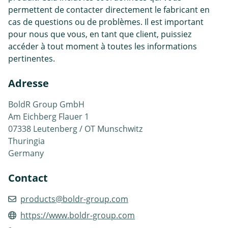
permettent de contacter directement le fabricant en
cas de questions ou de problèmes. Il est important
pour nous que vous, en tant que client, puissiez
accéder à tout moment à toutes les informations
pertinentes.
Adresse
BoldR Group GmbH
Am Eichberg Flauer 1
07338 Leutenberg / OT Munschwitz
Thuringia
Germany
Contact
products@boldr-group.com
https://www.boldr-group.com