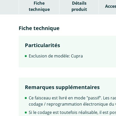
Fiche
Détails
Acces
technique
produit
Fiche technique
Particularités
Exclusion de modèle: Cupra
Remarques supplémentaires
Ce faisceau est livré en mode "passif". Les ra
codage / reprogrammation électronique du vé
Si le codage est toutefois réalisable, il est 