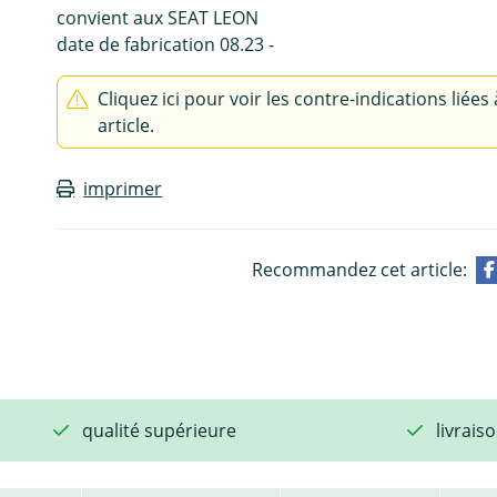
convient aux SEAT LEON
date de fabrication 08.23 -
Cliquez ici pour voir les contre-indications liées 
article.
imprimer
Recommandez cet article:
qualité supérieure
livrais