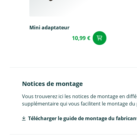
Mini adaptateur
10,99 €
Ajouter a
Notices de montage
Vous trouverez ici les notices de montage en diff
supplémentaire qui vous facilitent le montage du 
Télécharger le guide de montage du fabrican