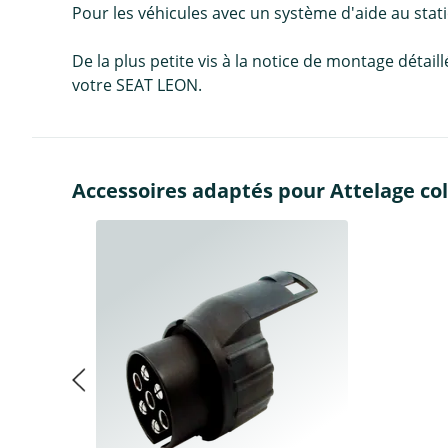
Pour les véhicules avec un système d'aide au st
De la plus petite vis à la notice de montage détai
votre SEAT LEON.
Accessoires adaptés pour Attelage col