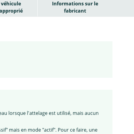
véhicule
Informations sur le
approprié
fabricant
eau lorsque l'attelage est utilisé, mais aucun
sif" mais en mode "actif". Pour ce faire, une