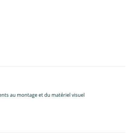
ents au montage et du matériel visuel