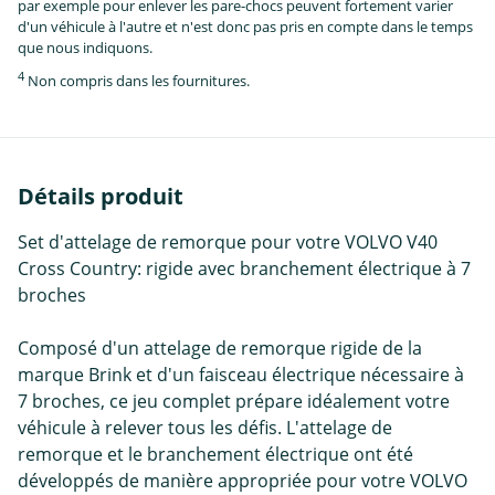
par exemple pour enlever les pare-chocs peuvent fortement varier
d'un véhicule à l'autre et n'est donc pas pris en compte dans le temps
que nous indiquons.
4
Non compris dans les fournitures.
Détails produit
Set d'attelage de remorque pour votre VOLVO V40
Cross Country: rigide avec branchement électrique à 7
broches
Composé d'un attelage de remorque rigide de la
marque Brink et d'un faisceau électrique nécessaire à
7 broches, ce jeu complet prépare idéalement votre
véhicule à relever tous les défis. L'attelage de
remorque et le branchement électrique ont été
développés de manière appropriée pour votre VOLVO