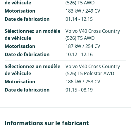
de véhicule
(526) T5 AWD
Motorisation
183 kW / 249 CV
Date de fabrication
01.14 - 12.15
Sélectionnez un modèle
Volvo V40 Cross Country
de véhicule
(526) T5 AWD
Motorisation
187 kW / 254 CV
Date de fabrication
10.12 - 12.16
Sélectionnez un modèle
Volvo V40 Cross Country
de véhicule
(526) T5 Polestar AWD
Motorisation
186 kW / 253 CV
Date de fabrication
01.15 - 08.19
Informations sur le fabricant