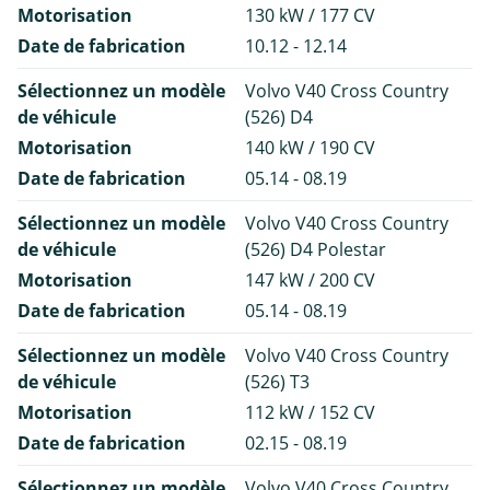
Motorisation
130 kW / 177 CV
Date de fabrication
10.12 - 12.14
Sélectionnez un modèle
Volvo V40 Cross Country
de véhicule
(526) D4
Motorisation
140 kW / 190 CV
Date de fabrication
05.14 - 08.19
Sélectionnez un modèle
Volvo V40 Cross Country
de véhicule
(526) D4 Polestar
Motorisation
147 kW / 200 CV
Date de fabrication
05.14 - 08.19
Sélectionnez un modèle
Volvo V40 Cross Country
de véhicule
(526) T3
Motorisation
112 kW / 152 CV
Date de fabrication
02.15 - 08.19
Sélectionnez un modèle
Volvo V40 Cross Country