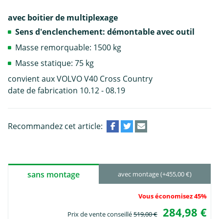
avec boitier de multiplexage
Sens d'enclenchement: démontable avec outil
Masse remorquable: 1500 kg
Masse statique: 75 kg
convient aux VOLVO V40 Cross Country
date de fabrication 10.12 - 08.19
Recommandez cet article:
sans montage
avec montage (+455,00 €)
Vous économisez 45%
284,98 €
Prix de vente conseillé
519,00 €