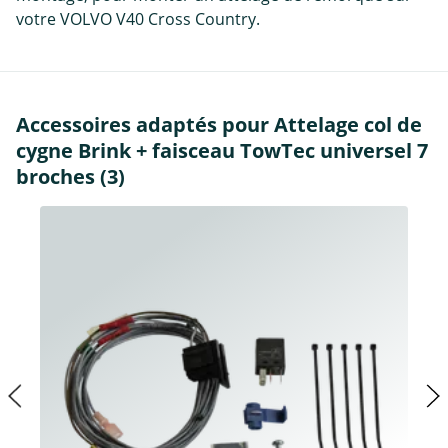
votre VOLVO V40 Cross Country.
Accessoires adaptés pour Attelage col de
cygne Brink + faisceau TowTec universel 7
broches (3)