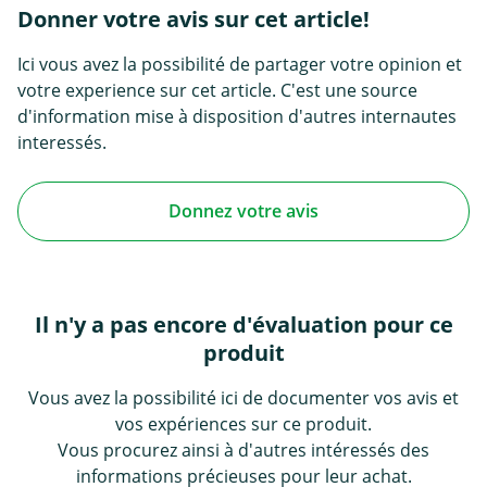
Donner votre avis sur cet article!
Ici vous avez la possibilité de partager votre opinion et
votre experience sur cet article. C'est une source
d'information mise à disposition d'autres internautes
interessés.
Donnez votre avis
Il n'y a pas encore d'évaluation pour ce
produit
Vous avez la possibilité ici de documenter vos avis et
vos expériences sur ce produit.
Vous procurez ainsi à d'autres intéressés des
informations précieuses pour leur achat.