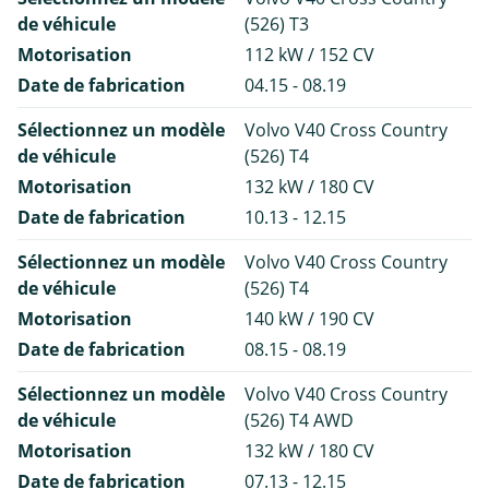
de véhicule
(526) T3
Motorisation
112 kW / 152 CV
Date de fabrication
04.15 - 08.19
Sélectionnez un modèle
Volvo V40 Cross Country
de véhicule
(526) T4
Motorisation
132 kW / 180 CV
Date de fabrication
10.13 - 12.15
Sélectionnez un modèle
Volvo V40 Cross Country
de véhicule
(526) T4
Motorisation
140 kW / 190 CV
Date de fabrication
08.15 - 08.19
Sélectionnez un modèle
Volvo V40 Cross Country
de véhicule
(526) T4 AWD
Motorisation
132 kW / 180 CV
Date de fabrication
07.13 - 12.15