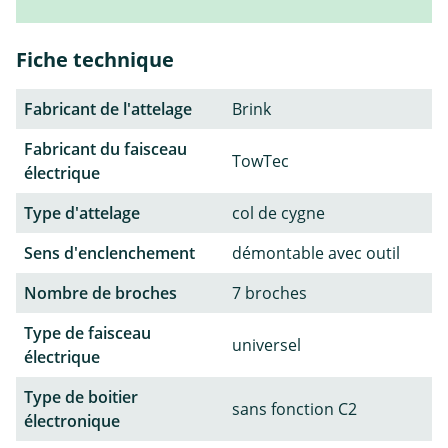
Fiche technique
Fabricant de l'attelage
Brink
Fabricant du faisceau
TowTec
électrique
Type d'attelage
col de cygne
Sens d'enclenchement
démontable avec outil
Nombre de broches
7 broches
Type de faisceau
universel
électrique
Type de boitier
sans fonction C2
électronique