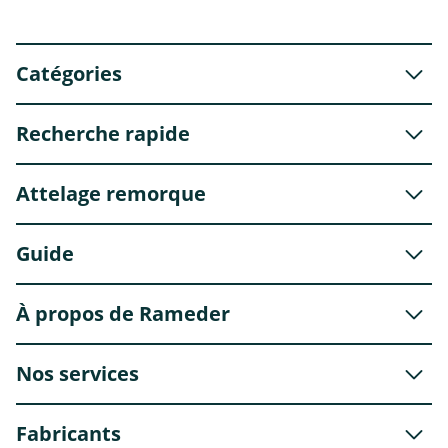
Catégories
Recherche rapide
Attelage remorque
Guide
À propos de Rameder
Nos services
Fabricants