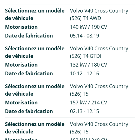
Sélectionnez un modèle
Volvo V40 Cross Country
de véhicule
(526) T4 AWD
Motorisation
140 kW / 190 CV
Date de fabrication
05.14 - 08.19
Sélectionnez un modèle
Volvo V40 Cross Country
de véhicule
(526) T4 GTDi
Motorisation
132 kW / 180 CV
Date de fabrication
10.12 - 12.16
Sélectionnez un modèle
Volvo V40 Cross Country
de véhicule
(526) T5
Motorisation
157 kW / 214 CV
Date de fabrication
02.13 - 12.15
Sélectionnez un modèle
Volvo V40 Cross Country
de véhicule
(526) T5