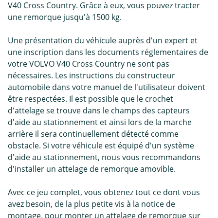
V40 Cross Country. Grâce à eux, vous pouvez tracter
une remorque jusqu'à 1500 kg.
Une présentation du véhicule auprès d'un expert et
une inscription dans les documents réglementaires de
votre VOLVO V40 Cross Country ne sont pas
nécessaires. Les instructions du constructeur
automobile dans votre manuel de l'utilisateur doivent
être respectées. Il est possible que le crochet
d'attelage se trouve dans le champs des capteurs
d'aide au stationnement et ainsi lors de la marche
arrière il sera continuellement détecté comme
obstacle. Si votre véhicule est équipé d'un système
d'aide au stationnement, nous vous recommandons
d'installer un attelage de remorque amovible.
Avec ce jeu complet, vous obtenez tout ce dont vous
avez besoin, de la plus petite vis à la notice de
montage, pour monter un attelage de remorque sur