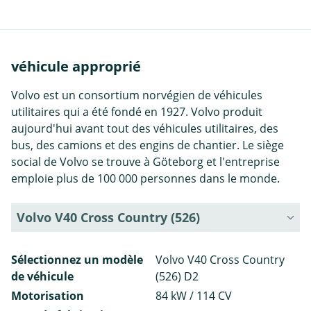
véhicule approprié
Volvo est un consortium norvégien de véhicules
utilitaires qui a été fondé en 1927. Volvo produit
aujourd'hui avant tout des véhicules utilitaires, des
bus, des camions et des engins de chantier. Le siège
social de Volvo se trouve à Göteborg et l'entreprise
emploie plus de 100 000 personnes dans le monde.
Volvo V40 Cross Country (526)
Sélectionnez un modèle
Volvo V40 Cross Country
de véhicule
(526) D2
Motorisation
84 kW / 114 CV