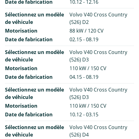
Date de fabrication
10.12 - 12.16
Sélectionnez un modèle
Volvo V40 Cross Country
de véhicule
(526) D2
Motorisation
88 kW / 120 CV
Date de fabrication
02.15 - 08.19
Sélectionnez un modèle
Volvo V40 Cross Country
de véhicule
(526) D3
Motorisation
110 kW / 150 CV
Date de fabrication
04.15 - 08.19
Sélectionnez un modèle
Volvo V40 Cross Country
de véhicule
(526) D3
Motorisation
110 kW / 150 CV
Date de fabrication
10.12 - 03.15
Sélectionnez un modèle
Volvo V40 Cross Country
de véhicule
(526) D4