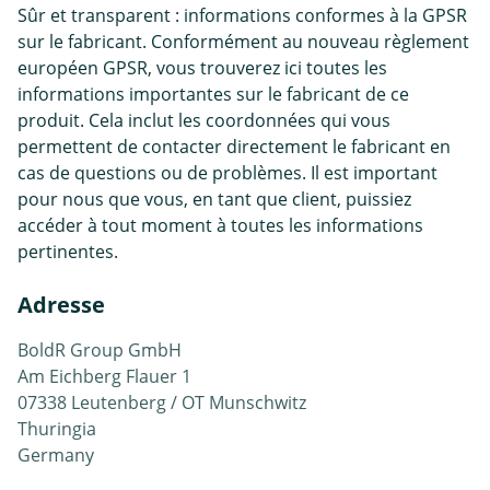
Sûr et transparent : informations conformes à la GPSR
sur le fabricant. Conformément au nouveau règlement
européen GPSR, vous trouverez ici toutes les
informations importantes sur le fabricant de ce
produit. Cela inclut les coordonnées qui vous
permettent de contacter directement le fabricant en
cas de questions ou de problèmes. Il est important
pour nous que vous, en tant que client, puissiez
accéder à tout moment à toutes les informations
pertinentes.
Adresse
BoldR Group GmbH
Am Eichberg Flauer 1
07338 Leutenberg / OT Munschwitz
Thuringia
Germany