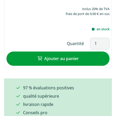
inclus 20% de TVA
frais de port de 9,90 € en sus
en stock
Quantité
Ajouter au panier
97 % évaluations positives
qualité supérieure
livraison rapide
Conseils pro