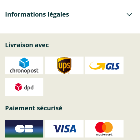
Informations légales
Livraison avec
Paiement sécurisé