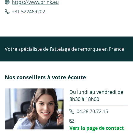
https://www.brink.eu
+31 522469202
Votre spécialiste de l’attelage de remorque en France
Nos conseillers à votre écoute
Du lundi au vendredi de
8h30 à 18h00
04.28.70.72.15
Vers la page de contact