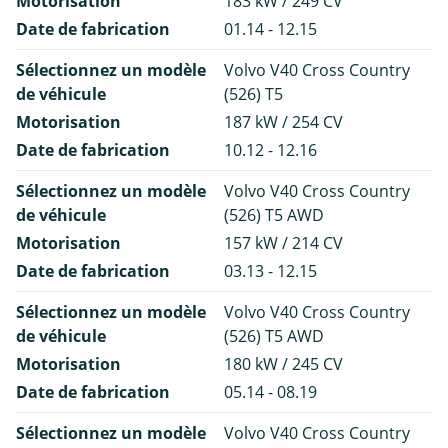
Motorisation
183 kW / 249 CV
Date de fabrication
01.14 - 12.15
Sélectionnez un modèle
Volvo V40 Cross Country
de véhicule
(526) T5
Motorisation
187 kW / 254 CV
Date de fabrication
10.12 - 12.16
Sélectionnez un modèle
Volvo V40 Cross Country
de véhicule
(526) T5 AWD
Motorisation
157 kW / 214 CV
Date de fabrication
03.13 - 12.15
Sélectionnez un modèle
Volvo V40 Cross Country
de véhicule
(526) T5 AWD
Motorisation
180 kW / 245 CV
Date de fabrication
05.14 - 08.19
Sélectionnez un modèle
Volvo V40 Cross Country