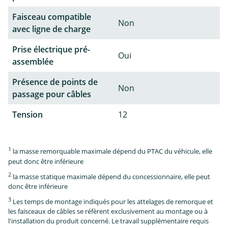
Faisceau compatible
Non
avec ligne de charge
Prise électrique pré-
Oui
assemblée
Présence de points de
Non
passage pour câbles
Tension
12
1
la masse remorquable maximale dépend du PTAC du véhicule, elle
peut donc être inférieure
2
la masse statique maximale dépend du concessionnaire, elle peut
donc être inférieure
3
Les temps de montage indiqués pour les attelages de remorque et
les faisceaux de câbles se réfèrent exclusivement au montage ou à
l'installation du produit concerné. Le travail supplémentaire requis