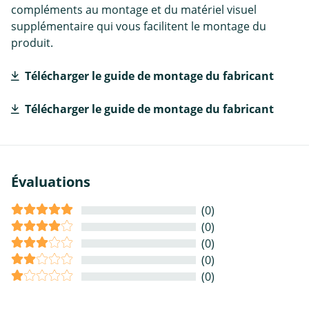
compléments au montage et du matériel visuel
supplémentaire qui vous facilitent le montage du
produit.
Télécharger le guide de montage du fabricant
Télécharger le guide de montage du fabricant
Évaluations
(0)
(0)
(0)
(0)
(0)