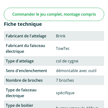
Commander le jeu complet, montage compris
Fiche technique
Fabricant de l'attelage
Brink
Fabricant du faisceau
TowTec
électrique
Type d'attelage
col de cygne
Sens d'enclenchement
démontable avec outil
Nombre de broches
7 broches
Type de faisceau
spécifique
électrique
Type de boitier