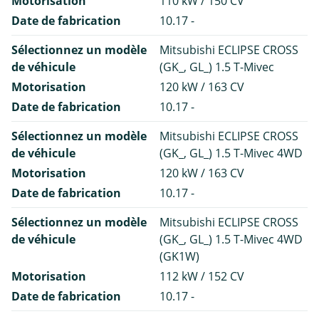
Motorisation
110 kW / 150 CV
Date de fabrication
10.17 -
Sélectionnez un modèle
Mitsubishi ECLIPSE CROSS
de véhicule
(GK_, GL_) 1.5 T-Mivec
Motorisation
120 kW / 163 CV
Date de fabrication
10.17 -
Sélectionnez un modèle
Mitsubishi ECLIPSE CROSS
de véhicule
(GK_, GL_) 1.5 T-Mivec 4WD
Motorisation
120 kW / 163 CV
Date de fabrication
10.17 -
Sélectionnez un modèle
Mitsubishi ECLIPSE CROSS
de véhicule
(GK_, GL_) 1.5 T-Mivec 4WD
(GK1W)
Motorisation
112 kW / 152 CV
Date de fabrication
10.17 -