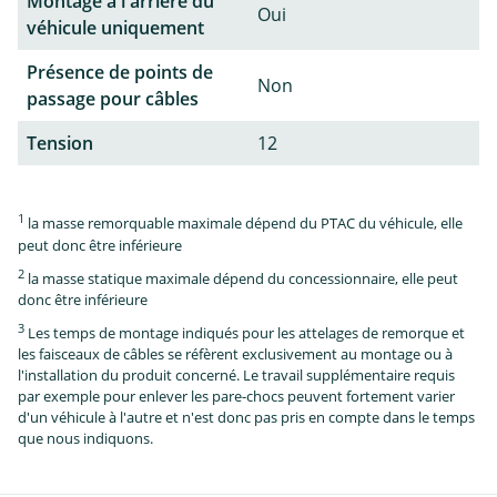
Montage à l'arrière du
Oui
véhicule uniquement
Présence de points de
Non
passage pour câbles
Tension
12
1
la masse remorquable maximale dépend du PTAC du véhicule, elle
peut donc être inférieure
2
la masse statique maximale dépend du concessionnaire, elle peut
donc être inférieure
3
Les temps de montage indiqués pour les attelages de remorque et
les faisceaux de câbles se réfèrent exclusivement au montage ou à
l'installation du produit concerné. Le travail supplémentaire requis
par exemple pour enlever les pare-chocs peuvent fortement varier
d'un véhicule à l'autre et n'est donc pas pris en compte dans le temps
que nous indiquons.