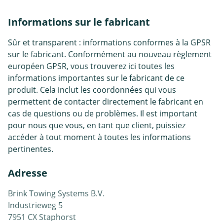
Informations sur le fabricant
Sûr et transparent : informations conformes à la GPSR
sur le fabricant. Conformément au nouveau règlement
européen GPSR, vous trouverez ici toutes les
informations importantes sur le fabricant de ce
produit. Cela inclut les coordonnées qui vous
permettent de contacter directement le fabricant en
cas de questions ou de problèmes. Il est important
pour nous que vous, en tant que client, puissiez
accéder à tout moment à toutes les informations
pertinentes.
Adresse
Brink Towing Systems B.V.
Industrieweg 5
7951 CX Staphorst