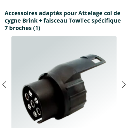
Accessoires adaptés pour Attelage col de
cygne Brink + faisceau TowTec spécifique
7 broches (1)