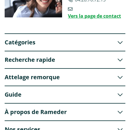
Vers la page de contact
Catégories
Recherche rapide
Attelage remorque
Guide
À propos de Rameder
Nos services