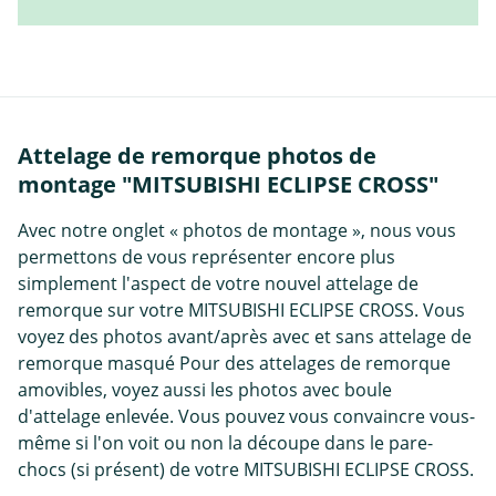
Attelage de remorque photos de
montage "MITSUBISHI ECLIPSE CROSS"
Avec notre onglet « photos de montage », nous vous
permettons de vous représenter encore plus
simplement l'aspect de votre nouvel attelage de
remorque sur votre MITSUBISHI ECLIPSE CROSS. Vous
voyez des photos avant/après avec et sans attelage de
remorque masqué Pour des attelages de remorque
amovibles, voyez aussi les photos avec boule
d'attelage enlevée. Vous pouvez vous convaincre vous-
même si l'on voit ou non la découpe dans le pare-
chocs (si présent) de votre MITSUBISHI ECLIPSE CROSS.