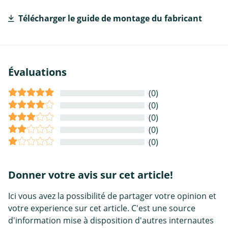
Télécharger le guide de montage du fabricant
Évaluations
(0)
(0)
(0)
(0)
(0)
Donner votre avis sur cet article!
Ici vous avez la possibilité de partager votre opinion et
votre experience sur cet article. C'est une source
d'information mise à disposition d'autres internautes