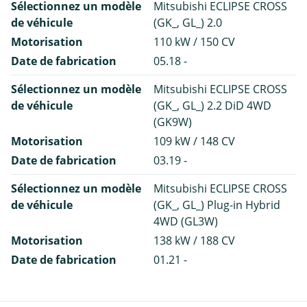
Sélectionnez un modèle
Mitsubishi ECLIPSE CROSS
de véhicule
(GK_, GL_) 2.0
Motorisation
110 kW / 150 CV
Date de fabrication
05.18 -
Sélectionnez un modèle
Mitsubishi ECLIPSE CROSS
de véhicule
(GK_, GL_) 2.2 DiD 4WD
(GK9W)
Motorisation
109 kW / 148 CV
Date de fabrication
03.19 -
Sélectionnez un modèle
Mitsubishi ECLIPSE CROSS
de véhicule
(GK_, GL_) Plug-in Hybrid
4WD (GL3W)
Motorisation
138 kW / 188 CV
Date de fabrication
01.21 -