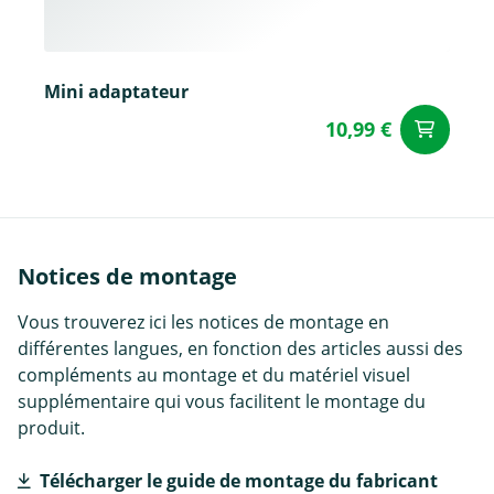
Mini adaptateur
10,99 €
Aj
Notices de montage
Vous trouverez ici les notices de montage en
différentes langues, en fonction des articles aussi des
compléments au montage et du matériel visuel
supplémentaire qui vous facilitent le montage du
produit.
Télécharger le guide de montage du fabricant