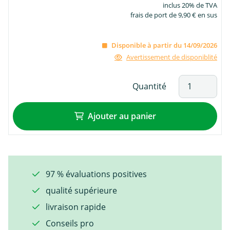
inclus 20% de TVA
frais de port de 9,90 € en sus
Disponible à partir du 14/09/2026
Avertissement de disponiblité
Quantité
Ajouter au panier
97 % évaluations positives
qualité supérieure
livraison rapide
Conseils pro