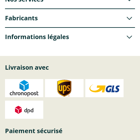
Fabricants
Informations légales
Livraison avec
Paiement sécurisé