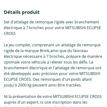
Détails produit
Set d'attelage de remorque rigide avec branchement
électrique à 7 broches pour votre MITSUBISHI ECLIPSE
CROSS
Le jeu complet, comprenant un attelage de remorque
rigide de la marque Brink,ainsi que du faisceau
électrique nécessaire à 7 broches, prépare de manière
optimale votre véhicule à relever tous les défis. Le
branchement électrique et l'attelage de remorque ont
été développés avec précision pour votre MITSUBISHI
ECLIPSE CROSS. Des remorques d'un poids allant
jusqu'à 2000 kg peuvent ainsi être tractées.
Ni la présentation de votre MITSUBISHI ECLIPSE CROSS
auprès d'un expert, ni une inscription dans les