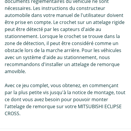
documents réglementaires du véhicule ne sont
nécessaires. Les instructions du constructeur
automobile dans votre manuel de l'utilisateur doivent
être prise en compte. Le crochet sur un attelage rigide
peut être détecté par les capteurs d'aide au
stationnement. Lorsque le crochet se trouve dans la
zone de détection, il peut être considéré comme un
obstacle lors de la marche arrière. Pour les véhicules
avec un système d'aide au stationnement, nous
recommandons d'installer un attelage de remorque
amovible.
Avec ce jeu complet, vous obtenez, en commençant
par la plus petite vis jusqu'à la notice de montage, tout
ce dont vous avez besoin pour pouvoir monter
l'attelage de remorque sur votre MITSUBISHI ECLIPSE
CROSS.