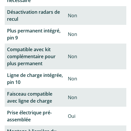
nécessaire
Désactivation radars de
Non
recul
Plus permanent intégré,
Non
pin 9
Compatible avec kit
complémentaire pour
Non
plus permanent
Ligne de charge intégrée,
Non
pin 10
Faisceau compatible
Non
avec ligne de charge
Prise électrique pré-
Oui
assemblée