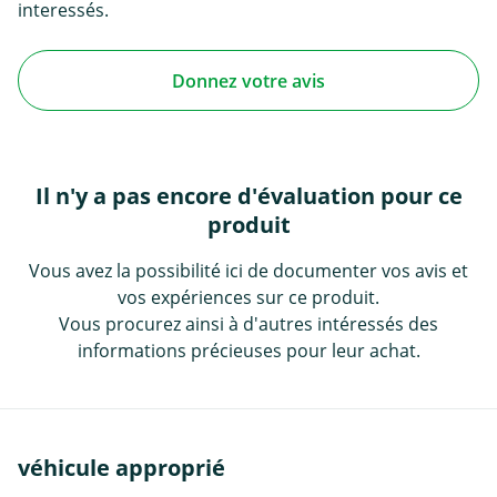
interessés.
Donnez votre avis
Il n'y a pas encore d'évaluation pour ce
produit
Vous avez la possibilité ici de documenter vos avis et
vos expériences sur ce produit.
Vous procurez ainsi à d'autres intéressés des
informations précieuses pour leur achat.
véhicule approprié