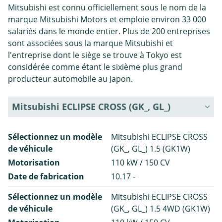
Mitsubishi est connu officiellement sous le nom de la
marque Mitsubishi Motors et emploie environ 33 000
salariés dans le monde entier. Plus de 200 entreprises
sont associées sous la marque Mitsubishi et
l'entreprise dont le siège se trouve à Tokyo est
considérée comme étant le sixième plus grand
producteur automobile au Japon.
Mitsubishi ECLIPSE CROSS (GK_, GL_)
Sélectionnez un modèle
Mitsubishi ECLIPSE CROSS
de véhicule
(GK_, GL_) 1.5 (GK1W)
Motorisation
110 kW / 150 CV
Date de fabrication
10.17 -
Sélectionnez un modèle
Mitsubishi ECLIPSE CROSS
de véhicule
(GK_, GL_) 1.5 4WD (GK1W)