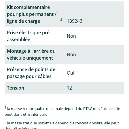
Kit complémentaire
pour plus permanent /
4
ligne de charge
139243
Prise électrique pré-
Non
assemblée
Montage à l'arrière du
Non
véhicule uniquement
Présence de points de
Oui
passage pour câbles
Tension
12
1
la masse remorquable maximale dépend du PTAC du véhicule, elle
peut donc être inférieure
2
la masse statique maximale dépend du concessionnaire, elle peut
donc être inférieure