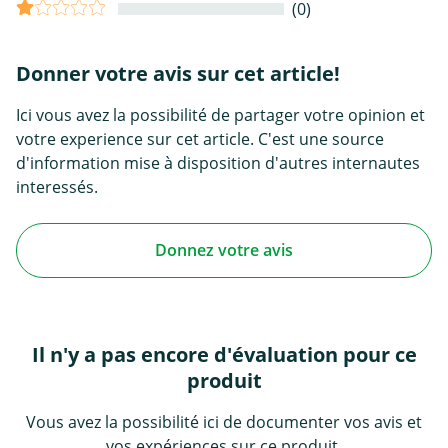
(0)
Donner votre avis sur cet article!
Ici vous avez la possibilité de partager votre opinion et
votre experience sur cet article. C'est une source
d'information mise à disposition d'autres internautes
interessés.
Donnez votre avis
Il n'y a pas encore d'évaluation pour ce
produit
Vous avez la possibilité ici de documenter vos avis et
vos expériences sur ce produit.