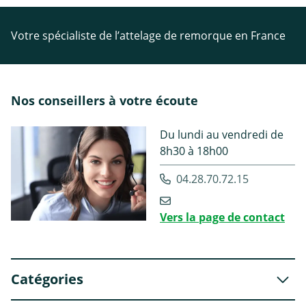
Votre spécialiste de l’attelage de remorque en France
Nos conseillers à votre écoute
Du lundi au vendredi de
8h30 à 18h00
04.28.70.72.15
Vers la page de contact
Catégories