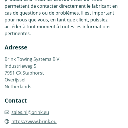
permettent de contacter directement le fabricant en
cas de questions ou de problèmes. Il est important
pour nous que vous, en tant que client, puissiez
accéder à tout moment à toutes les informations
pertinentes.
Adresse
Brink Towing Systems B.V.
Industrieweg 5
7951 CX Staphorst
Overijssel
Netherlands
Contact
sales.nl@brink.eu
https://www.brink.eu