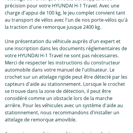
précision pour votre HYUNDAI H-1 Travel. Avec une
charge d'appui de 100 kg, le jeu complet convient tant
au transport de vélos avec l'un de nos porte-vélos qu'à
la traction d'une remorque jusque 2400 kg.
Une présentation du véhicule auprès d'un expert et
une inscription dans les documents réglementaires de
votre HYUNDAI H-1 Travel ne sont pas nécessaires.
Merci de respecter les instructions du constructeur
automobile dans votre manuel de l'utilisateur. Le
crochet sur un attelage rigide peut être détecté par les
capteurs d'aide au stationnement. Lorsque le crochet
se trouve dans la zone de détection, il peut être
considéré comme un obstacle lors de la marche
arrière. Pour les véhicules avec un système d'aide au
stationnement, nous recommandons d'installer un
attelage de remorque amovible.