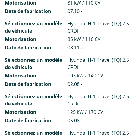
Motorisation
81 kW / 110 CV
Date de fabrication
07.10 -
Sélectionnez un modèle
Hyundai H-1 Travel (TQ) 2.5
de véhicule
CRDi
Motorisation
85 kW / 116 CV
Date de fabrication
08.11 -
Sélectionnez un modèle
Hyundai H-1 Travel (TQ) 2.5
de véhicule
CRDi
Motorisation
103 kW / 140 CV
Date de fabrication
02.08 -
Sélectionnez un modèle
Hyundai H-1 Travel (TQ) 2.5
de véhicule
CRDi
Motorisation
125 kW / 170 CV
Date de fabrication
05.08 -
Sélectionnez un modèle
Hyundai H-1 Travel (TQ) 2.5