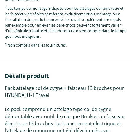
3
Les temps de montage indiqués pour les attelages de remorque et
les faisceaux de câbles se réfèrent exclusivement au montage ou à
l'installation du produit concerné. Le travail supplémentaire requis
par exemple pour enlever les pare-chocs peuvent fortement varier
d'un véhicule à l'autre et n'est donc pas pris en compte dans le temps
que nous indiquons.
4
Non compris dans les fournitures.
Détails produit
Pack attelage col de cygne + faisceau 13 broches pour
HYUNDAI H-1 Travel
Le pack comprend un attelage type col de cygne
démontable avec outil de marque Brink et un faisceau
électrique 13 broches. Le branchement électrique et
l'attelage de remorque ont été développés avec