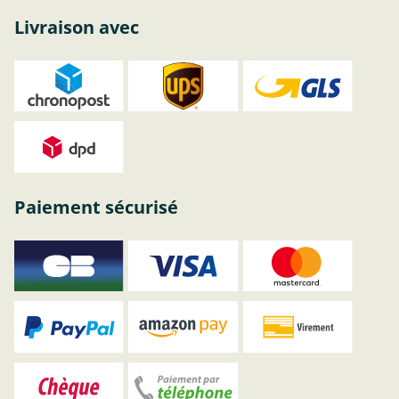
Livraison avec
Paiement sécurisé