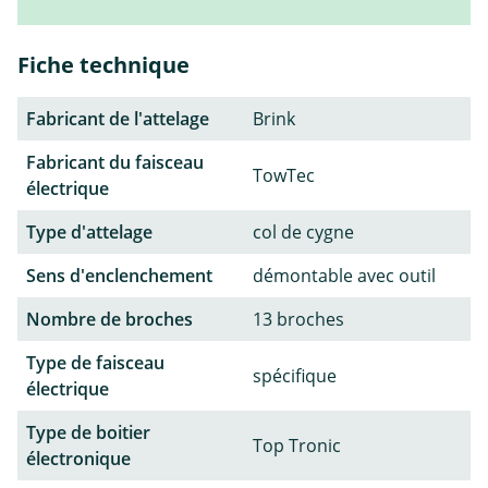
Fiche technique
Fabricant de l'attelage
Brink
Fabricant du faisceau
TowTec
électrique
Type d'attelage
col de cygne
Sens d'enclenchement
démontable avec outil
Nombre de broches
13 broches
Type de faisceau
spécifique
électrique
Type de boitier
Top Tronic
électronique