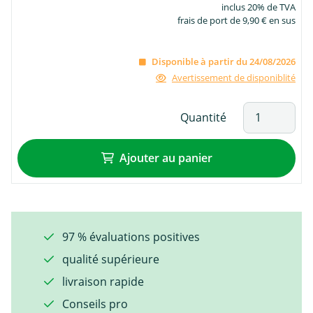
inclus 20% de TVA
frais de port de 9,90 € en sus
Disponible à partir du 24/08/2026
Avertissement de disponiblité
Quantité
Ajouter au panier
97 % évaluations positives
qualité supérieure
livraison rapide
Conseils pro