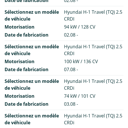
Date de fabrication
02.08 -
Sélectionnez un modèle
Hyundai H-1 Travel (TQ) 2.5
de véhicule
CRDI
Motorisation
94 kW / 128 CV
Date de fabrication
02.08 -
Sélectionnez un modèle
Hyundai H-1 Travel (TQ) 2.5
de véhicule
CRDI
Motorisation
100 kW / 136 CV
Date de fabrication
07.08 -
Sélectionnez un modèle
Hyundai H-1 Travel (TQ) 2.5
de véhicule
CRDi
Motorisation
74 kW / 101 CV
Date de fabrication
03.08 -
Sélectionnez un modèle
Hyundai H-1 Travel (TQ) 2.5
de véhicule
CRDi