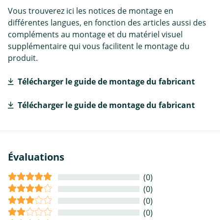
Vous trouverez ici les notices de montage en
différentes langues, en fonction des articles aussi des
compléments au montage et du matériel visuel
supplémentaire qui vous facilitent le montage du
produit.
Télécharger le guide de montage du fabricant
Télécharger le guide de montage du fabricant
Évaluations
(0)
(0)
(0)
(0)