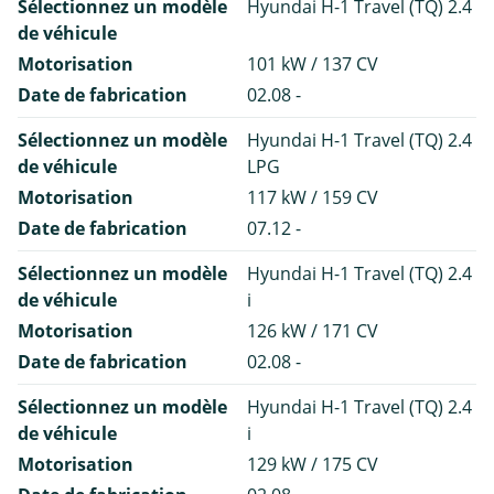
Sélectionnez un modèle
Hyundai H-1 Travel (TQ) 2.4
de véhicule
Motorisation
101 kW / 137 CV
Date de fabrication
02.08 -
Sélectionnez un modèle
Hyundai H-1 Travel (TQ) 2.4
de véhicule
LPG
Motorisation
117 kW / 159 CV
Date de fabrication
07.12 -
Sélectionnez un modèle
Hyundai H-1 Travel (TQ) 2.4
de véhicule
i
Motorisation
126 kW / 171 CV
Date de fabrication
02.08 -
Sélectionnez un modèle
Hyundai H-1 Travel (TQ) 2.4
de véhicule
i
Motorisation
129 kW / 175 CV