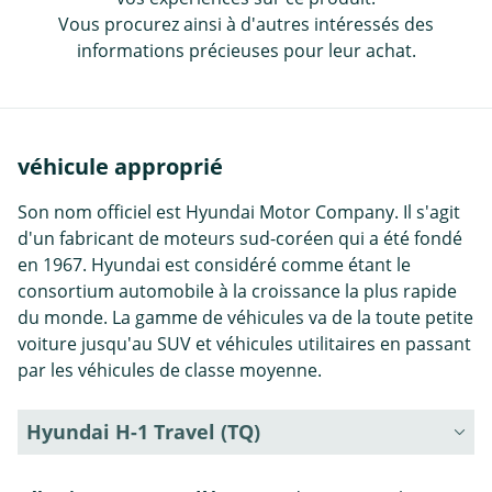
Vous procurez ainsi à d'autres intéressés des
informations précieuses pour leur achat.
véhicule approprié
Son nom officiel est Hyundai Motor Company. Il s'agit
d'un fabricant de moteurs sud-coréen qui a été fondé
en 1967. Hyundai est considéré comme étant le
consortium automobile à la croissance la plus rapide
du monde. La gamme de véhicules va de la toute petite
voiture jusqu'au SUV et véhicules utilitaires en passant
par les véhicules de classe moyenne.
Hyundai H-1 Travel (TQ)