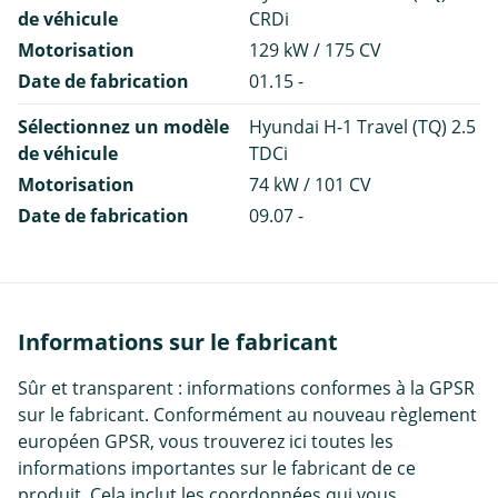
de véhicule
CRDi
Motorisation
129 kW / 175 CV
Date de fabrication
01.15 -
Sélectionnez un modèle
Hyundai H-1 Travel (TQ) 2.5
de véhicule
TDCi
Motorisation
74 kW / 101 CV
Date de fabrication
09.07 -
Informations sur le fabricant
Sûr et transparent : informations conformes à la GPSR
sur le fabricant. Conformément au nouveau règlement
européen GPSR, vous trouverez ici toutes les
informations importantes sur le fabricant de ce
produit. Cela inclut les coordonnées qui vous