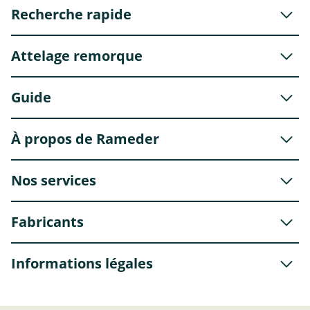
Recherche rapide
Attelage remorque
Guide
À propos de Rameder
Nos services
Fabricants
Informations légales