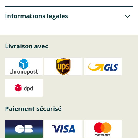
Informations légales
Livraison avec
Paiement sécurisé