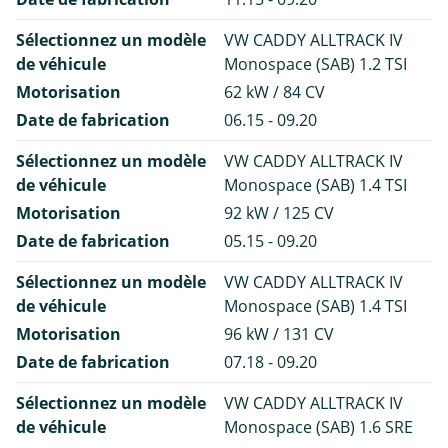
Sélectionnez un modèle
VW CADDY ALLTRACK IV
de véhicule
Monospace (SAB) 1.2 TSI
Motorisation
62 kW / 84 CV
Date de fabrication
06.15 - 09.20
Sélectionnez un modèle
VW CADDY ALLTRACK IV
de véhicule
Monospace (SAB) 1.4 TSI
Motorisation
92 kW / 125 CV
Date de fabrication
05.15 - 09.20
Sélectionnez un modèle
VW CADDY ALLTRACK IV
de véhicule
Monospace (SAB) 1.4 TSI
Motorisation
96 kW / 131 CV
Date de fabrication
07.18 - 09.20
Sélectionnez un modèle
VW CADDY ALLTRACK IV
de véhicule
Monospace (SAB) 1.6 SRE