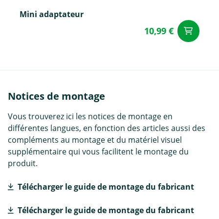
Mini adaptateur
10,99 €
Aj
Notices de montage
Vous trouverez ici les notices de montage en
différentes langues, en fonction des articles aussi des
compléments au montage et du matériel visuel
supplémentaire qui vous facilitent le montage du
produit.
Télécharger le guide de montage du fabricant
Télécharger le guide de montage du fabricant