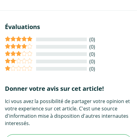
Évaluations
(0)
(0)
(0)
(0)
(0)
Donner votre avis sur cet article!
Ici vous avez la possibilité de partager votre opinion et
votre experience sur cet article. C'est une source
d'information mise à disposition d'autres internautes
interessés.