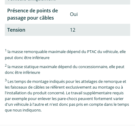
Présence de points de
Oui
passage pour câbles
Tension
12
1
la masse remorquable maximale dépend du PTAC du véhicule, elle
peut donc être inférieure
2
la masse statique maximale dépend du concessionnaire, elle peut
donc être inférieure
3
Les temps de montage indiqués pour les attelages de remorque et
les faisceaux de câbles se réfèrent exclusivement au montage ou à
l'installation du produit concerné. Le travail supplémentaire requis
par exemple pour enlever les pare-chocs peuvent fortement varier
d'un véhicule à l'autre et n'est donc pas pris en compte dans le temps
que nous indiquons.