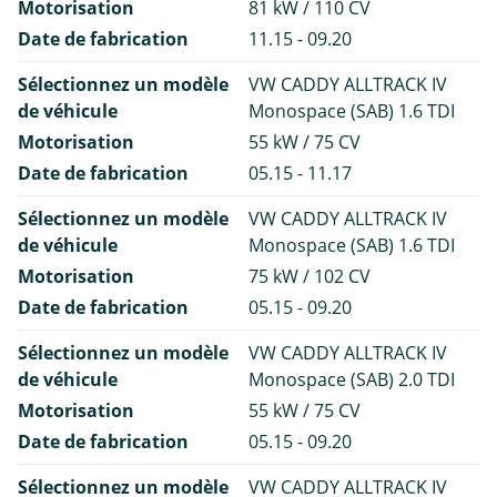
Motorisation
81 kW / 110 CV
Date de fabrication
11.15 - 09.20
Sélectionnez un modèle
VW CADDY ALLTRACK IV
de véhicule
Monospace (SAB) 1.6 TDI
Motorisation
55 kW / 75 CV
Date de fabrication
05.15 - 11.17
Sélectionnez un modèle
VW CADDY ALLTRACK IV
de véhicule
Monospace (SAB) 1.6 TDI
Motorisation
75 kW / 102 CV
Date de fabrication
05.15 - 09.20
Sélectionnez un modèle
VW CADDY ALLTRACK IV
de véhicule
Monospace (SAB) 2.0 TDI
Motorisation
55 kW / 75 CV
Date de fabrication
05.15 - 09.20
Sélectionnez un modèle
VW CADDY ALLTRACK IV