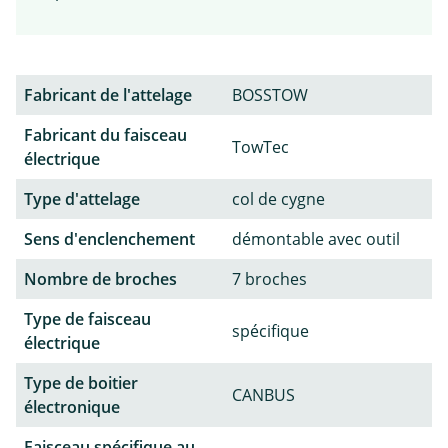
Fabricant de l'attelage
BOSSTOW
Fabricant du faisceau
TowTec
électrique
Type d'attelage
col de cygne
Sens d'enclenchement
démontable avec outil
Nombre de broches
7 broches
Type de faisceau
spécifique
électrique
Type de boitier
CANBUS
électronique
Faisceau spécifique au