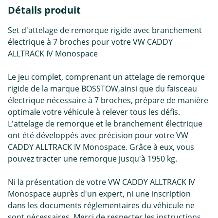
Détails produit
Set d'attelage de remorque rigide avec branchement
électrique à 7 broches pour votre VW CADDY
ALLTRACK IV Monospace
Le jeu complet, comprenant un attelage de remorque
rigide de la marque BOSSTOW,ainsi que du faisceau
électrique nécessaire à 7 broches, prépare de manière
optimale votre véhicule à relever tous les défis.
L'attelage de remorque et le branchement électrique
ont été développés avec précision pour votre VW
CADDY ALLTRACK IV Monospace. Grâce à eux, vous
pouvez tracter une remorque jusqu'à 1950 kg.
Ni la présentation de votre VW CADDY ALLTRACK IV
Monospace auprès d'un expert, ni une inscription
dans les documents réglementaires du véhicule ne
sont nécessaires. Merci de respecter les instructions