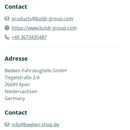
Contact
products@boldr-group.com
https://www.boldr-group.com
+49 3673435487
Adresse
Beeken-Fahrzeugteile GmbH
Tiegelstraße 2-4
26689 Apen
Niedersachsen
Germany
Contact
info@beeken-shop.de