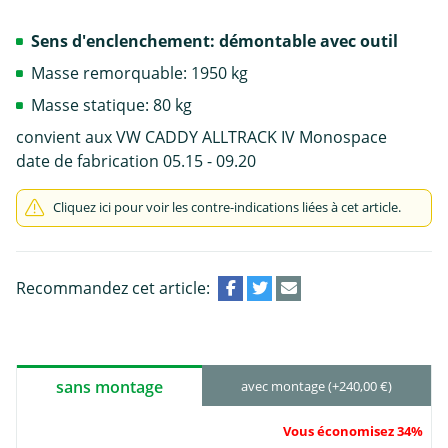
Sens d'enclenchement: démontable avec outil
Masse remorquable: 1950 kg
Masse statique: 80 kg
convient aux VW CADDY ALLTRACK IV Monospace
date de fabrication 05.15 - 09.20
Cliquez ici pour voir les contre-indications liées à cet article.
Recommandez cet article:
sans montage
avec montage (+240,00 €)
Vous économisez 34%