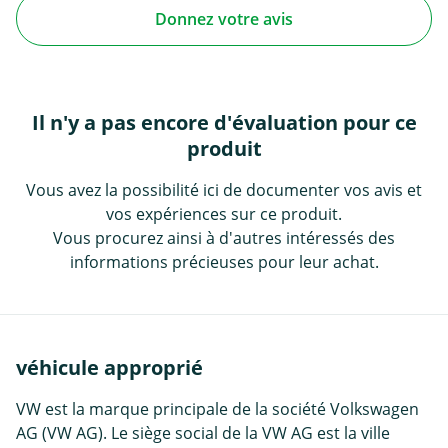
Donnez votre avis
Il n'y a pas encore d'évaluation pour ce
produit
Vous avez la possibilité ici de documenter vos avis et
vos expériences sur ce produit.
Vous procurez ainsi à d'autres intéressés des
informations précieuses pour leur achat.
véhicule approprié
VW est la marque principale de la société Volkswagen
AG (VW AG). Le siège social de la VW AG est la ville