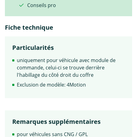
Conseils pro
Fiche technique
Particularités
uniquement pour véhicule avec module de
commande, celui-ci se trouve derrière
l'habillage du côté droit du coffre
Exclusion de modèle: 4Motion
Remarques supplémentaires
pour véhicules sans CNG / GPL