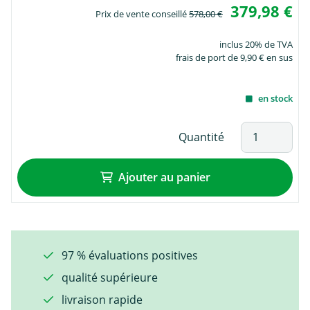
379,98 €
Prix de vente conseillé
578,00 €
inclus 20% de TVA
frais de port de 9,90 € en sus
en stock
Quantité
Ajouter au panier
97 % évaluations positives
qualité supérieure
livraison rapide