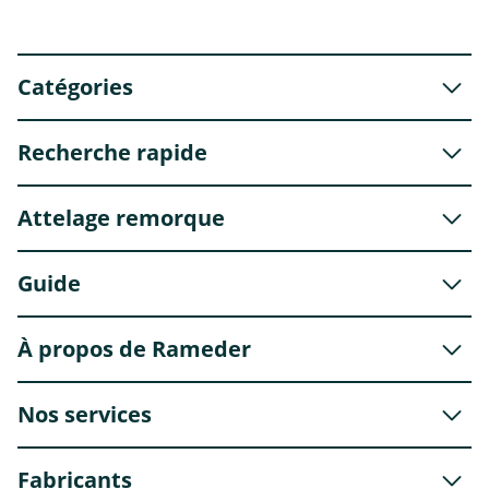
Catégories
Recherche rapide
Attelage remorque
Guide
À propos de Rameder
Nos services
Fabricants