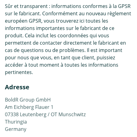
Sûr et transparent : informations conformes à la GPSR
sur le fabricant. Conformément au nouveau règlement
européen GPSR, vous trouverez ici toutes les
informations importantes sur le fabricant de ce
produit. Cela inclut les coordonnées qui vous
permettent de contacter directement le fabricant en
cas de questions ou de problèmes. Il est important
pour nous que vous, en tant que client, puissiez
accéder à tout moment à toutes les informations
pertinentes.
Adresse
BoldR Group GmbH
Am Eichberg Flauer 1
07338 Leutenberg / OT Munschwitz
Thuringia
Germany