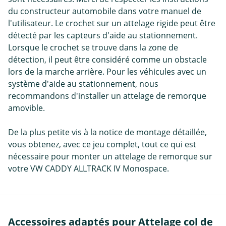
du constructeur automobile dans votre manuel de
l'utilisateur. Le crochet sur un attelage rigide peut être
détecté par les capteurs d'aide au stationnement.
Lorsque le crochet se trouve dans la zone de
détection, il peut être considéré comme un obstacle
lors de la marche arrière. Pour les véhicules avec un
système d'aide au stationnement, nous
recommandons d'installer un attelage de remorque
amovible.
De la plus petite vis à la notice de montage détaillée,
vous obtenez, avec ce jeu complet, tout ce qui est
nécessaire pour monter un attelage de remorque sur
votre VW CADDY ALLTRACK IV Monospace.
Accessoires adaptés pour Attelage col de