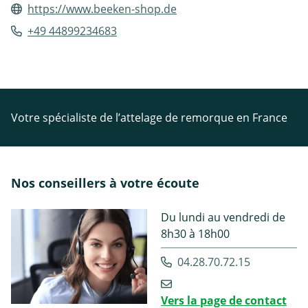
https://www.beeken-shop.de
+49 44899234683
Votre spécialiste de l’attelage de remorque en France
Nos conseillers à votre écoute
Du lundi au vendredi de
8h30 à 18h00
04.28.70.72.15
Vers la page de contact