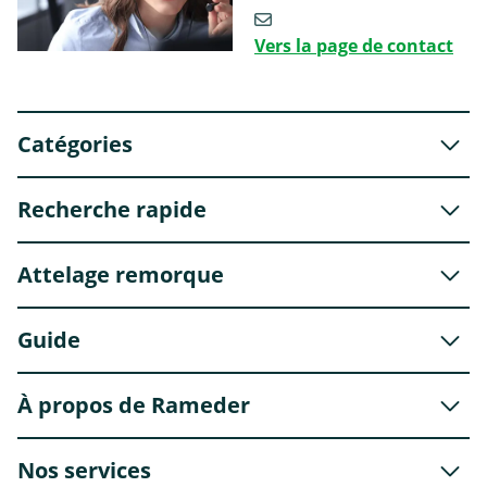
Vers la page de contact
Catégories
Recherche rapide
Attelage remorque
Guide
À propos de Rameder
Nos services