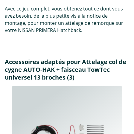
Avec ce jeu complet, vous obtenez tout ce dont vous
avez besoin, de la plus petite vis à la notice de
montage, pour monter un attelage de remorque sur
votre NISSAN PRIMERA Hatchback.
Accessoires adaptés pour Attelage col de
cygne AUTO-HAK + faisceau TowTec
universel 13 broches (3)