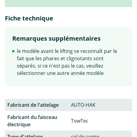
Fiche technique
Remarques supplémentaires
le modèle avant le lifting se reconnaît par le
fait que les phares et clignotants sont
séparés, si ce n'est pas le cas, veuillez
sélectionner une autre année modèle
Fabricant de l'attelage
AUTO-HAK
Fabricant du faisceau
TowTec
électrique
Type d'attelage
col de cygne