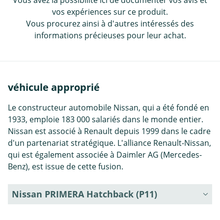
vos expériences sur ce produit.
Vous procurez ainsi à d'autres intéressés des
informations précieuses pour leur achat.
véhicule approprié
Le constructeur automobile Nissan, qui a été fondé en
1933, emploie 183 000 salariés dans le monde entier.
Nissan est associé à Renault depuis 1999 dans le cadre
d'un partenariat stratégique. L'alliance Renault-Nissan,
qui est également associée à Daimler AG (Mercedes-
Benz), est issue de cette fusion.
Nissan PRIMERA Hatchback (P11)