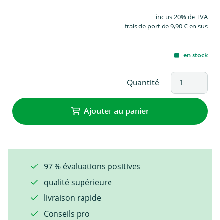
inclus 20% de TVA
frais de port de 9,90 € en sus
en stock
Quantité
Ajouter au panier
97 % évaluations positives
qualité supérieure
livraison rapide
Conseils pro