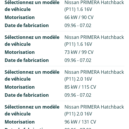
Sélectionnez un modèle
Nissan PRIMERA Hatchback
de véhicule
(P11) 1.6 16V
Motorisation
66 kW / 90 CV
Date de fabrication
09.96 - 07.02
Sélectionnez un modèle
Nissan PRIMERA Hatchback
de véhicule
(P11) 1.6 16V
Motorisation
73 kW / 99 CV
Date de fabrication
09.96 - 07.02
Sélectionnez un modèle
Nissan PRIMERA Hatchback
de véhicule
(P11) 2.0 16V
Motorisation
85 kW / 115 CV
Date de fabrication
09.96 - 07.02
Sélectionnez un modèle
Nissan PRIMERA Hatchback
de véhicule
(P11) 2.0 16V
Motorisation
96 kW / 131 CV