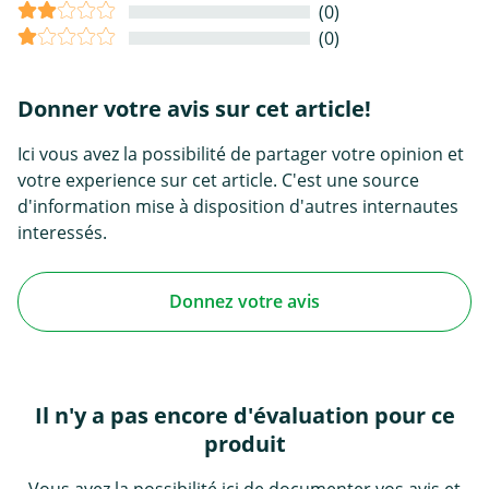
(0)
(0)
Donner votre avis sur cet article!
Ici vous avez la possibilité de partager votre opinion et
votre experience sur cet article. C'est une source
d'information mise à disposition d'autres internautes
interessés.
Donnez votre avis
Il n'y a pas encore d'évaluation pour ce
produit
Vous avez la possibilité ici de documenter vos avis et