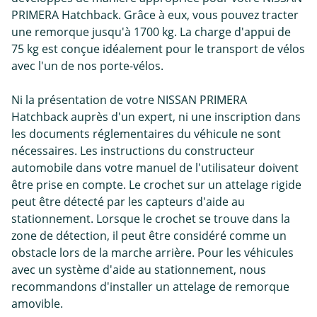
PRIMERA Hatchback. Grâce à eux, vous pouvez tracter
une remorque jusqu'à 1700 kg. La charge d'appui de
75 kg est conçue idéalement pour le transport de vélos
avec l'un de nos porte-vélos.
Ni la présentation de votre NISSAN PRIMERA
Hatchback auprès d'un expert, ni une inscription dans
les documents réglementaires du véhicule ne sont
nécessaires. Les instructions du constructeur
automobile dans votre manuel de l'utilisateur doivent
être prise en compte. Le crochet sur un attelage rigide
peut être détecté par les capteurs d'aide au
stationnement. Lorsque le crochet se trouve dans la
zone de détection, il peut être considéré comme un
obstacle lors de la marche arrière. Pour les véhicules
avec un système d'aide au stationnement, nous
recommandons d'installer un attelage de remorque
amovible.