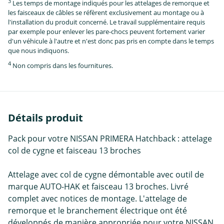
3
Les temps de montage indiqués pour les attelages de remorque et
les faisceaux de câbles se réfèrent exclusivement au montage ou à
l'installation du produit concerné. Le travail supplémentaire requis
par exemple pour enlever les pare-chocs peuvent fortement varier
d'un véhicule à l'autre et n'est donc pas pris en compte dans le temps
que nous indiquons.
4
Non compris dans les fournitures.
Détails produit
Pack pour votre NISSAN PRIMERA Hatchback : attelage
col de cygne et faisceau 13 broches
Attelage avec col de cygne démontable avec outil de
marque AUTO-HAK et faisceau 13 broches. Livré
complet avec notices de montage. L'attelage de
remorque et le branchement électrique ont été
développés de manière appropriée pour votre NISSAN