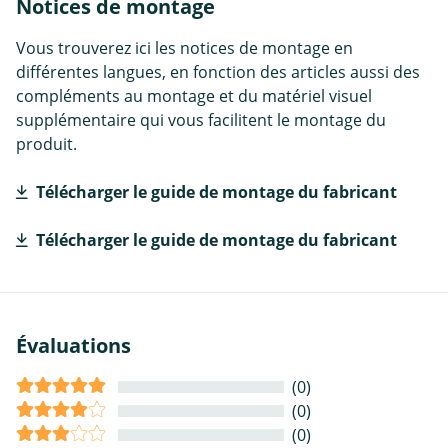
Notices de montage
Vous trouverez ici les notices de montage en
différentes langues, en fonction des articles aussi des
compléments au montage et du matériel visuel
supplémentaire qui vous facilitent le montage du
produit.
Télécharger le guide de montage du fabricant
Télécharger le guide de montage du fabricant
Évaluations
(0)
(0)
(0)