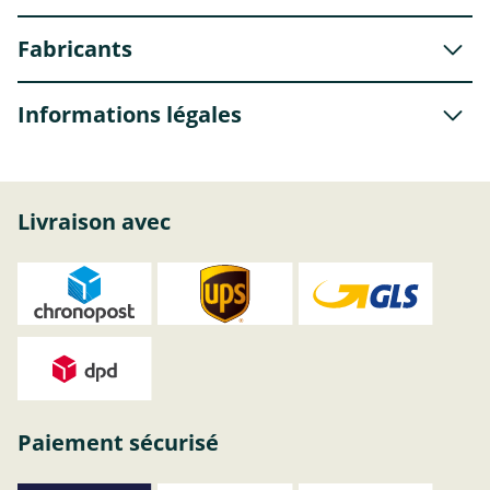
Fabricants
Informations légales
Livraison avec
Paiement sécurisé