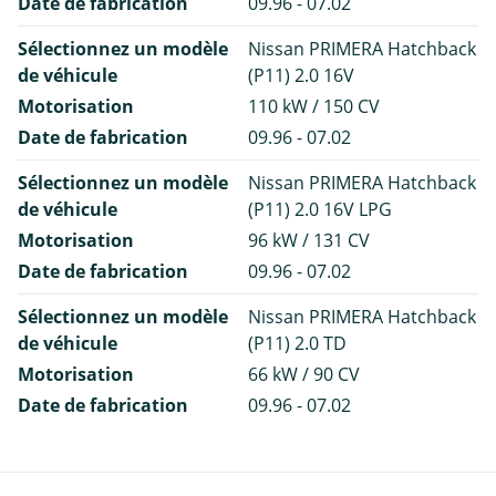
Date de fabrication
09.96 - 07.02
Sélectionnez un modèle
Nissan PRIMERA Hatchback
de véhicule
(P11) 2.0 16V
Motorisation
110 kW / 150 CV
Date de fabrication
09.96 - 07.02
Sélectionnez un modèle
Nissan PRIMERA Hatchback
de véhicule
(P11) 2.0 16V LPG
Motorisation
96 kW / 131 CV
Date de fabrication
09.96 - 07.02
Sélectionnez un modèle
Nissan PRIMERA Hatchback
de véhicule
(P11) 2.0 TD
Motorisation
66 kW / 90 CV
Date de fabrication
09.96 - 07.02