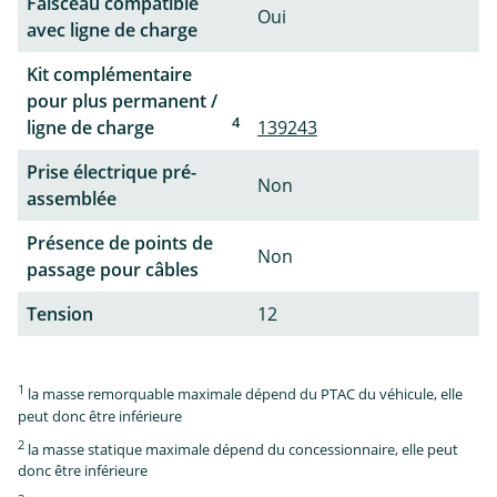
Faisceau compatible
Oui
avec ligne de charge
Kit complémentaire
pour plus permanent /
4
ligne de charge
139243
Prise électrique pré-
Non
assemblée
Présence de points de
Non
passage pour câbles
Tension
12
1
la masse remorquable maximale dépend du PTAC du véhicule, elle
peut donc être inférieure
2
la masse statique maximale dépend du concessionnaire, elle peut
donc être inférieure