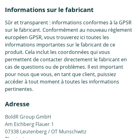
Informations sur le fabricant
Sûr et transparent : informations conformes à la GPSR
sur le fabricant. Conformément au nouveau règlement
européen GPSR, vous trouverez ici toutes les
informations importantes sur le fabricant de ce
produit. Cela inclut les coordonnées qui vous
permettent de contacter directement le fabricant en
cas de questions ou de problèmes. Il est important
pour nous que vous, en tant que client, puissiez
accéder à tout moment à toutes les informations
pertinentes.
Adresse
BoldR Group GmbH
Am Eichberg Flauer 1
07338 Leutenberg / OT Munschwitz