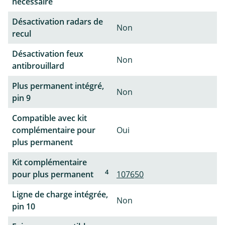
nécessaire
Désactivation radars de
Non
recul
Désactivation feux
Non
antibrouillard
Plus permanent intégré,
Non
pin 9
Compatible avec kit
complémentaire pour
Oui
plus permanent
Kit complémentaire
4
pour plus permanent
107650
Ligne de charge intégrée,
Non
pin 10