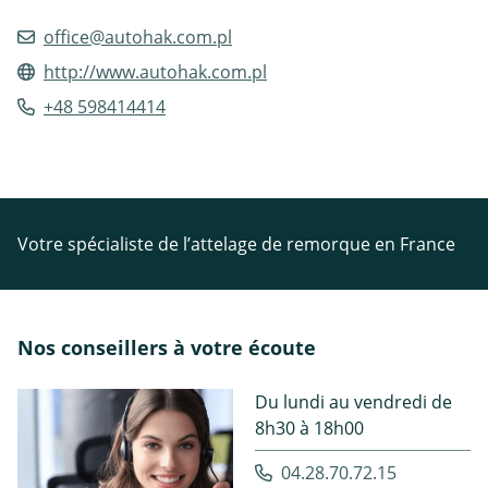
office@autohak.com.pl
http://www.autohak.com.pl
+48 598414414
Votre spécialiste de l’attelage de remorque en France
Nos conseillers à votre écoute
Du lundi au vendredi de
8h30 à 18h00
04.28.70.72.15