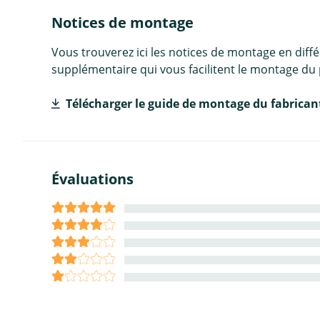
Notices de montage
Vous trouverez ici les notices de montage en diff
supplémentaire qui vous facilitent le montage du 
Télécharger le guide de montage du fabrican
Évaluations