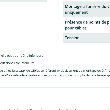
Montage à l'arrière du v
uniquement
Présence de points de 
pour câbles
Tension
lle peut donc être inférieure
eut donc être inférieure
et les faisceaux de câbles se réfèrent exclusivement au montage ou à l'inst
er d'un véhicule à l'autre et n'est donc pas pris en compte dans le temps 