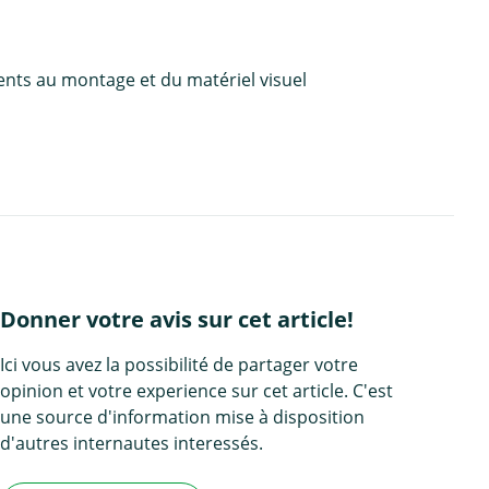
ents au montage et du matériel visuel
Donner votre avis sur cet article!
Ici vous avez la possibilité de partager votre
opinion et votre experience sur cet article. C'est
une source d'information mise à disposition
d'autres internautes interessés.