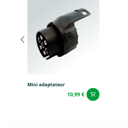
Mini adaptateur
10,99 €
Ajouter a