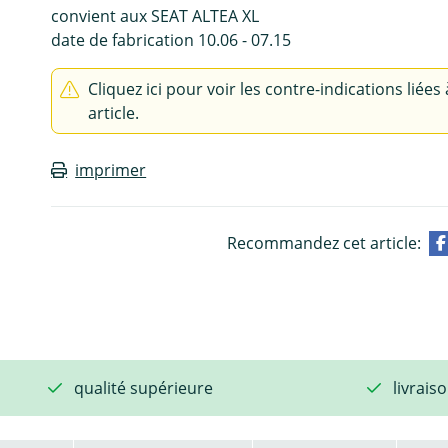
convient aux SEAT ALTEA XL
date de fabrication 10.06 - 07.15
Cliquez ici pour voir les contre-indications liées 
article.
imprimer
Recommandez cet article:
qualité supérieure
livrais