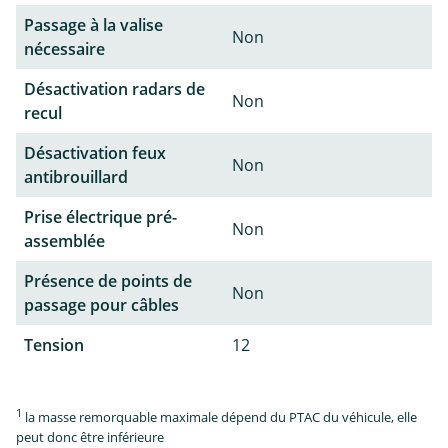
Passage à la valise
Non
nécessaire
Désactivation radars de
Non
recul
Désactivation feux
Non
antibrouillard
Prise électrique pré-
Non
assemblée
Présence de points de
Non
passage pour câbles
Tension
12
1
la masse remorquable maximale dépend du PTAC du véhicule, elle
peut donc être inférieure