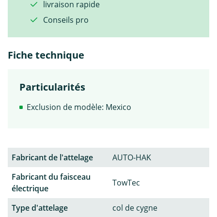
livraison rapide
Conseils pro
Fiche technique
Particularités
Exclusion de modèle: Mexico
Fabricant de l'attelage
AUTO-HAK
Fabricant du faisceau
TowTec
électrique
Type d'attelage
col de cygne