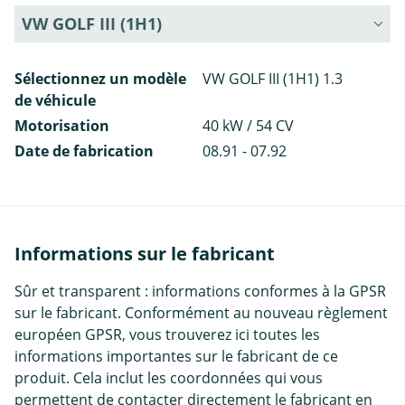
VW GOLF III (1H1)
Sélectionnez un modèle
VW GOLF III (1H1) 1.3
de véhicule
Motorisation
40 kW / 54 CV
Date de fabrication
08.91 - 07.92
Informations sur le fabricant
Sûr et transparent : informations conformes à la GPSR
sur le fabricant. Conformément au nouveau règlement
européen GPSR, vous trouverez ici toutes les
informations importantes sur le fabricant de ce
produit. Cela inclut les coordonnées qui vous
permettent de contacter directement le fabricant en