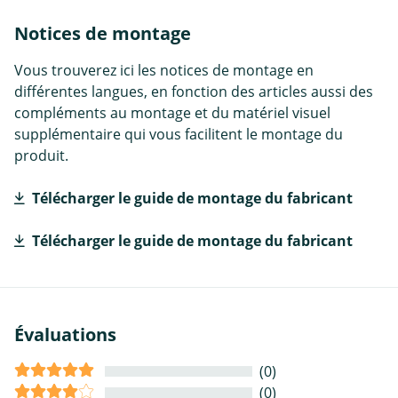
Notices de montage
Vous trouverez ici les notices de montage en
différentes langues, en fonction des articles aussi des
compléments au montage et du matériel visuel
supplémentaire qui vous facilitent le montage du
produit.
Télécharger le guide de montage du fabricant
Télécharger le guide de montage du fabricant
Évaluations
(0)
(0)