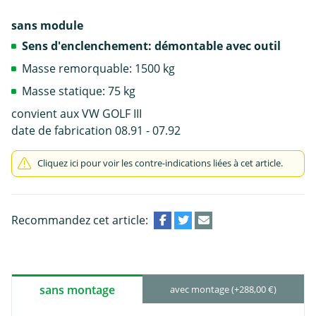
sans module
Sens d'enclenchement: démontable avec outil
Masse remorquable: 1500 kg
Masse statique: 75 kg
convient aux VW GOLF III
date de fabrication 08.91 - 07.92
Cliquez ici pour voir les contre-indications liées à cet article.
Recommandez cet article:
sans montage
avec montage (+288,00 €)