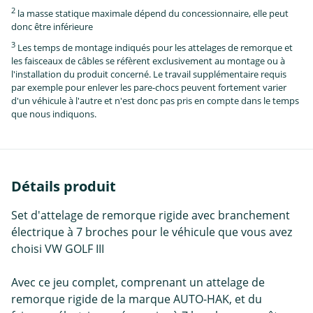
2
la masse statique maximale dépend du concessionnaire, elle peut
donc être inférieure
3
Les temps de montage indiqués pour les attelages de remorque et
les faisceaux de câbles se réfèrent exclusivement au montage ou à
l'installation du produit concerné. Le travail supplémentaire requis
par exemple pour enlever les pare-chocs peuvent fortement varier
d'un véhicule à l'autre et n'est donc pas pris en compte dans le temps
que nous indiquons.
Détails produit
Set d'attelage de remorque rigide avec branchement
électrique à 7 broches pour le véhicule que vous avez
choisi VW GOLF III
Avec ce jeu complet, comprenant un attelage de
remorque rigide de la marque AUTO-HAK, et du