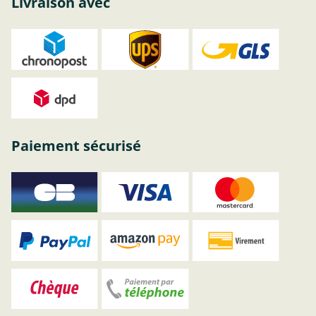
Livraison avec
Paiement sécurisé