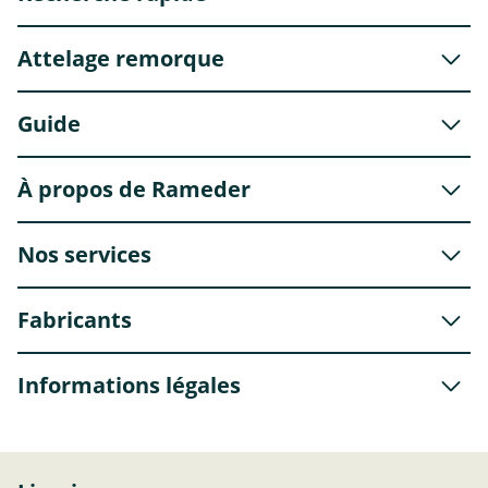
Attelage remorque
Guide
À propos de Rameder
Nos services
Fabricants
Informations légales