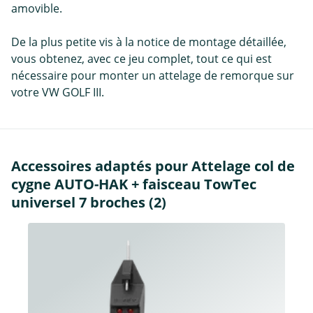
amovible.
De la plus petite vis à la notice de montage détaillée,
vous obtenez, avec ce jeu complet, tout ce qui est
nécessaire pour monter un attelage de remorque sur
votre VW GOLF III.
Accessoires adaptés pour Attelage col de
cygne AUTO-HAK + faisceau TowTec
universel 7 broches (2)