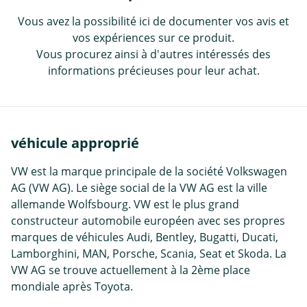
Vous avez la possibilité ici de documenter vos avis et
vos expériences sur ce produit.
Vous procurez ainsi à d'autres intéressés des
informations précieuses pour leur achat.
véhicule approprié
VW est la marque principale de la société Volkswagen
AG (VW AG). Le siège social de la VW AG est la ville
allemande Wolfsbourg. VW est le plus grand
constructeur automobile européen avec ses propres
marques de véhicules Audi, Bentley, Bugatti, Ducati,
Lamborghini, MAN, Porsche, Scania, Seat et Skoda. La
VW AG se trouve actuellement à la 2ème place
mondiale après Toyota.