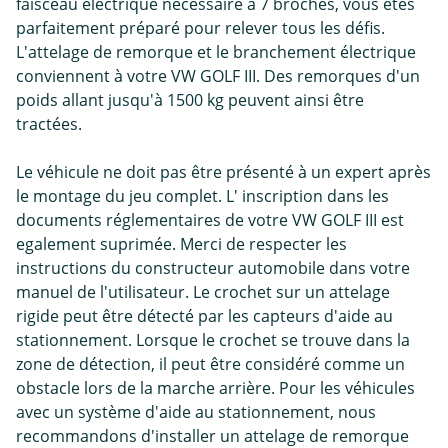
faisceau électrique nécessaire à 7 broches, vous êtes
parfaitement préparé pour relever tous les défis.
L'attelage de remorque et le branchement électrique
conviennent à votre VW GOLF III. Des remorques d'un
poids allant jusqu'à 1500 kg peuvent ainsi être
tractées.
Le véhicule ne doit pas être présenté à un expert après
le montage du jeu complet. L' inscription dans les
documents réglementaires de votre VW GOLF III est
egalement suprimée. Merci de respecter les
instructions du constructeur automobile dans votre
manuel de l'utilisateur. Le crochet sur un attelage
rigide peut être détecté par les capteurs d'aide au
stationnement. Lorsque le crochet se trouve dans la
zone de détection, il peut être considéré comme un
obstacle lors de la marche arrière. Pour les véhicules
avec un système d'aide au stationnement, nous
recommandons d'installer un attelage de remorque