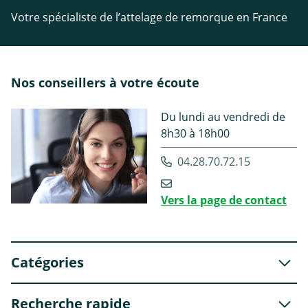
Votre spécialiste de l’attelage de remorque en France
Nos conseillers à votre écoute
Du lundi au vendredi de
8h30 à 18h00
04.28.70.72.15
Vers la page de contact
Catégories
Recherche rapide