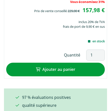
Vous économisez 31%
157,98 €
Prix de vente conseillé
229,00 €
inclus 20% de TVA
frais de port de 9,90 € en sus
en stock
Quantité
Ajouter au panier
97 % évaluations positives
qualité supérieure