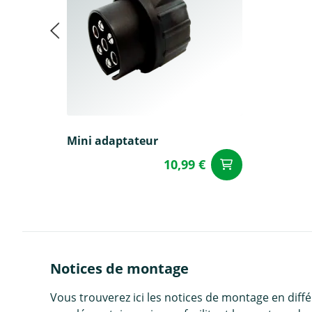
Mini adaptateur
10,99 €
Ajouter a
Notices de montage
Vous trouverez ici les notices de montage en diff