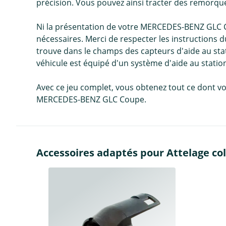
précision. Vous pouvez ainsi tracter des remorque
Ni la présentation de votre MERCEDES-BENZ GLC C
nécessaires. Merci de respecter les instructions d
trouve dans le champs des capteurs d'aide au stat
véhicule est équipé d'un système d'aide au stat
Avec ce jeu complet, vous obtenez tout ce dont vo
MERCEDES-BENZ GLC Coupe.
Accessoires adaptés pour Attelage col