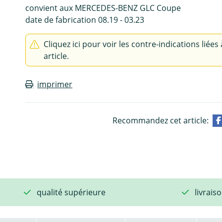
convient aux MERCEDES-BENZ GLC Coupe
date de fabrication 08.19 - 03.23
Cliquez ici pour voir les contre-indications liées 
article.
imprimer
Recommandez cet article:
qualité supérieure
livrais