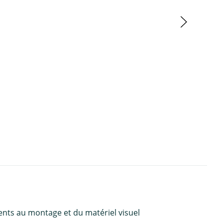
ents au montage et du matériel visuel