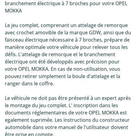
branchement électrique à 7 broches pour votre OPEL
MOKKA
Le jeu complet, comprenant un attelage de remorque
avec crochet amovible de la marque GDW, ainsi que du
faisceau électrique nécessaire à 7 broches, prépare de
manière optimale votre véhicule pour relever tous les
défis. L'attelage de remorque et le branchement
électrique ont été développés avec précision pour
votre OPEL MOKKA. En cas de non-utilisation, vous
pouvez retirer simplement la boule d'attelage et la
ranger dans le coffre.
Le véhicule ne doit pas être présenté à un expert après
le montage du jeu complet. L' inscription dans les
documents réglementaires de votre OPEL MOKKA est
egalement suprimée. Les instructions du constructeur
automobile dans votre manuel de l'utilisateur doivent
être prise en compte.