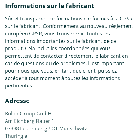
Informations sur le fabricant
Sûr et transparent : informations conformes à la GPSR
sur le fabricant. Conformément au nouveau règlement
européen GPSR, vous trouverez ici toutes les
informations importantes sur le fabricant de ce
produit. Cela inclut les coordonnées qui vous
permettent de contacter directement le fabricant en
cas de questions ou de problèmes. Il est important
pour nous que vous, en tant que client, puissiez
accéder à tout moment à toutes les informations
pertinentes.
Adresse
BoldR Group GmbH
Am Eichberg Flauer 1
07338 Leutenberg / OT Munschwitz
Thuringia