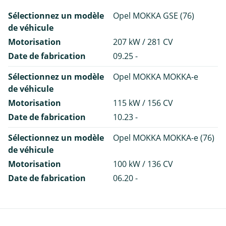
Sélectionnez un modèle
Opel MOKKA GSE (76)
de véhicule
Motorisation
207 kW / 281 CV
Date de fabrication
09.25 -
Sélectionnez un modèle
Opel MOKKA MOKKA-e
de véhicule
Motorisation
115 kW / 156 CV
Date de fabrication
10.23 -
Sélectionnez un modèle
Opel MOKKA MOKKA-e (76)
de véhicule
Motorisation
100 kW / 136 CV
Date de fabrication
06.20 -