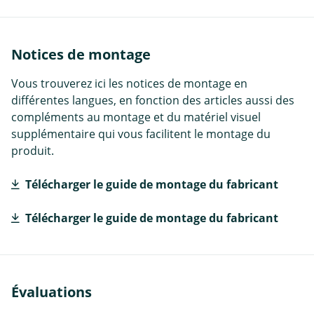
Notices de montage
Vous trouverez ici les notices de montage en
différentes langues, en fonction des articles aussi des
compléments au montage et du matériel visuel
supplémentaire qui vous facilitent le montage du
produit.
Télécharger le guide de montage du fabricant
Télécharger le guide de montage du fabricant
Évaluations