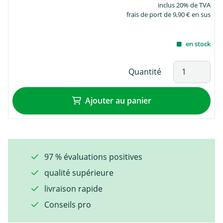
inclus 20% de TVA
frais de port de 9,90 € en sus
en stock
Quantité
Ajouter au panier
97 % évaluations positives
qualité supérieure
livraison rapide
Conseils pro