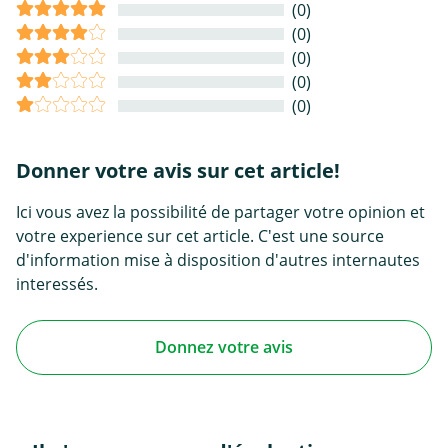
(0)
(0)
(0)
(0)
(0)
Donner votre avis sur cet article!
Ici vous avez la possibilité de partager votre opinion et
votre experience sur cet article. C'est une source
d'information mise à disposition d'autres internautes
interessés.
Donnez votre avis