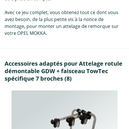
Avec ce jeu complet, vous obtenez tout ce dont vous
avez besoin, de la plus petite vis à la notice de
montage, pour monter un attelage de remorque sur
votre OPEL MOKKA.
Accessoires adaptés pour Attelage rotule
démontable GDW + faisceau TowTec
spécifique 7 broches (8)