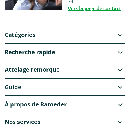
Vers la page de contact
Catégories
Recherche rapide
Attelage remorque
Guide
À propos de Rameder
Nos services