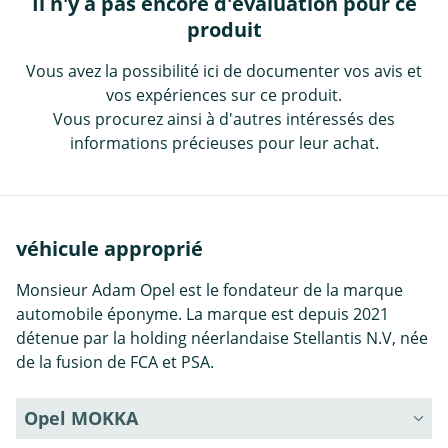
Il n'y a pas encore d'évaluation pour ce
produit
Vous avez la possibilité ici de documenter vos avis et
vos expériences sur ce produit.
Vous procurez ainsi à d'autres intéressés des
informations précieuses pour leur achat.
véhicule approprié
Monsieur Adam Opel est le fondateur de la marque
automobile éponyme. La marque est depuis 2021
détenue par la holding néerlandaise Stellantis N.V, née
de la fusion de FCA et PSA.
Opel MOKKA