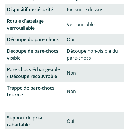
Dispositif de sécurité
Pin sur le dessus
Rotule d'attelage
Verrouillable
verrouillable
Découpe du pare-chocs
Oui
Decoupe de pare-chocs
Découpe non-visible du
visible
pare-chocs
Pare-chocs échangeable
Non
/ Découpe recouvrable
Trappe de pare-chocs
Non
fournie
Support de prise
Oui
rabattable