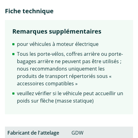
Fiche technique
Remarques supplémentaires
pour véhicules à moteur électrique
Tous les porte-vélos, coffres arrière ou porte-
bagages arrière ne peuvent pas être utilisés ;
nous recommandons uniquement les
produits de transport répertoriés sous «
accessoires compatibles »
veuillez vérifier si le véhicule peut accueillir un
poids sur flèche (masse statique)
Fabricant de l'attelage
GDW