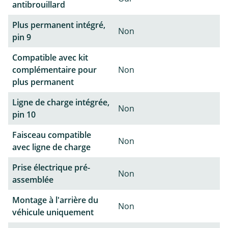
antibrouillard
Plus permanent intégré,
Non
pin 9
Compatible avec kit
complémentaire pour
Non
plus permanent
Ligne de charge intégrée,
Non
pin 10
Faisceau compatible
Non
avec ligne de charge
Prise électrique pré-
Non
assemblée
Montage à l'arrière du
Non
véhicule uniquement