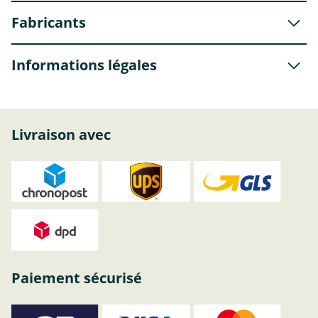
Fabricants
Informations légales
Livraison avec
Paiement sécurisé