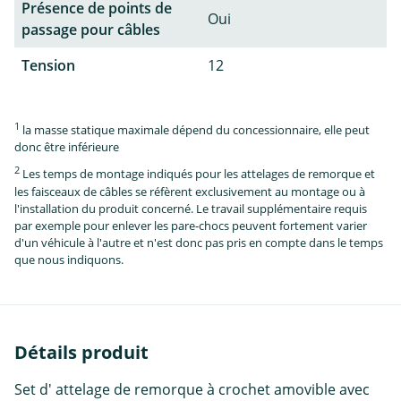
Présence de points de
Oui
passage pour câbles
Tension
12
1
la masse statique maximale dépend du concessionnaire, elle peut
donc être inférieure
2
Les temps de montage indiqués pour les attelages de remorque et
les faisceaux de câbles se réfèrent exclusivement au montage ou à
l'installation du produit concerné. Le travail supplémentaire requis
par exemple pour enlever les pare-chocs peuvent fortement varier
d'un véhicule à l'autre et n'est donc pas pris en compte dans le temps
que nous indiquons.
Détails produit
Set d' attelage de remorque à crochet amovible avec