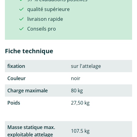
qualité supérieure
livraison rapide
Conseils pro
Fiche technique
fixation
sur l'attelage
Couleur
noir
Charge maximale
80 kg
Poids
27,50 kg
Masse statique max.
107.5 kg
exploitable attelage