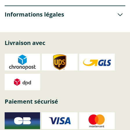
Informations légales
Livraison avec
Paiement sécurisé