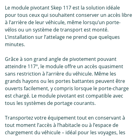
Le module pivotant Skep 117 est la solution idéale
pour tous ceux qui souhaitent conserver un accès libre
à l’arrière de leur véhicule, même lorsqu’un porte-
vélos ou un système de transport est monté.
L’installation sur l’attelage ne prend que quelques
minutes.
Grâce à son grand angle de pivotement pouvant
atteindre 117°, le module offre un accès quasiment
sans restriction à l’arrière du véhicule. Même les
grands hayons ou les portes battantes peuvent être
ouverts facilement, y compris lorsque le porte-charge
est chargé. Le module pivotant est compatible avec
tous les systèmes de portage courants.
Transportez votre équipement tout en conservant à
tout moment l’accès à l’habitacle ou à l’espace de
chargement du véhicule – idéal pour les voyages, les