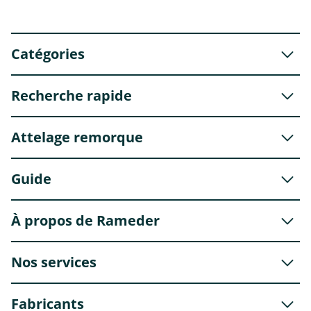
Catégories
Recherche rapide
Attelage remorque
Guide
À propos de Rameder
Nos services
Fabricants