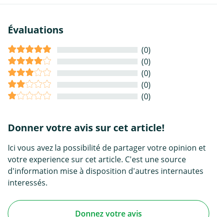
Évaluations
(0)
(0)
(0)
(0)
(0)
Donner votre avis sur cet article!
Ici vous avez la possibilité de partager votre opinion et
votre experience sur cet article. C'est une source
d'information mise à disposition d'autres internautes
interessés.
Donnez votre avis