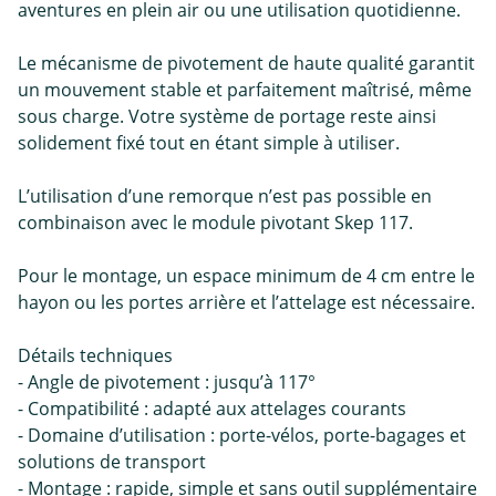
aventures en plein air ou une utilisation quotidienne.
Le mécanisme de pivotement de haute qualité garantit
un mouvement stable et parfaitement maîtrisé, même
sous charge. Votre système de portage reste ainsi
solidement fixé tout en étant simple à utiliser.
L’utilisation d’une remorque n’est pas possible en
combinaison avec le module pivotant Skep 117.
Pour le montage, un espace minimum de 4 cm entre le
hayon ou les portes arrière et l’attelage est nécessaire.
Détails techniques
- Angle de pivotement : jusqu’à 117°
- Compatibilité : adapté aux attelages courants
- Domaine d’utilisation : porte-vélos, porte-bagages et
solutions de transport
- Montage : rapide, simple et sans outil supplémentaire