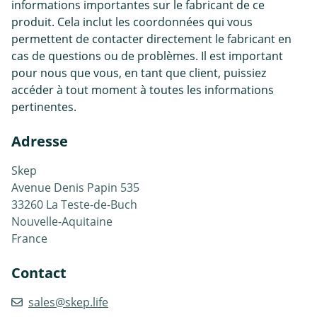
informations importantes sur le fabricant de ce
produit. Cela inclut les coordonnées qui vous
permettent de contacter directement le fabricant en
cas de questions ou de problèmes. Il est important
pour nous que vous, en tant que client, puissiez
accéder à tout moment à toutes les informations
pertinentes.
Adresse
Skep
Avenue Denis Papin 535
33260 La Teste-de-Buch
Nouvelle-Aquitaine
France
Contact
sales@skep.life