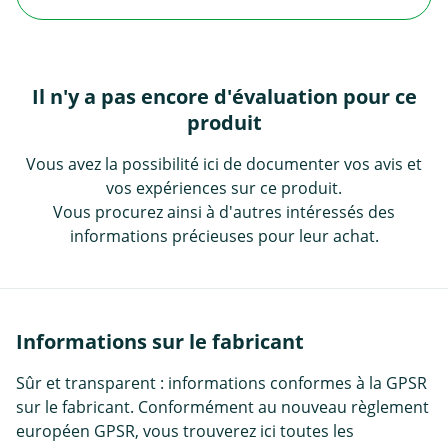
Il n'y a pas encore d'évaluation pour ce
produit
Vous avez la possibilité ici de documenter vos avis et
vos expériences sur ce produit.
Vous procurez ainsi à d'autres intéressés des
informations précieuses pour leur achat.
Informations sur le fabricant
Sûr et transparent : informations conformes à la GPSR
sur le fabricant. Conformément au nouveau règlement
européen GPSR, vous trouverez ici toutes les