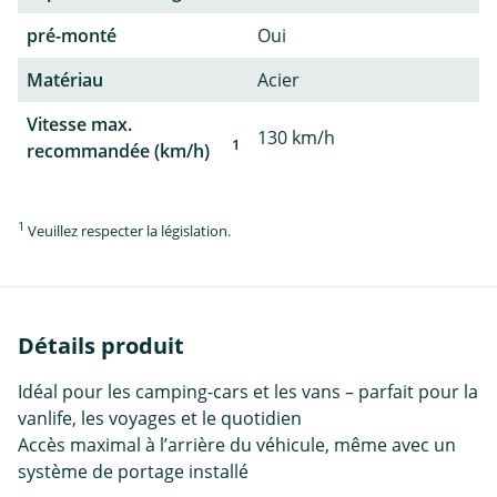
pré-monté
Oui
Matériau
Acier
Vitesse max.
130 km/h
1
recommandée (km/h)
1
Veuillez respecter la législation.
Détails produit
Idéal pour les camping-cars et les vans – parfait pour la
vanlife, les voyages et le quotidien
Accès maximal à l’arrière du véhicule, même avec un
système de portage installé