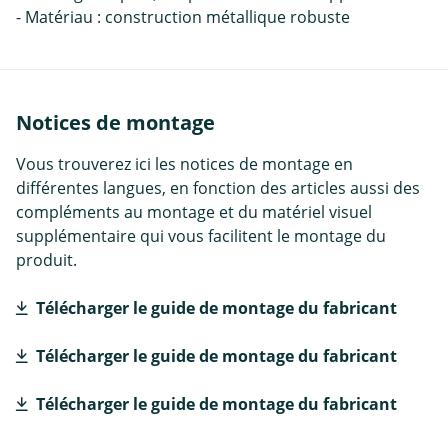
- Matériau : construction métallique robuste
Notices de montage
Vous trouverez ici les notices de montage en
différentes langues, en fonction des articles aussi des
compléments au montage et du matériel visuel
supplémentaire qui vous facilitent le montage du
produit.
Télécharger le guide de montage du fabricant
Télécharger le guide de montage du fabricant
Télécharger le guide de montage du fabricant