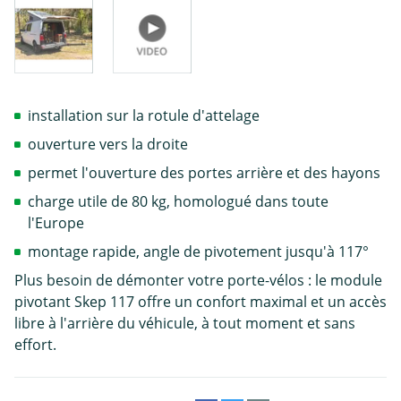
installation sur la rotule d'attelage
ouverture vers la droite
permet l'ouverture des portes arrière et des hayons
charge utile de 80 kg, homologué dans toute
l'Europe
montage rapide, angle de pivotement jusqu'à 117°
Plus besoin de démonter votre porte-vélos : le module
pivotant Skep 117 offre un confort maximal et un accès
libre à l'arrière du véhicule, à tout moment et sans
effort.