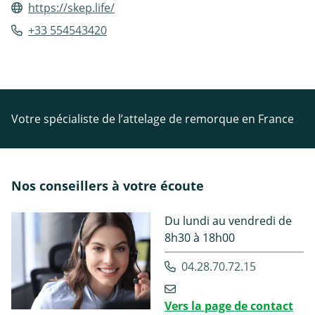
https://skep.life/
+33 554543420
Votre spécialiste de l’attelage de remorque en France
Nos conseillers à votre écoute
Du lundi au vendredi de
8h30 à 18h00
04.28.70.72.15
Vers la page de contact