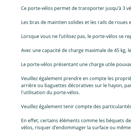
Ce porte-vélos permet de transporter jusqu’à 3 vé
Les bras de maintien solides et les rails de roues
Lorsque vous ne l’utilisez pas, le porte-vélos s
Avec une capacité de charge maximale de 45 kg, l
Le porte-vélos présentant une charge utile pouvan
Veuillez également prendre en compte les proprié
arrière ou baguettes décoratives sur le hayon, p
l'utilisation du porte-vélos.
Veuillez également tenir compte des particulari
En effet, certains éléments comme les béquets de
vélos, risquer d’endommager la surface ou même r