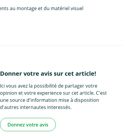
ents au montage et du matériel visuel
Donner votre avis sur cet article!
Ici vous avez la possibilité de partager votre
opinion et votre experience sur cet article. C'est
une source d'information mise à disposition
d'autres internautes interessés.
Donnez votre avis