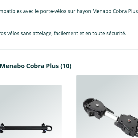
mpatibles avec le porte-vélos sur hayon Menabo Cobra Plus
s vélos sans attelage, facilement et en toute sécurité.
 Menabo Cobra Plus (10)