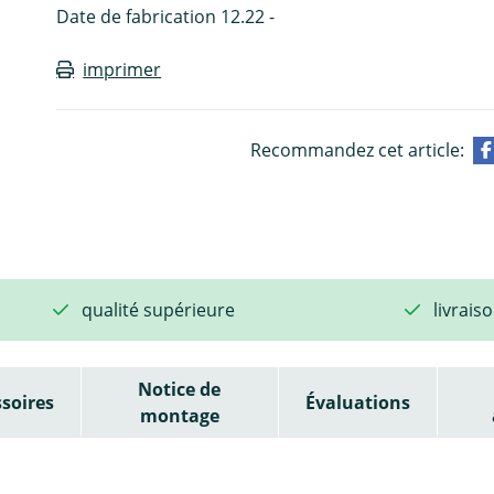
Date de fabrication 12.22 -
imprimer
Recommandez cet article:
qualité supérieure
livrais
Notice de
soires
Évaluations
montage