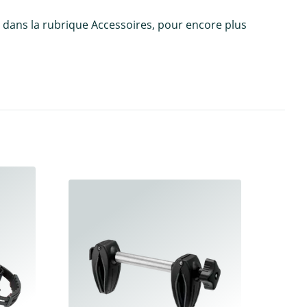
 dans la rubrique Accessoires, pour encore plus