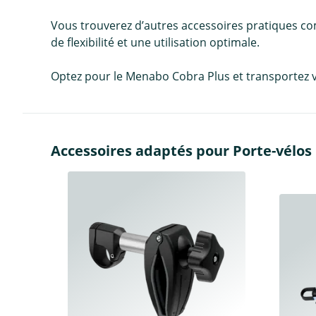
Vous trouverez d’autres accessoires pratiques co
de flexibilité et une utilisation optimale.
Optez pour le Menabo Cobra Plus et transportez vo
Accessoires adaptés pour Porte-vélos