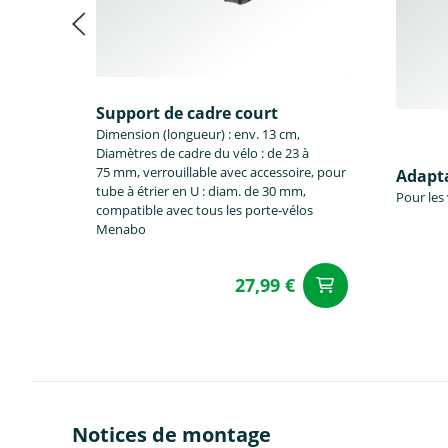
Support de cadre court
Dimension (longueur) : env. 13 cm,
Diamètres de cadre du vélo : de 23 à
75 mm, verrouillable avec accessoire, pour
Adapta
tube à étrier en U : diam. de 30 mm,
Pour les
compatible avec tous les porte-vélos
Menabo
27,99 €
Ajouter a
Notices de montage