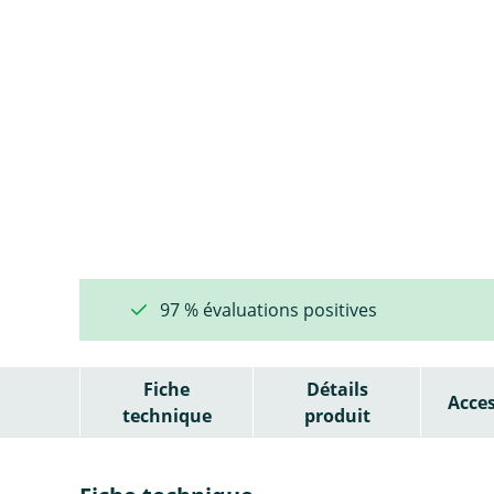
97 % évaluations positives
Fiche
Détails
Acces
technique
produit