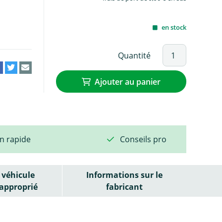
en stock
Quantité
Ajouter au panier
on rapide
Conseils pro
véhicule
Informations sur le
approprié
fabricant