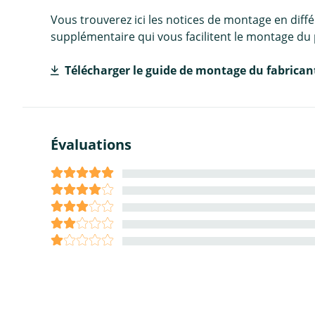
Vous trouverez ici les notices de montage en diff
supplémentaire qui vous facilitent le montage du 
Télécharger le guide de montage du fabrican
Évaluations