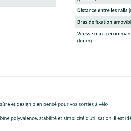
Distance entre les rails
Bras de fixation amovib
Vitesse max. recomman
(km/h)
 sûre et design bien pensé pour vos sorties à vélo
 polyvalence, stabilité et simplicité d’utilisation. Il est 