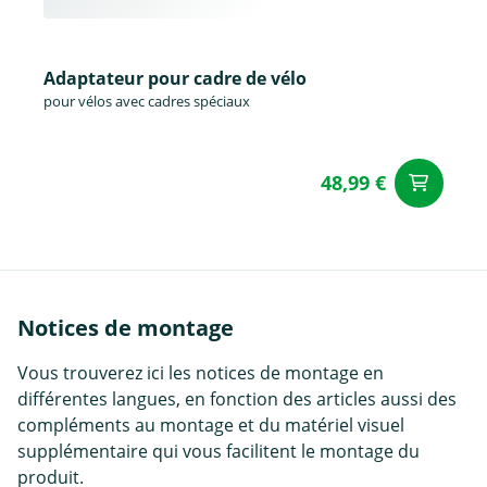
Adaptateur pour cadre de vélo
pour vélos avec cadres spéciaux
48,99 €
Aj
Notices de montage
Vous trouverez ici les notices de montage en
différentes langues, en fonction des articles aussi des
compléments au montage et du matériel visuel
supplémentaire qui vous facilitent le montage du
produit.