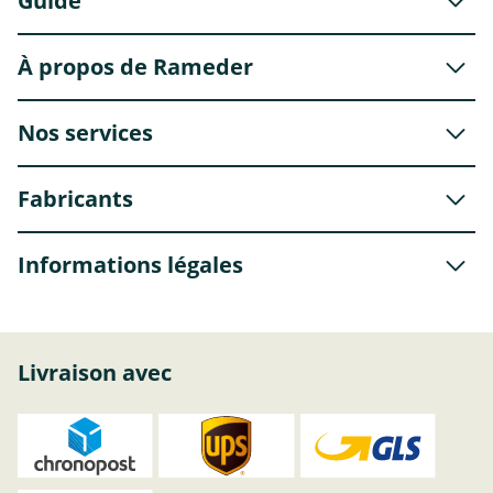
Guide
À propos de Rameder
Nos services
Fabricants
Informations légales
Livraison avec