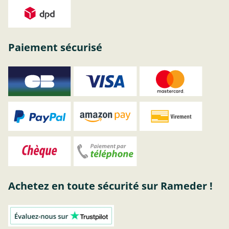
Paiement sécurisé
Achetez en toute sécurité sur Rameder !