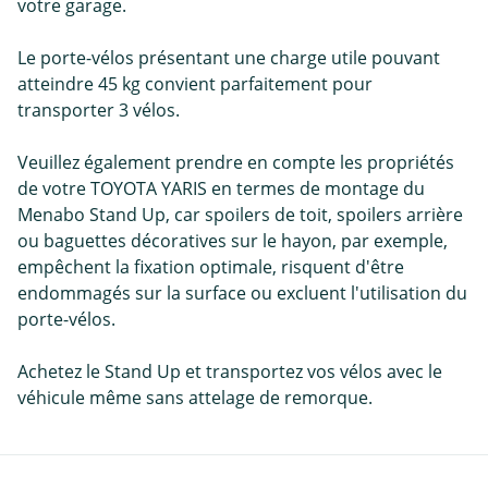
votre garage.
Le porte-vélos présentant une charge utile pouvant
atteindre 45 kg convient parfaitement pour
transporter 3 vélos.
Veuillez également prendre en compte les propriétés
de votre TOYOTA YARIS en termes de montage du
Menabo Stand Up, car spoilers de toit, spoilers arrière
ou baguettes décoratives sur le hayon, par exemple,
empêchent la fixation optimale, risquent d'être
endommagés sur la surface ou excluent l'utilisation du
porte-vélos.
Achetez le Stand Up et transportez vos vélos avec le
véhicule même sans attelage de remorque.