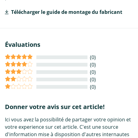
Télécharger le guide de montage du fabricant
Évaluations
(0)
(0)
(0)
(0)
(0)
Donner votre avis sur cet article!
Ici vous avez la possibilité de partager votre opinion et
votre experience sur cet article. C'est une source
d'information mise à disposition d'autres internautes