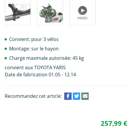
Convient: pour 3 vélos
Montage: sur le hayon
Charge maximale autorisée: 45 kg
convient aux TOYOTA YARIS
Date de fabrication 01.05 - 12.14
Recommandez cet article:
257,99 €