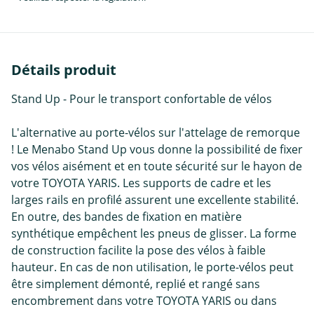
Détails produit
Stand Up - Pour le transport confortable de vélos
L'alternative au porte-vélos sur l'attelage de remorque
! Le Menabo Stand Up vous donne la possibilité de fixer
vos vélos aisément et en toute sécurité sur le hayon de
votre TOYOTA YARIS. Les supports de cadre et les
larges rails en profilé assurent une excellente stabilité.
En outre, des bandes de fixation en matière
synthétique empêchent les pneus de glisser. La forme
de construction facilite la pose des vélos à faible
hauteur. En cas de non utilisation, le porte-vélos peut
être simplement démonté, replié et rangé sans
encombrement dans votre TOYOTA YARIS ou dans