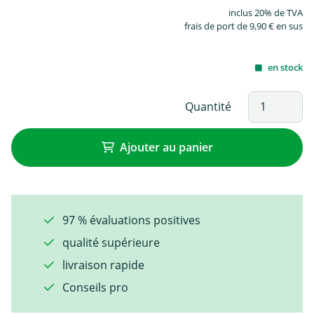
inclus 20% de TVA
frais de port de 9,90 € en sus
en stock
Quantité
Ajouter au panier
97 % évaluations positives
qualité supérieure
livraison rapide
Conseils pro