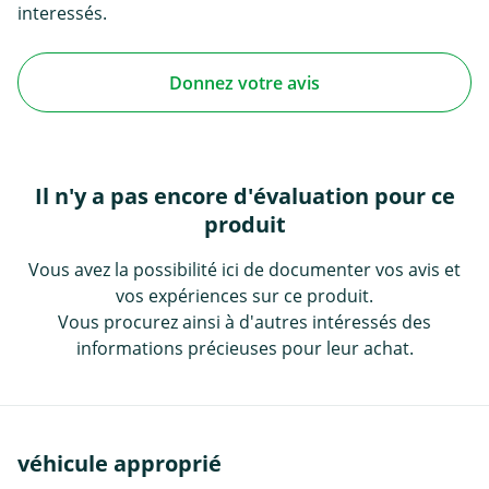
interessés.
Donnez votre avis
Il n'y a pas encore d'évaluation pour ce
produit
Vous avez la possibilité ici de documenter vos avis et
vos expériences sur ce produit.
Vous procurez ainsi à d'autres intéressés des
informations précieuses pour leur achat.
véhicule approprié