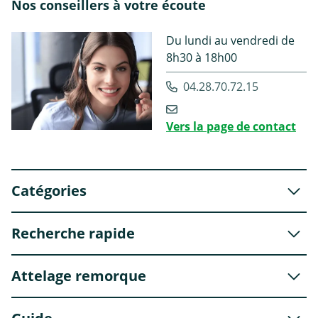
Nos conseillers à votre écoute
Du lundi au vendredi de
8h30 à 18h00
04.28.70.72.15
Vers la page de contact
Catégories
Recherche rapide
Attelage remorque