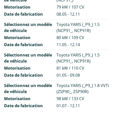
de véhicule
(NCP91_)
Motorisation
79 kW / 107 CV
Date de fabrication
08.05 - 12.11
Sélectionnez un modèle
Toyota YARIS (_P9_) 1.5
de véhicule
(NCP91_, NCP91R)
Motorisation
80 kW / 109 CV
Date de fabrication
11.05 - 12.14
Sélectionnez un modèle
Toyota YARIS (_P9_) 1.5
de véhicule
(NCP91_, NCP91R)
Motorisation
81 kW / 110 CV
Date de fabrication
01.05 - 09.08
Sélectionnez un modèle
Toyota YARIS (_P9_) 1.8 VVTi
de véhicule
(ZSP90_, ZSP90R)
Motorisation
98 kW / 133 CV
Date de fabrication
01.07 - 12.11