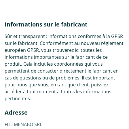
Informations sur le fabricant
Sûr et transparent : informations conformes à la GPSR
sur le fabricant. Conformément au nouveau règlement
européen GPSR, vous trouverez ici toutes les
informations importantes sur le fabricant de ce
produit. Cela inclut les coordonnées qui vous
permettent de contacter directement le fabricant en
cas de questions ou de problèmes. Il est important
pour nous que vous, en tant que client, puissiez
accéder à tout moment à toutes les informations
pertinentes.
Adresse
FLLI MENABÒ SRL