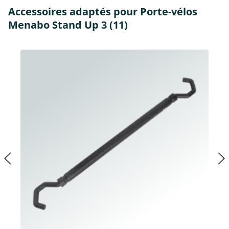
Accessoires adaptés pour Porte-vélos
Menabo Stand Up 3 (11)