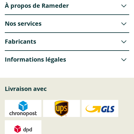
À propos de Rameder
Nos services
Fabricants
Informations légales
Livraison avec