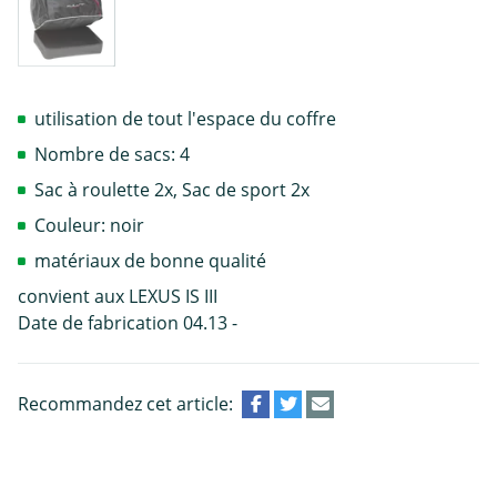
utilisation de tout l'espace du coffre
Nombre de sacs: 4
Sac à roulette 2x, Sac de sport 2x
Couleur: noir
matériaux de bonne qualité
convient aux LEXUS IS III
Date de fabrication 04.13 -
Recommandez cet article: