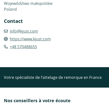
Województwo małopolskie
Poland
Contact
info@kjust.com
https://www.kjust.com
+48 570488655
Votre spécialiste de l’attelage de remorque en France
Nos conseillers à votre écoute