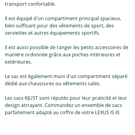
transport confortable.
Il est équipé d'un compartiment principal spacieux,
bien suffisant pour des vêtements de sport, des
serviettes et autres équipements sportifs.
Il est aussi possible de ranger les petits accessoires de
manière ordonnée grâce aux poches intérieures et
extérieures.
Le sac est également muni d'un compartiment séparé
dédié aux chaussures ou vêtements sales.
Les sacs KJUST sont réputés pour leur praticité et leur
design attrayant. Commandez un ensemble de sacs
parfaitement adapté au coffre de votre LEXUS IS III.