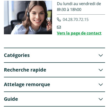
Du lundi au vendredi de
8h30 à 18h00
04.28.70.72.15
Vers la page de contact
Catégories
Recherche rapide
Attelage remorque
Guide