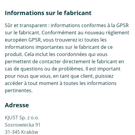
Informations sur le fabricant
Sûr et transparent : informations conformes à la GPSR
sur le fabricant. Conformément au nouveau règlement
européen GPSR, vous trouverez ici toutes les
informations importantes sur le fabricant de ce
produit. Cela inclut les coordonnées qui vous
permettent de contacter directement le fabricant en
cas de questions ou de problèmes. Il est important
pour nous que vous, en tant que client, puissiez
accéder à tout moment à toutes les informations
pertinentes.
Adresse
KJUST Sp. z o.o.
Sosnowiecka 91
31-345 Kraków