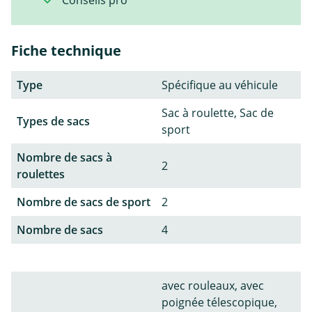
Fiche technique
Type
Spécifique au véhicule
Sac à roulette, Sac de
Types de sacs
sport
Nombre de sacs à
2
roulettes
Nombre de sacs de sport
2
Nombre de sacs
4
avec rouleaux, avec
poignée télescopique,