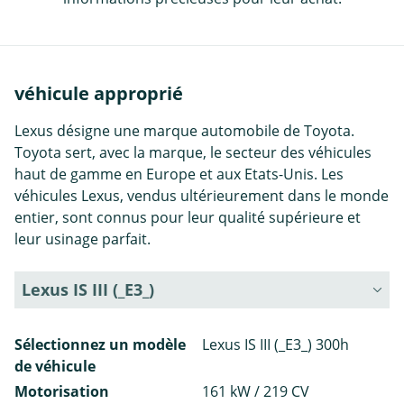
véhicule approprié
Lexus désigne une marque automobile de Toyota.
Toyota sert, avec la marque, le secteur des véhicules
haut de gamme en Europe et aux Etats-Unis. Les
véhicules Lexus, vendus ultérieurement dans le monde
entier, sont connus pour leur qualité supérieure et
leur usinage parfait.
Lexus IS III (_E3_)
Sélectionnez un modèle
Lexus IS III (_E3_) 300h
de véhicule
Motorisation
161 kW / 219 CV