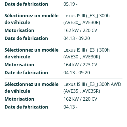
Date de fabrication
05.19 -
Sélectionnez un modèle
Lexus IS III (_E3_) 300h
de véhicule
(AVE30_, AVE30R)
Motorisation
162 kW / 220 CV
Date de fabrication
04.13 - 09.20
Sélectionnez un modèle
Lexus IS III (_E3_) 300h
de véhicule
(AVE30_, AVE30R)
Motorisation
164 kW / 223 CV
Date de fabrication
04.13 - 09.20
Sélectionnez un modèle
Lexus IS III (_E3_) 300h AWD
de véhicule
(AVE35_, AVE35R)
Motorisation
162 kW / 220 CV
Date de fabrication
04.13 -