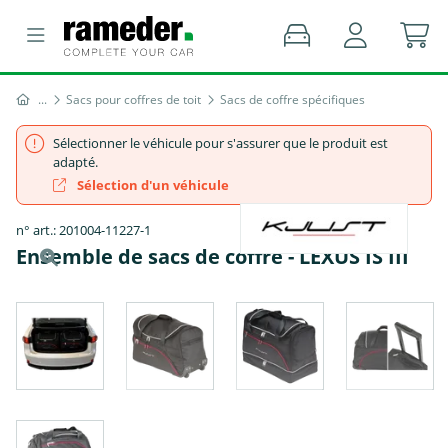
Sacs pour coffres de toit
Sacs de coffre spécifiques
Sélectionner le véhicule pour s'assurer que le produit est
adapté.
Sélection d'un véhicule
n° art.: 201004-11227-1
Ensemble de sacs de coffre - LEXUS IS III