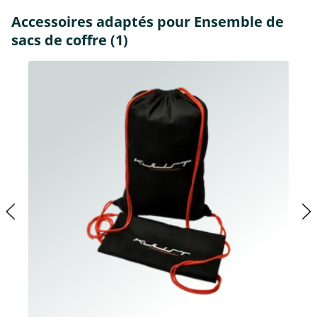
Accessoires adaptés pour Ensemble de
sacs de coffre (1)