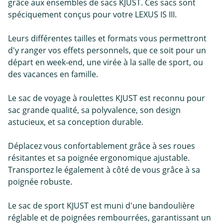
grâce aux ensembles de sacs KJUST. Ces sacs sont
spéciquement conçus pour votre LEXUS IS III.
Leurs différentes tailles et formats vous permettront
d'y ranger vos effets personnels, que ce soit pour un
départ en week-end, une virée à la salle de sport, ou
des vacances en famille.
Le sac de voyage à roulettes KJUST est reconnu pour
sac grande qualité, sa polyvalence, son design
astucieux, et sa conception durable.
Déplacez vous confortablement grâce à ses roues
résitantes et sa poignée ergonomique ajustable.
Transportez le également à côté de vous grâce à sa
poignée robuste.
Le sac de sport KJUST est muni d'une bandoulière
réglable et de poignées rembourrées, garantissant un