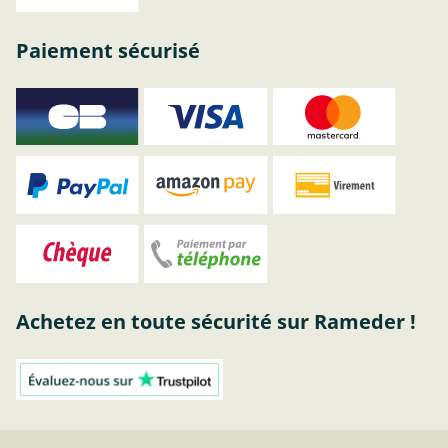
Paiement sécurisé
Achetez en toute sécurité sur Rameder !