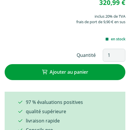
320,99 €
inclus 20% de TVA
frais de port de 9,90 € en sus
en stock
Quantité
Ajouter au panier
97 % évaluations positives
qualité supérieure
livraison rapide
Conseils pro