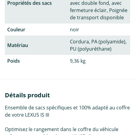
Propriétés des sacs
avec double fond, avec
fermeture éclair, Poignée
de transport disponible
Couleur
noir
Cordura, PA (polyamide),
Matériau
PU (polyuréthane)
Poids
9,36 kg
Détails produit
Ensemble de sacs spécifiques et 100% adapté au coffre
de votre LEXUS IS III
Optimisez le rangement dans le coffre du véhicule