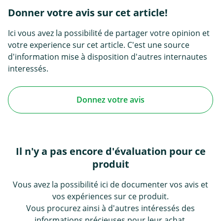
Donner votre avis sur cet article!
Ici vous avez la possibilité de partager votre opinion et
votre experience sur cet article. C'est une source
d'information mise à disposition d'autres internautes
interessés.
Donnez votre avis
Il n'y a pas encore d'évaluation pour ce
produit
Vous avez la possibilité ici de documenter vos avis et
vos expériences sur ce produit.
Vous procurez ainsi à d'autres intéressés des
informations précieuses pour leur achat.