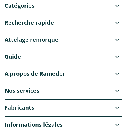
Catégories
Recherche rapide
Attelage remorque
Guide
À propos de Rameder
Nos services
Fabricants
Informations légales