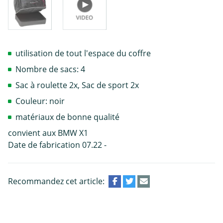
utilisation de tout l'espace du coffre
Nombre de sacs: 4
Sac à roulette 2x, Sac de sport 2x
Couleur: noir
matériaux de bonne qualité
convient aux BMW X1
Date de fabrication 07.22 -
Recommandez cet article: