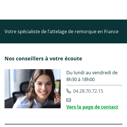
Votre spécialiste de l’attelage de remorque en France
Nos conseillers à votre écoute
Du lundi au vendredi de
8h30 à 18h00
04.28.70.72.15
Vers la page de contact