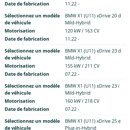
Date de fabrication
11.22 -
Sélectionnez un modèle
BMW X1 (U11) xDrive 20 d
de véhicule
Mild-Hybrid
Motorisation
120 kW / 163 CV
Date de fabrication
11.22 -
Sélectionnez un modèle
BMW X1 (U11) xDrive 23 d
de véhicule
Mild-Hybrid
Motorisation
155 kW / 211 CV
Date de fabrication
07.22 -
Sélectionnez un modèle
BMW X1 (U11) xDrive 23 i
de véhicule
Mild-Hybrid
Motorisation
160 kW / 218 CV
Date de fabrication
07.22 -
Sélectionnez un modèle
BMW X1 (U11) xDrive 25 e
de véhicule
Plug-in-Hybrid