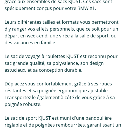
grâce aux ensembles de sacs KJUST. Ces sacs sont
spéciquement conçus pour votre BMW X1.
Leurs différentes tailles et formats vous permettront
d'y ranger vos effets personnels, que ce soit pour un
départ en week-end, une virée à la salle de sport, ou
des vacances en famille.
Le sac de voyage à roulettes KJUST est reconnu pour
sac grande qualité, sa polyvalence, son design
astucieux, et sa conception durable.
Déplacez vous confortablement grâce à ses roues
résitantes et sa poignée ergonomique ajustable.
Transportez le également à côté de vous grâce à sa
poignée robuste.
Le sac de sport KJUST est muni d'une bandoulière
réglable et de poignées rembourrées, garantissant un