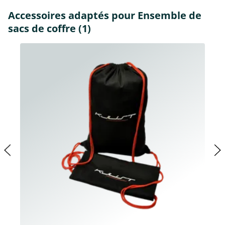
Accessoires adaptés pour Ensemble de
sacs de coffre (1)