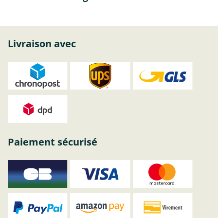
Livraison avec
Paiement sécurisé