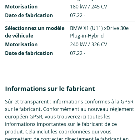
Motorisation
180 kW / 245 CV
Date de fabrication
07.22 -
Sélectionnez un modèle
BMW X1 (U11) xDrive 30e
de véhicule
Plug-in-Hybrid
Motorisation
240 kW / 326 CV
Date de fabrication
07.22 -
Informations sur le fabricant
Sûr et transparent : informations conformes à la GPSR
sur le fabricant. Conformément au nouveau règlement
européen GPSR, vous trouverez ici toutes les
informations importantes sur le fabricant de ce
produit. Cela inclut les coordonnées qui vous
permettent de contacter directement le fabricant en