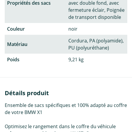
Propriétés des sacs
avec double fond, avec
fermeture éclair, Poignée
de transport disponible
Couleur
noir
Cordura, PA (polyamide),
Matériau
PU (polyuréthane)
Poids
9,21 kg
Détails produit
Ensemble de sacs spécifiques et 100% adapté au coffre
de votre BMW X1
Optimisez le rangement dans le coffre du véhicule