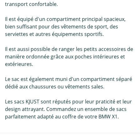
transport confortable.
Il est équipé d'un compartiment principal spacieux,
bien suffisant pour des vêtements de sport, des
serviettes et autres équipements sportifs.
Il est aussi possible de ranger les petits accessoires de
manière ordonnée grâce aux poches intérieures et
extérieures.
Le sac est également muni d'un compartiment séparé
dédié aux chaussures ou vêtements sales.
Les sacs KJUST sont réputés pour leur praticité et leur
design attrayant. Commandez un ensemble de sacs
parfaitement adapté au coffre de votre BMW X1.