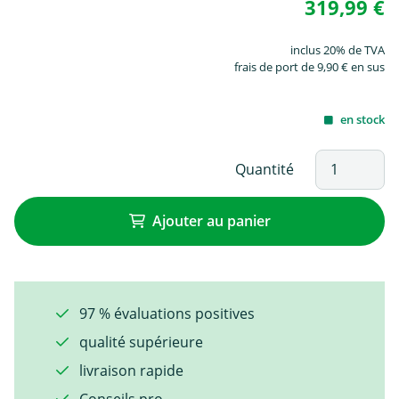
319,99 €
inclus 20% de TVA
frais de port de 9,90 € en sus
en stock
Quantité
Ajouter au panier
97 % évaluations positives
qualité supérieure
livraison rapide
Conseils pro