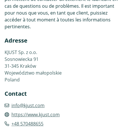
cas de questions ou de problèmes. Il est important
pour nous que vous, en tant que client, puissiez
accéder à tout moment à toutes les informations
pertinentes.
Adresse
KJUST Sp. z o.o.
Sosnowiecka 91
31-345 Kraków
Województwo małopolskie
Poland
Contact
info@kjust.com
https://www.kjust.com
+48 570488655