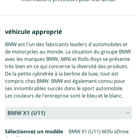
véhicule approprié
BMW est l'un des fabricants leaders d'automobiles et
de motocycles au monde. La situation du groupe BMW
avec les marques BMW, MINI et Rolls-Roys se présente
très bien en ce qui concerne la diversité des produits.
De la petite cylindrée à la berline de luxe, tout est
compris chez BMW. BMW est également connu pour
ses innombrables succès dans le sport automobile.
Les couleurs de l'entreprise sont le bleu et le blanc.
BMW X1 (U11)
Sélectionnez un modèle
BMW X1 (U11) M35i xDrive