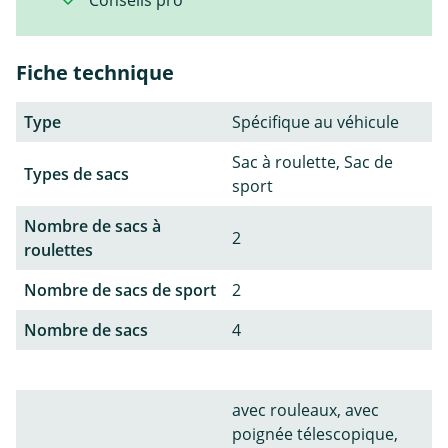
Fiche technique
Type
Spécifique au véhicule
Sac à roulette, Sac de
Types de sacs
sport
Nombre de sacs à
2
roulettes
Nombre de sacs de sport
2
Nombre de sacs
4
avec rouleaux, avec
poignée télescopique,