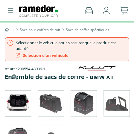
Sacs pour coffres de toit
Sacs de coffre spécifiques
Sélectionner le véhicule pour s'assurer que le produit est
adapté.
Sélection d'un véhicule
n° art.: 200554-43036-1
Ensemble de sacs de coffre - BMW X1