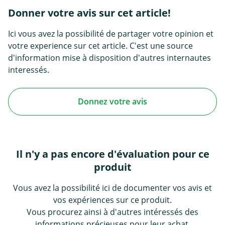
Donner votre avis sur cet article!
Ici vous avez la possibilité de partager votre opinion et
votre experience sur cet article. C'est une source
d'information mise à disposition d'autres internautes
interessés.
Donnez votre avis
Il n'y a pas encore d'évaluation pour ce
produit
Vous avez la possibilité ici de documenter vos avis et
vos expériences sur ce produit.
Vous procurez ainsi à d'autres intéressés des
informations précieuses pour leur achat.