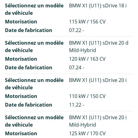
Sélectionnez un modèle
BMW X1 (U11) sDrive 18 i
de véhicule
Motorisation
115 kW / 156 CV
Date de fabrication
07.22 -
Sélectionnez un modèle
BMW X1 (U11) sDrive 20 d
de véhicule
Mild-Hybrid
Motorisation
120 kW / 163 CV
Date de fabrication
07.24 -
Sélectionnez un modèle
BMW X1 (U11) sDrive 20 i
de véhicule
Motorisation
110 kW / 150 CV
Date de fabrication
11.22 -
Sélectionnez un modèle
BMW X1 (U11) sDrive 20 i
de véhicule
Mild-Hybrid
Motorisation
125 kW / 170 CV