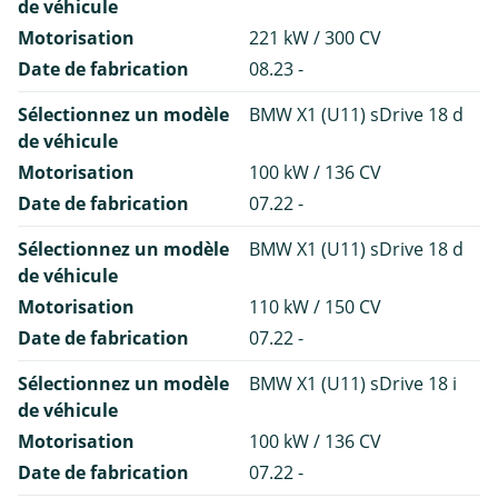
de véhicule
Motorisation
221 kW / 300 CV
Date de fabrication
08.23 -
Sélectionnez un modèle
BMW X1 (U11) sDrive 18 d
de véhicule
Motorisation
100 kW / 136 CV
Date de fabrication
07.22 -
Sélectionnez un modèle
BMW X1 (U11) sDrive 18 d
de véhicule
Motorisation
110 kW / 150 CV
Date de fabrication
07.22 -
Sélectionnez un modèle
BMW X1 (U11) sDrive 18 i
de véhicule
Motorisation
100 kW / 136 CV
Date de fabrication
07.22 -