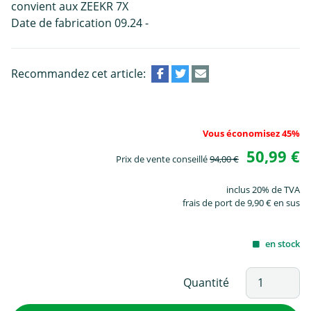
convient aux ZEEKR 7X
Date de fabrication 09.24 -
Recommandez cet article:
Vous économisez 45%
50,99 €
Prix de vente conseillé
94,00 €
inclus 20% de TVA
frais de port de 9,90 € en sus
en stock
Quantité