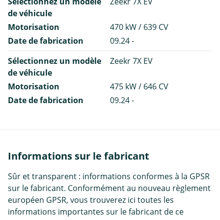
Sélectionnez un modèle
Zeekr 7X EV
de véhicule
Motorisation
470 kW / 639 CV
Date de fabrication
09.24 -
Sélectionnez un modèle
Zeekr 7X EV
de véhicule
Motorisation
475 kW / 646 CV
Date de fabrication
09.24 -
Informations sur le fabricant
Sûr et transparent : informations conformes à la GPSR
sur le fabricant. Conformément au nouveau règlement
européen GPSR, vous trouverez ici toutes les
informations importantes sur le fabricant de ce