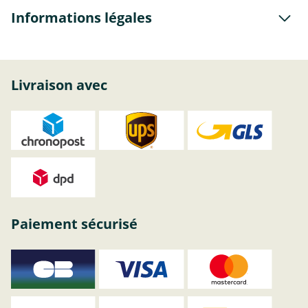
Informations légales
Livraison avec
Paiement sécurisé