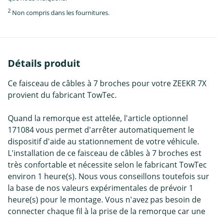
2
Non compris dans les fournitures.
Détails produit
Ce faisceau de câbles à 7 broches pour votre ZEEKR 7X
provient du fabricant TowTec.
Quand la remorque est attelée, l'article optionnel
171084 vous permet d'arrêter automatiquement le
dispositif d'aide au stationnement de votre véhicule.
L'installation de ce faisceau de câbles à 7 broches est
très confortable et nécessite selon le fabricant TowTec
environ 1 heure(s). Nous vous conseillons toutefois sur
la base de nos valeurs expérimentales de prévoir 1
heure(s) pour le montage. Vous n'avez pas besoin de
connecter chaque fil à la prise de la remorque car une