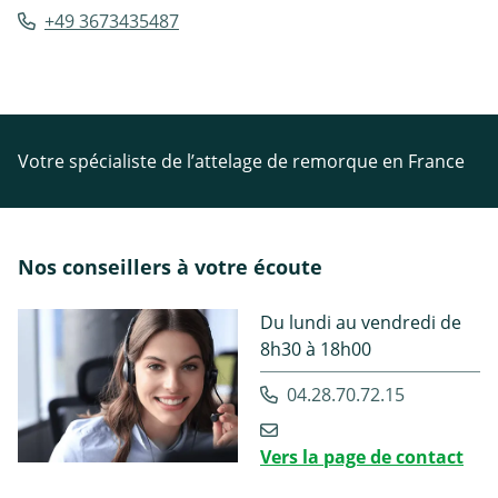
+49 3673435487
Votre spécialiste de l’attelage de remorque en France
Nos conseillers à votre écoute
Du lundi au vendredi de
8h30 à 18h00
04.28.70.72.15
Vers la page de contact