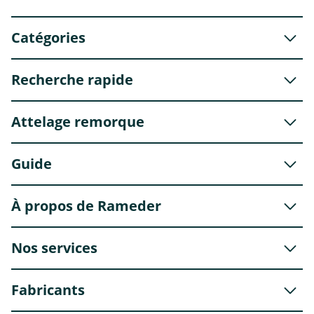
Catégories
Recherche rapide
Attelage remorque
Guide
À propos de Rameder
Nos services
Fabricants