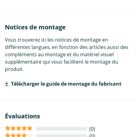
Notices de montage
Vous trouverez ici les notices de montage en
différentes langues, en fonction des articles aussi des
compléments au montage et du matériel visuel
supplémentaire qui vous facilitent le montage du
produit.
Télécharger le guide de montage du fabricant
Évaluations
(0)
(0)