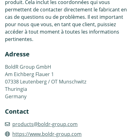
produit. Cela inclut les coordonnées qui vous
permettent de contacter directement le fabricant en
cas de questions ou de problèmes. Il est important
pour nous que vous, en tant que client, puissiez
accéder à tout moment à toutes les informations
pertinentes.
Adresse
BoldR Group GmbH
Am Eichberg Flauer 1
07338 Leutenberg / OT Munschwitz
Thuringia
Germany
Contact
products@boldr-group.com
https://www.boldr-group.com