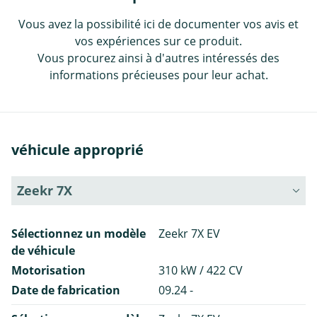
Vous avez la possibilité ici de documenter vos avis et
vos expériences sur ce produit.
Vous procurez ainsi à d'autres intéressés des
informations précieuses pour leur achat.
véhicule approprié
Zeekr 7X
Sélectionnez un modèle
Zeekr 7X EV
de véhicule
Motorisation
310 kW / 422 CV
Date de fabrication
09.24 -