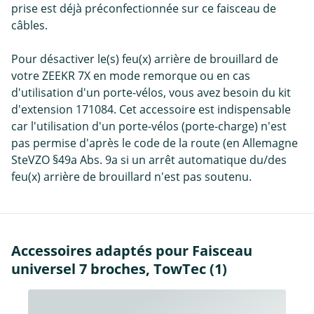
prise est déjà préconfectionnée sur ce faisceau de
câbles.
Pour désactiver le(s) feu(x) arrière de brouillard de
votre ZEEKR 7X en mode remorque ou en cas
d'utilisation d'un porte-vélos, vous avez besoin du kit
d'extension 171084. Cet accessoire est indispensable
car l'utilisation d'un porte-vélos (porte-charge) n'est
pas permise d'après le code de la route (en Allemagne
SteVZO §49a Abs. 9a si un arrêt automatique du/des
feu(x) arrière de brouillard n'est pas soutenu.
Accessoires adaptés pour Faisceau
universel 7 broches, TowTec (1)