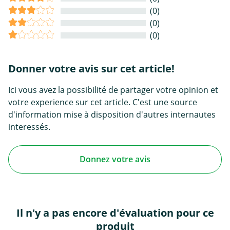
(0)
(0)
(0)
Donner votre avis sur cet article!
Ici vous avez la possibilité de partager votre opinion et
votre experience sur cet article. C'est une source
d'information mise à disposition d'autres internautes
interessés.
Donnez votre avis
Il n'y a pas encore d'évaluation pour ce
produit