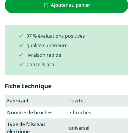
Ajouter au panier
97 % évaluations positives
qualité supérieure
livraison rapide
Conseils pro
Fiche technique
Fabricant
TowTec
Nombre de broches
7 broches
Type de faisceau
universel
électrique