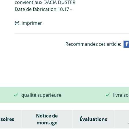
convient aux DACIA DUSTER
Date de fabrication 10.17 -
imprimer
Recommandez cet article:
qualité supérieure
livrais
Notice de
soires
Évaluations
montage