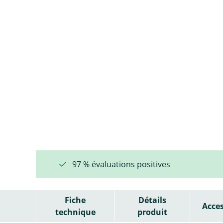
97 % évaluations positives
Fiche
Détails
Acces
technique
produit