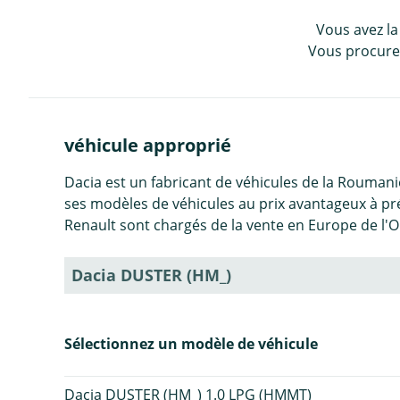
Vous avez la
Vous procurez
véhicule approprié
Dacia est un fabricant de véhicules de la Roumanie
ses modèles de véhicules au prix avantageux à p
Renault sont chargés de la vente en Europe de l'O
Dacia DUSTER (HM_)
Sélectionnez un modèle de véhicule
Dacia DUSTER (HM_) 1.0 LPG (HMMT)