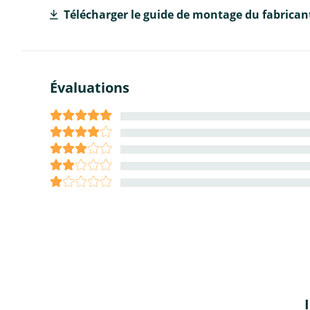
Télécharger le guide de montage du fabrican
Évaluations