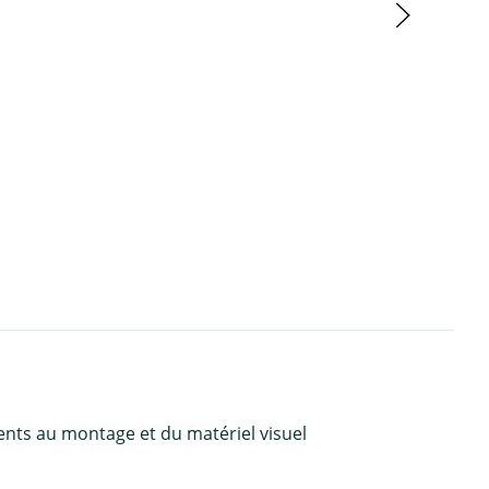
ents au montage et du matériel visuel