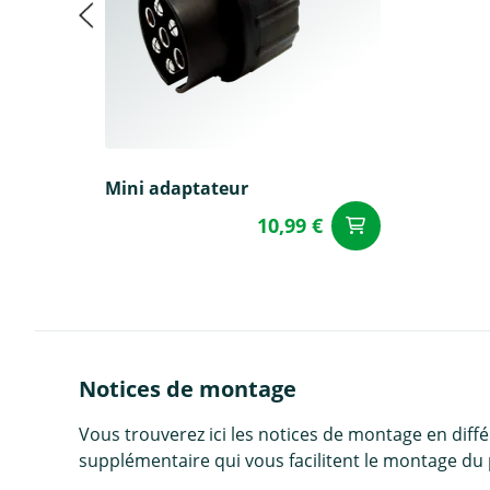
Mini adaptateur
10,99 €
Ajouter a
Notices de montage
Vous trouverez ici les notices de montage en diff
supplémentaire qui vous facilitent le montage du 