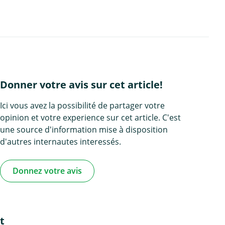
Donner votre avis sur cet article!
Ici vous avez la possibilité de partager votre
opinion et votre experience sur cet article. C'est
une source d'information mise à disposition
d'autres internautes interessés.
Donnez votre avis
t