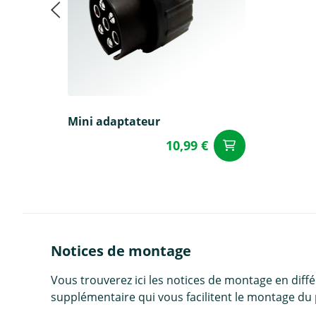
Mini adaptateur
10,99 €
Ajouter a
Notices de montage
Vous trouverez ici les notices de montage en diff
supplémentaire qui vous facilitent le montage du 