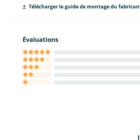
Télécharger le guide de montage du fabrican
Évaluations