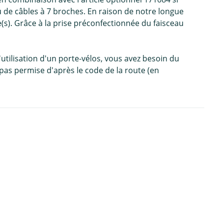
u de câbles à 7 broches. En raison de notre longue
(s). Grâce à la prise préconfectionnée du faisceau
tilisation d'un porte-vélos, vous avez besoin du
t pas permise d'après le code de la route (en