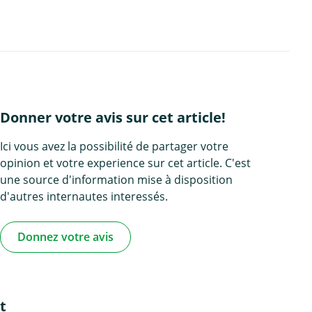
Donner votre avis sur cet article!
Ici vous avez la possibilité de partager votre
opinion et votre experience sur cet article. C'est
une source d'information mise à disposition
d'autres internautes interessés.
Donnez votre avis
t