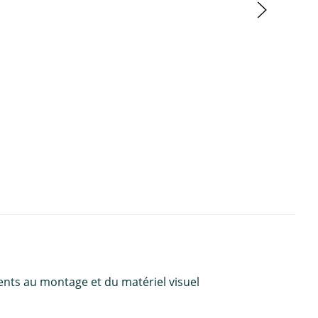
ents au montage et du matériel visuel