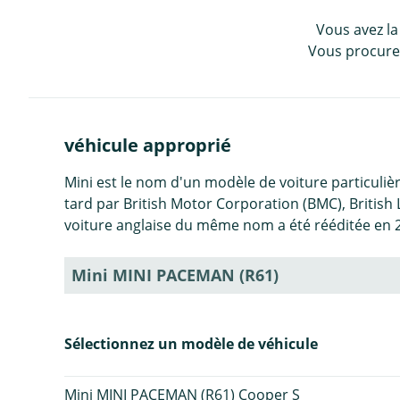
Vous avez la
Vous procurez
véhicule approprié
Mini est le nom d'un modèle de voiture particuliè
tard par British Motor Corporation (BMC), British
voiture anglaise du même nom a été rééditée en 
Mini MINI PACEMAN (R61)
Sélectionnez un modèle de véhicule
Mini MINI PACEMAN (R61) Cooper S