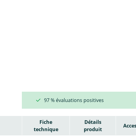
97 % évaluations positives
Fiche
Détails
Acces
technique
produit