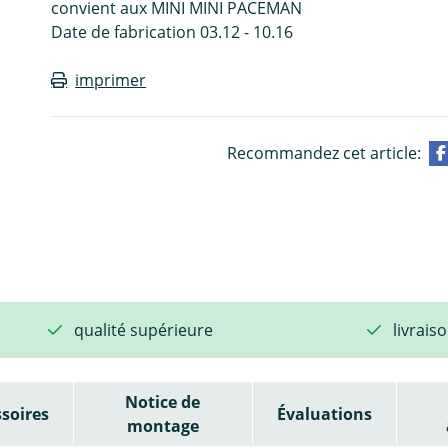
convient aux MINI MINI PACEMAN
Date de fabrication 03.12 - 10.16
imprimer
Recommandez cet article:
qualité supérieure
livrais
Notice de
soires
Évaluations
montage