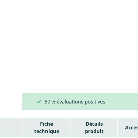
97 % évaluations positives
Fiche
Détails
Acces
technique
produit