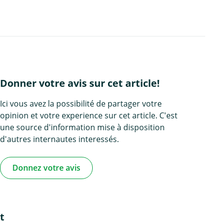
Donner votre avis sur cet article!
Ici vous avez la possibilité de partager votre
opinion et votre experience sur cet article. C'est
une source d'information mise à disposition
d'autres internautes interessés.
Donnez votre avis
t