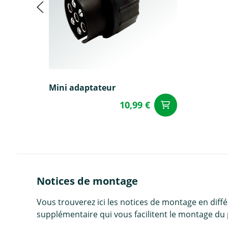
Mini adaptateur
10,99 €
Ajouter a
Notices de montage
Vous trouverez ici les notices de montage en diff
supplémentaire qui vous facilitent le montage du 