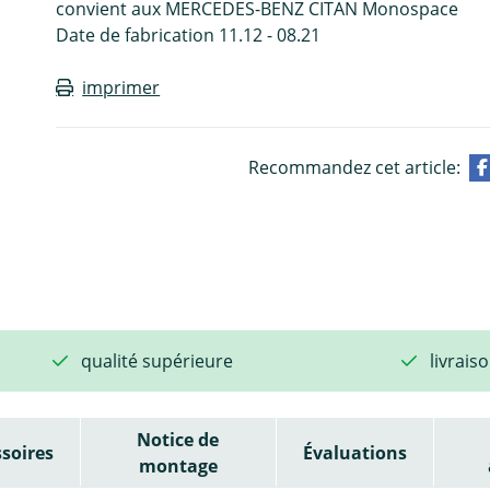
convient aux MERCEDES-BENZ CITAN Monospace
Date de fabrication 11.12 - 08.21
imprimer
Recommandez cet article:
qualité supérieure
livrais
Notice de
soires
Évaluations
montage