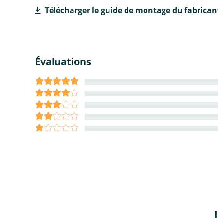
Télécharger le guide de montage du fabrican
Évaluations