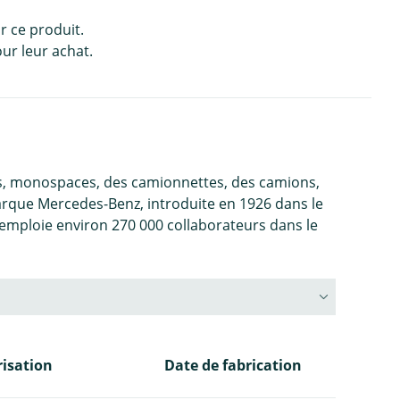
r ce produit.
ur leur achat.
es, monospaces, des camionnettes, des camions,
marque Mercedes-Benz, introduite en 1926 dans le
 emploie environ 270 000 collaborateurs dans le
isation
Date de fabrication