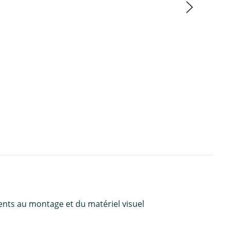
ents au montage et du matériel visuel