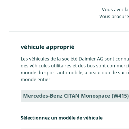
Vous avez la
Vous procurez
véhicule approprié
Les véhicules de la société Daimler AG sont conn
des véhicules utilitaires et des bus sont commerc
monde du sport automobile, a beaucoup de succès. 
monde entier.
Mercedes-Benz CITAN Monospace (W415)
Sélectionnez un modèle de véhicule