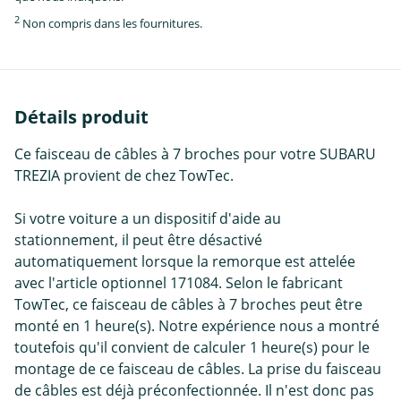
2
Non compris dans les fournitures.
Détails produit
Ce faisceau de câbles à 7 broches pour votre SUBARU
TREZIA provient de chez TowTec.
Si votre voiture a un dispositif d'aide au
stationnement, il peut être désactivé
automatiquement lorsque la remorque est attelée
avec l'article optionnel 171084. Selon le fabricant
TowTec, ce faisceau de câbles à 7 broches peut être
monté en 1 heure(s). Notre expérience nous a montré
toutefois qu'il convient de calculer 1 heure(s) pour le
montage de ce faisceau de câbles. La prise du faisceau
de câbles est déjà préconfectionnée. Il n'est donc pas