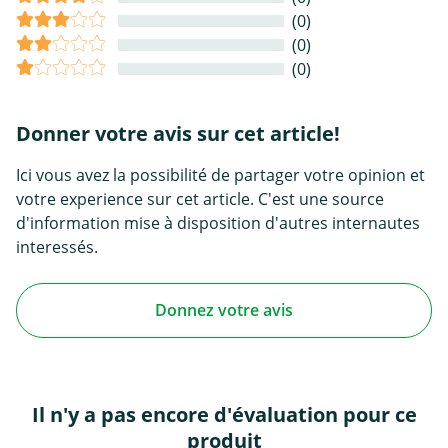
(0)
(0)
(0)
Donner votre avis sur cet article!
Ici vous avez la possibilité de partager votre opinion et
votre experience sur cet article. C'est une source
d'information mise à disposition d'autres internautes
interessés.
Donnez votre avis
Il n'y a pas encore d'évaluation pour ce
produit