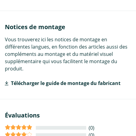
Notices de montage
Vous trouverez ici les notices de montage en
différentes langues, en fonction des articles aussi des
compléments au montage et du matériel visuel
supplémentaire qui vous facilitent le montage du
produit.
Télécharger le guide de montage du fabricant
Évaluations
(0)
(0)