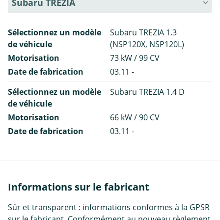
Subaru TREZIA
Sélectionnez un modèle
Subaru TREZIA 1.3
de véhicule
(NSP120X, NSP120L)
Motorisation
73 kW / 99 CV
Date de fabrication
03.11 -
Sélectionnez un modèle
Subaru TREZIA 1.4 D
de véhicule
Motorisation
66 kW / 90 CV
Date de fabrication
03.11 -
Informations sur le fabricant
Sûr et transparent : informations conformes à la GPSR
sur le fabricant. Conformément au nouveau règlement