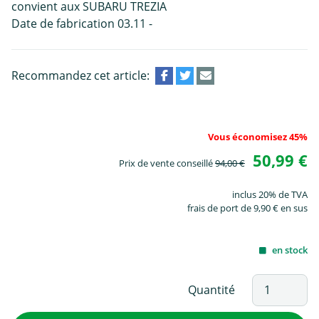
convient aux SUBARU TREZIA
Date de fabrication 03.11 -
Recommandez cet article:
Vous économisez 45%
50,99 €
Prix de vente conseillé
94,00 €
inclus 20% de TVA
frais de port de 9,90 € en sus
en stock
Quantité