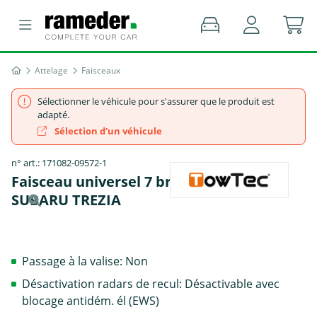
Attelage
Faisceaux
Sélectionner le véhicule pour s'assurer que le produit est
adapté.
Sélection d'un véhicule
n° art.: 171082-09572-1
Faisceau universel 7 broches, TowTec -
SUBARU TREZIA
Passage à la valise: Non
Désactivation radars de recul: Désactivable avec
blocage antidém. él (EWS)