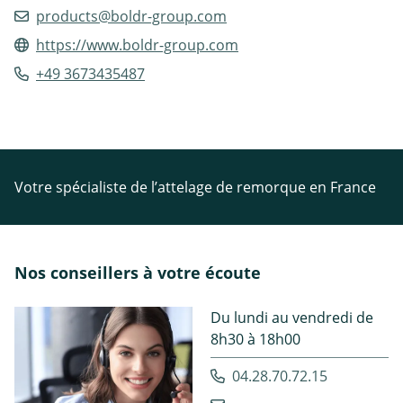
products@boldr-group.com
https://www.boldr-group.com
+49 3673435487
Votre spécialiste de l’attelage de remorque en France
Nos conseillers à votre écoute
Du lundi au vendredi de
8h30 à 18h00
04.28.70.72.15