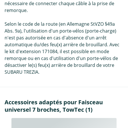
nécessaire de connecter chaque câble à la prise de
remorque.
Selon le code de la route (en Allemagne StVZO §49a
Abs. 9a), l'utilisation d'un porte-vélos (porte-charge)
n'est pas autorisée en cas d'absence d'un arrêt
automatique du/des feu(x) arrière de brouillard. Avec
le kit d'extension 171084, il est possible en mode
remorque ou en cas d'utilisation d'un porte-vélos de
désactiver le(s) feu(x) arrière de brouillard de votre
SUBARU TREZIA.
Accessoires adaptés pour Faisceau
universel 7 broches, TowTec (1)