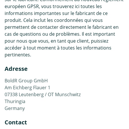
européen GPSR, vous trouverez ici toutes les
informations importantes sur le fabricant de ce
produit. Cela inclut les coordonnées qui vous
permettent de contacter directement le fabricant en
cas de questions ou de problèmes. Il est important
pour nous que vous, en tant que client, puissiez
accéder à tout moment à toutes les informations
pertinentes.
Adresse
BoldR Group GmbH
Am Eichberg Flauer 1
07338 Leutenberg / OT Munschwitz
Thuringia
Germany
Contact