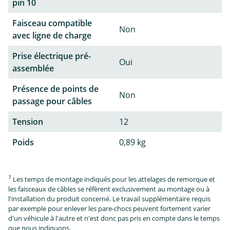
pin 10
Faisceau compatible
Non
avec ligne de charge
Prise électrique pré-
Oui
assemblée
Présence de points de
Non
passage pour câbles
Tension
12
Poids
0,89 kg
1
Les temps de montage indiqués pour les attelages de remorque et
les faisceaux de câbles se réfèrent exclusivement au montage ou à
l'installation du produit concerné. Le travail supplémentaire requis
par exemple pour enlever les pare-chocs peuvent fortement varier
d'un véhicule à l'autre et n'est donc pas pris en compte dans le temps
que nous indiquons.