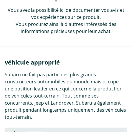
Vous avez la possibilité ici de documenter vos avis et
vos expériences sur ce produit.
Vous procurez ainsi à d'autres intéressés des
informations précieuses pour leur achat.
véhicule approprié
Subaru ne fait pas partie des plus grands
constructeurs automobiles du monde mais occupe
une position leader en ce qui concerne la production
de véhicules tout-terrain. Tout comme ses
concurrents, Jeep et Landrover, Subaru a également
produit pendant longtemps uniquement des véhicules
tout-terrain.