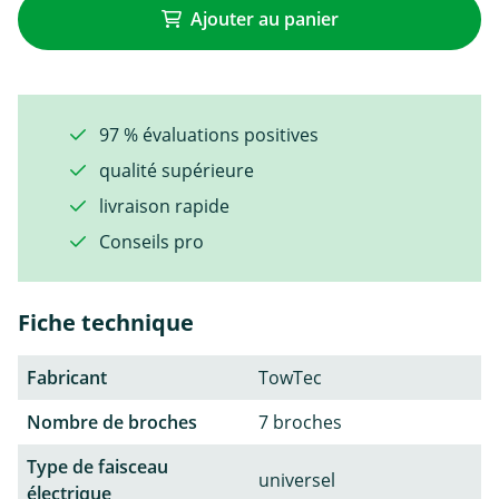
Ajouter au panier
97 % évaluations positives
qualité supérieure
livraison rapide
Conseils pro
Fiche technique
Fabricant
TowTec
Nombre de broches
7 broches
Type de faisceau
universel
électrique