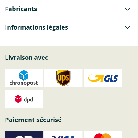
Fabricants
Informations légales
Livraison avec
Paiement sécurisé