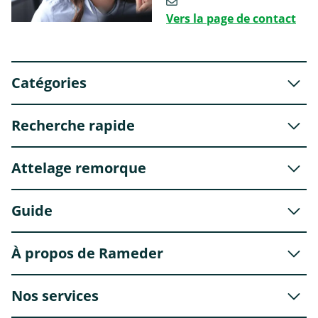
Vers la page de contact
Catégories
Recherche rapide
Attelage remorque
Guide
À propos de Rameder
Nos services