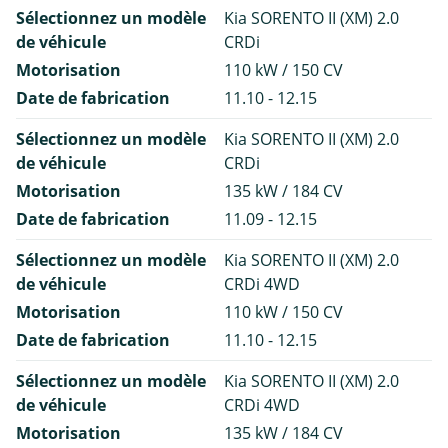
Sélectionnez un modèle
Kia SORENTO II (XM) 2.0
de véhicule
CRDi
Motorisation
110 kW / 150 CV
Date de fabrication
11.10 - 12.15
Sélectionnez un modèle
Kia SORENTO II (XM) 2.0
de véhicule
CRDi
Motorisation
135 kW / 184 CV
Date de fabrication
11.09 - 12.15
Sélectionnez un modèle
Kia SORENTO II (XM) 2.0
de véhicule
CRDi 4WD
Motorisation
110 kW / 150 CV
Date de fabrication
11.10 - 12.15
Sélectionnez un modèle
Kia SORENTO II (XM) 2.0
de véhicule
CRDi 4WD
Motorisation
135 kW / 184 CV