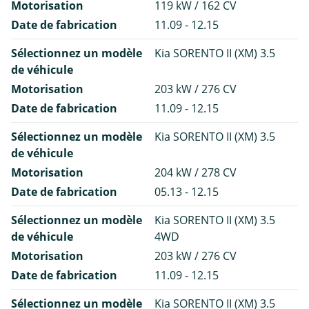
Motorisation
119 kW / 162 CV
Date de fabrication
11.09 - 12.15
Sélectionnez un modèle
Kia SORENTO II (XM) 3.5
de véhicule
Motorisation
203 kW / 276 CV
Date de fabrication
11.09 - 12.15
Sélectionnez un modèle
Kia SORENTO II (XM) 3.5
de véhicule
Motorisation
204 kW / 278 CV
Date de fabrication
05.13 - 12.15
Sélectionnez un modèle
Kia SORENTO II (XM) 3.5
de véhicule
4WD
Motorisation
203 kW / 276 CV
Date de fabrication
11.09 - 12.15
Sélectionnez un modèle
Kia SORENTO II (XM) 3.5