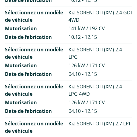
Sélectionnez un modèle
Kia SORENTO II (XM) 2.4 GDI
de véhicule
4WD
Motorisation
141 kW / 192 CV
Date de fabrication
10.12 - 12.15
Sélectionnez un modèle
Kia SORENTO II (XM) 2.4
de véhicule
LPG
Motorisation
126 kW / 171 CV
Date de fabrication
04.10 - 12.15
Sélectionnez un modèle
Kia SORENTO II (XM) 2.4
de véhicule
LPG 4WD
Motorisation
126 kW / 171 CV
Date de fabrication
04.10 - 12.15
Sélectionnez un modèle
Kia SORENTO II (XM) 2.7 LPI
de véhicule