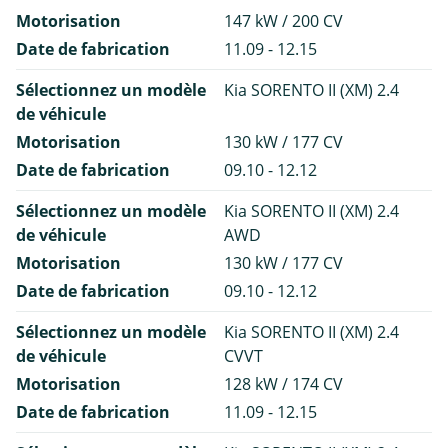
Motorisation
147 kW / 200 CV
Date de fabrication
11.09 - 12.15
Sélectionnez un modèle
Kia SORENTO II (XM) 2.4
de véhicule
Motorisation
130 kW / 177 CV
Date de fabrication
09.10 - 12.12
Sélectionnez un modèle
Kia SORENTO II (XM) 2.4
de véhicule
AWD
Motorisation
130 kW / 177 CV
Date de fabrication
09.10 - 12.12
Sélectionnez un modèle
Kia SORENTO II (XM) 2.4
de véhicule
CVVT
Motorisation
128 kW / 174 CV
Date de fabrication
11.09 - 12.15