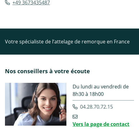
+49 3673435487
Votre spécialiste de l’attelage de remorque en France
Nos conseillers à votre écoute
Du lundi au vendredi de
8h30 à 18h00
04.28.70.72.15
Vers la page de contact