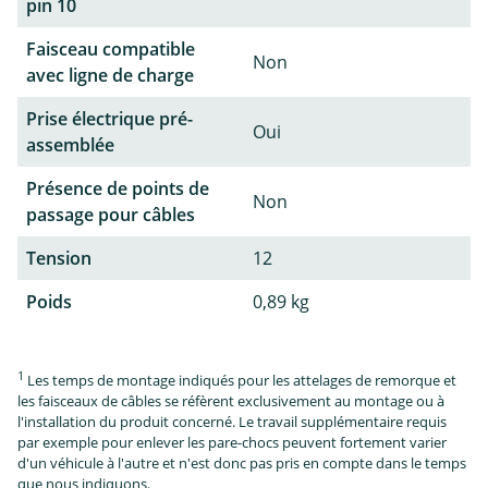
pin 10
Faisceau compatible
Non
avec ligne de charge
Prise électrique pré-
Oui
assemblée
Présence de points de
Non
passage pour câbles
Tension
12
Poids
0,89 kg
1
Les temps de montage indiqués pour les attelages de remorque et
les faisceaux de câbles se réfèrent exclusivement au montage ou à
l'installation du produit concerné. Le travail supplémentaire requis
par exemple pour enlever les pare-chocs peuvent fortement varier
d'un véhicule à l'autre et n'est donc pas pris en compte dans le temps
que nous indiquons.