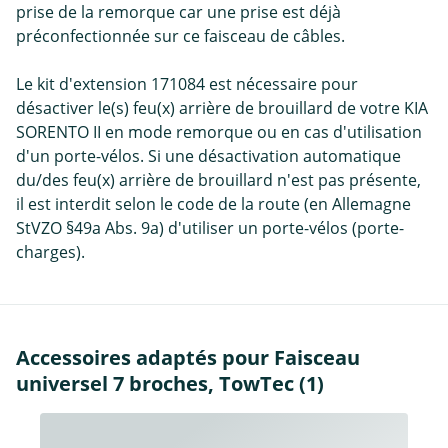
prise de la remorque car une prise est déjà
préconfectionnée sur ce faisceau de câbles.
Le kit d'extension 171084 est nécessaire pour
désactiver le(s) feu(x) arrière de brouillard de votre KIA
SORENTO II en mode remorque ou en cas d'utilisation
d'un porte-vélos. Si une désactivation automatique
du/des feu(x) arrière de brouillard n'est pas présente,
il est interdit selon le code de la route (en Allemagne
StVZO §49a Abs. 9a) d'utiliser un porte-vélos (porte-
charges).
Accessoires adaptés pour Faisceau
universel 7 broches, TowTec (1)