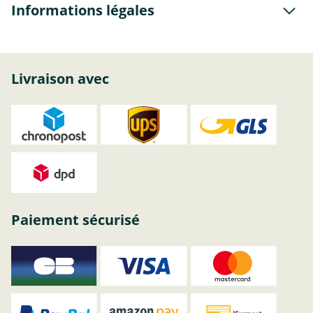
Informations légales
Livraison avec
Paiement sécurisé