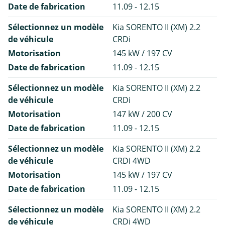
Date de fabrication
11.09 - 12.15
Sélectionnez un modèle
Kia SORENTO II (XM) 2.2
de véhicule
CRDi
Motorisation
145 kW / 197 CV
Date de fabrication
11.09 - 12.15
Sélectionnez un modèle
Kia SORENTO II (XM) 2.2
de véhicule
CRDi
Motorisation
147 kW / 200 CV
Date de fabrication
11.09 - 12.15
Sélectionnez un modèle
Kia SORENTO II (XM) 2.2
de véhicule
CRDi 4WD
Motorisation
145 kW / 197 CV
Date de fabrication
11.09 - 12.15
Sélectionnez un modèle
Kia SORENTO II (XM) 2.2
de véhicule
CRDi 4WD