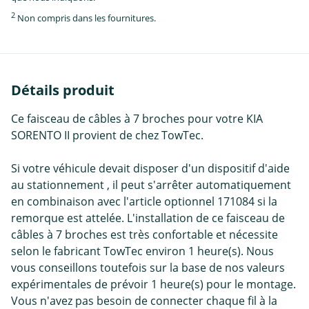
2
Non compris dans les fournitures.
Détails produit
Ce faisceau de câbles à 7 broches pour votre KIA
SORENTO II provient de chez TowTec.
Si votre véhicule devait disposer d'un dispositif d'aide
au stationnement , il peut s'arrêter automatiquement
en combinaison avec l'article optionnel 171084 si la
remorque est attelée. L'installation de ce faisceau de
câbles à 7 broches est très confortable et nécessite
selon le fabricant TowTec environ 1 heure(s). Nous
vous conseillons toutefois sur la base de nos valeurs
expérimentales de prévoir 1 heure(s) pour le montage.
Vous n'avez pas besoin de connecter chaque fil à la