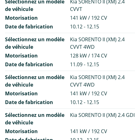
Sélectionnez un modèle
Kia SORENTO II (XM) 2.4
de véhicule
CVVT
Motorisation
141 kW / 192 CV
Date de fabrication
10.12 - 12.15
Sélectionnez un modèle
Kia SORENTO II (XM) 2.4
de véhicule
CVVT 4WD
Motorisation
128 kW / 174 CV
Date de fabrication
11.09 - 12.15
Sélectionnez un modèle
Kia SORENTO II (XM) 2.4
de véhicule
CVVT 4WD
Motorisation
141 kW / 192 CV
Date de fabrication
10.12 - 12.15
Sélectionnez un modèle
Kia SORENTO II (XM) 2.4 GDI
de véhicule
Motorisation
141 kW / 192 CV
Date de fabrication
10.12 - 12.15