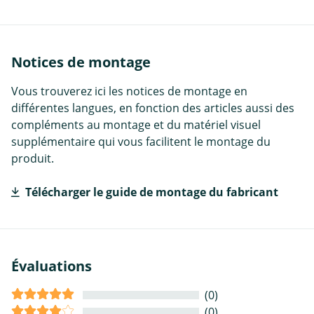
Notices de montage
Vous trouverez ici les notices de montage en
différentes langues, en fonction des articles aussi des
compléments au montage et du matériel visuel
supplémentaire qui vous facilitent le montage du
produit.
Télécharger le guide de montage du fabricant
Évaluations
(0)
(0)