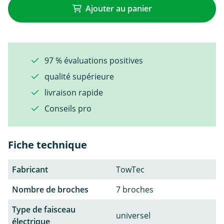
Ajouter au panier
97 % évaluations positives
qualité supérieure
livraison rapide
Conseils pro
Fiche technique
Fabricant
TowTec
Nombre de broches
7 broches
Type de faisceau
universel
électrique