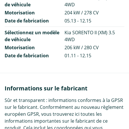
de véhicule
4WD
Motorisation
204 kW / 278 CV
Date de fabrication
05.13 - 12.15
Sélectionnez un modèle
Kia SORENTO II (XM) 3.5
de véhicule
4WD
Motorisation
206 kW / 280 CV
Date de fabrication
01.11 - 12.15
Informations sur le fabricant
Sûr et transparent : informations conformes à la GPSR
sur le fabricant. Conformément au nouveau règlement
européen GPSR, vous trouverez ici toutes les
informations importantes sur le fabricant de ce
produit. Cela inclut les coordonnées qui vous