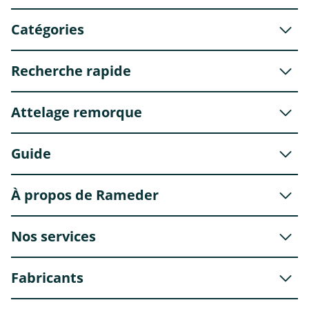
Catégories
Recherche rapide
Attelage remorque
Guide
À propos de Rameder
Nos services
Fabricants