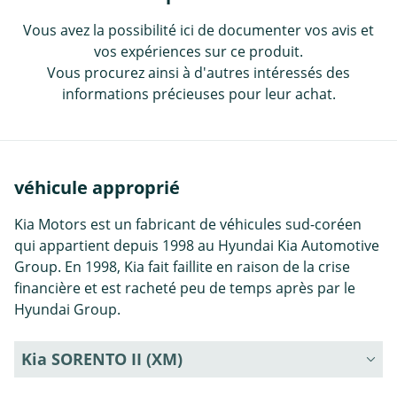
Vous avez la possibilité ici de documenter vos avis et
vos expériences sur ce produit.
Vous procurez ainsi à d'autres intéressés des
informations précieuses pour leur achat.
véhicule approprié
Kia Motors est un fabricant de véhicules sud-coréen
qui appartient depuis 1998 au Hyundai Kia Automotive
Group. En 1998, Kia fait faillite en raison de la crise
financière et est racheté peu de temps après par le
Hyundai Group.
Kia SORENTO II (XM)