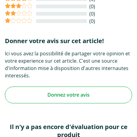
(0)
(0)
(0)
Donner votre avis sur cet article!
Ici vous avez la possibilité de partager votre opinion et
votre experience sur cet article. C'est une source
d'information mise à disposition d'autres internautes
interessés.
Donnez votre avis
Il n'y a pas encore d'évaluation pour ce
produit