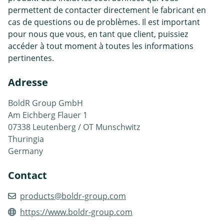
permettent de contacter directement le fabricant en
cas de questions ou de problèmes. Il est important
pour nous que vous, en tant que client, puissiez
accéder à tout moment à toutes les informations
pertinentes.
Adresse
BoldR Group GmbH
Am Eichberg Flauer 1
07338 Leutenberg / OT Munschwitz
Thuringia
Germany
Contact
products@boldr-group.com
https://www.boldr-group.com