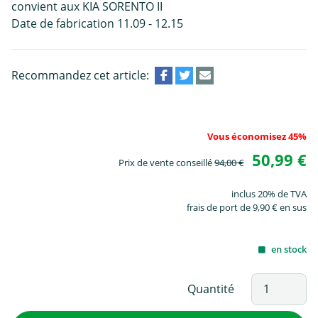
convient aux KIA SORENTO II
Date de fabrication 11.09 - 12.15
Recommandez cet article:
Vous économisez 45%
50,99 €
Prix de vente conseillé
94,00 €
inclus 20% de TVA
frais de port de 9,90 € en sus
en stock
Quantité