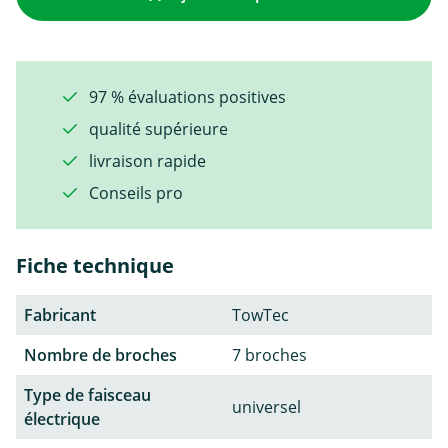
97 % évaluations positives
qualité supérieure
livraison rapide
Conseils pro
Fiche technique
Fabricant
TowTec
Nombre de broches
7 broches
Type de faisceau
universel
électrique