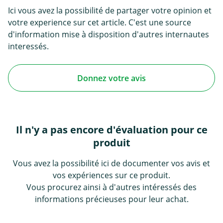
Ici vous avez la possibilité de partager votre opinion et
votre experience sur cet article. C'est une source
d'information mise à disposition d'autres internautes
interessés.
Donnez votre avis
Il n'y a pas encore d'évaluation pour ce
produit
Vous avez la possibilité ici de documenter vos avis et
vos expériences sur ce produit.
Vous procurez ainsi à d'autres intéressés des
informations précieuses pour leur achat.