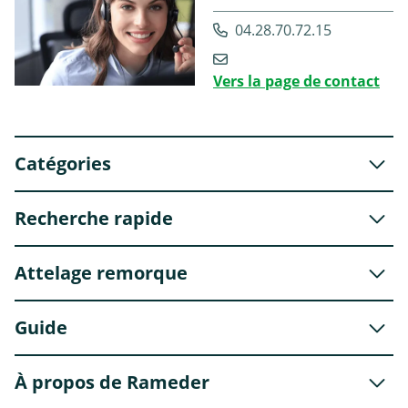
04.28.70.72.15
Vers la page de contact
Catégories
Recherche rapide
Attelage remorque
Guide
À propos de Rameder