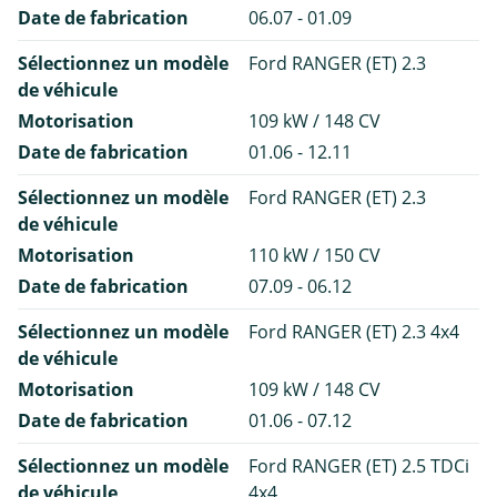
Date de fabrication
06.07 - 01.09
Sélectionnez un modèle
Ford RANGER (ET) 2.3
de véhicule
Motorisation
109 kW / 148 CV
Date de fabrication
01.06 - 12.11
Sélectionnez un modèle
Ford RANGER (ET) 2.3
de véhicule
Motorisation
110 kW / 150 CV
Date de fabrication
07.09 - 06.12
Sélectionnez un modèle
Ford RANGER (ET) 2.3 4x4
de véhicule
Motorisation
109 kW / 148 CV
Date de fabrication
01.06 - 07.12
Sélectionnez un modèle
Ford RANGER (ET) 2.5 TDCi
de véhicule
4x4