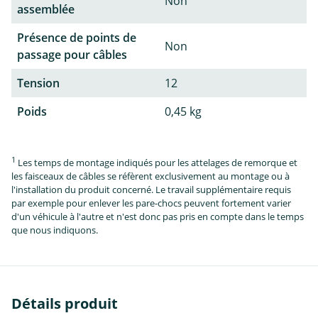
Non
assemblée
Présence de points de
Non
passage pour câbles
Tension
12
Poids
0,45 kg
1
Les temps de montage indiqués pour les attelages de remorque et
les faisceaux de câbles se réfèrent exclusivement au montage ou à
l'installation du produit concerné. Le travail supplémentaire requis
par exemple pour enlever les pare-chocs peuvent fortement varier
d'un véhicule à l'autre et n'est donc pas pris en compte dans le temps
que nous indiquons.
Détails produit