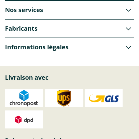
Nos services
Fabricants
Informations légales
Livraison avec