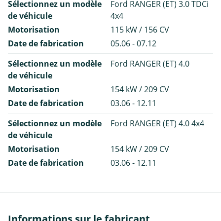
Sélectionnez un modèle
Ford RANGER (ET) 3.0 TDCi
de véhicule
4x4
Motorisation
115 kW / 156 CV
Date de fabrication
05.06 - 07.12
Sélectionnez un modèle
Ford RANGER (ET) 4.0
de véhicule
Motorisation
154 kW / 209 CV
Date de fabrication
03.06 - 12.11
Sélectionnez un modèle
Ford RANGER (ET) 4.0 4x4
de véhicule
Motorisation
154 kW / 209 CV
Date de fabrication
03.06 - 12.11
Informations sur le fabricant