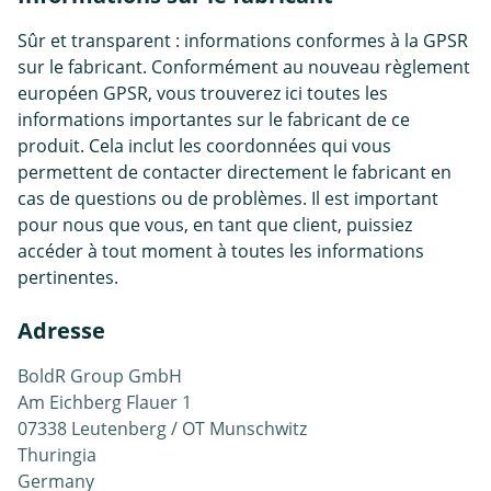
Sûr et transparent : informations conformes à la GPSR
sur le fabricant. Conformément au nouveau règlement
européen GPSR, vous trouverez ici toutes les
informations importantes sur le fabricant de ce
produit. Cela inclut les coordonnées qui vous
permettent de contacter directement le fabricant en
cas de questions ou de problèmes. Il est important
pour nous que vous, en tant que client, puissiez
accéder à tout moment à toutes les informations
pertinentes.
Adresse
BoldR Group GmbH
Am Eichberg Flauer 1
07338 Leutenberg / OT Munschwitz
Thuringia
Germany