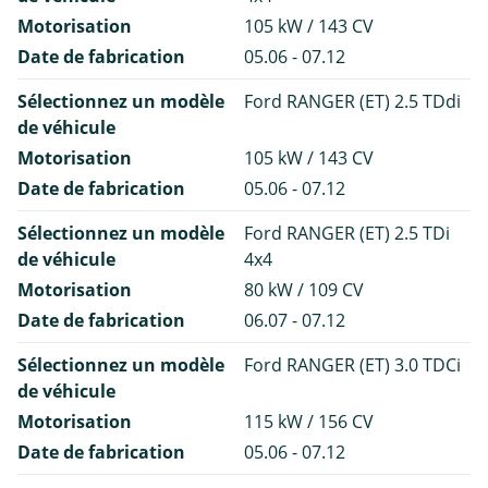
Motorisation
105 kW / 143 CV
Date de fabrication
05.06 - 07.12
Sélectionnez un modèle
Ford RANGER (ET) 2.5 TDdi
de véhicule
Motorisation
105 kW / 143 CV
Date de fabrication
05.06 - 07.12
Sélectionnez un modèle
Ford RANGER (ET) 2.5 TDi
de véhicule
4x4
Motorisation
80 kW / 109 CV
Date de fabrication
06.07 - 07.12
Sélectionnez un modèle
Ford RANGER (ET) 3.0 TDCi
de véhicule
Motorisation
115 kW / 156 CV
Date de fabrication
05.06 - 07.12