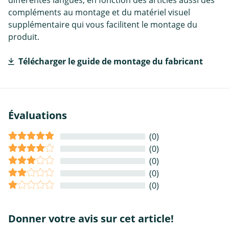
différentes langues, en fonction des articles aussi des
compléments au montage et du matériel visuel
supplémentaire qui vous facilitent le montage du
produit.
Télécharger le guide de montage du fabricant
Évaluations
(0)
(0)
(0)
(0)
(0)
Donner votre avis sur cet article!