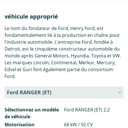
véhicule approprié
Le nom du fondateur de Ford, Henry Ford, est
fondamentalement lié à la production en chaîne pour
l'industrie automobile. L'entreprise Ford, fondée à
Detroit, est le cinquième constructeur automobile du
monde après General Motors, Hyundia, Toyota et VW.
Les marques Lincoln, Continental, Merkur, Mercury,
Edsel et Guri font également partie du consortium
Ford.
Ford RANGER (ET)
Sélectionnez un modèle
Ford RANGER (ET) 2.2
de véhicule
Motorisation
68 kW / 92 CV