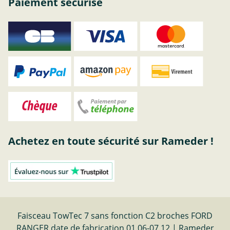
Paiement sécurisé
Achetez en toute sécurité sur Rameder !
Faisceau TowTec 7 sans fonction C2 broches FORD
RANGER date de fabrication 01.06-07.12 | Rameder