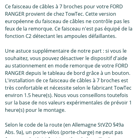
Ce faisceau de câbles à 7 broches pour votre FORD
RANGER provient de chez TowTec. Cette version
européenne du faisceau de câbles ne contrôle pas les
feux de la remorque. Ce faisceau n'est pas équipé de la
fonction C2 détectant les ampoules défaillantes.
Une astuce supplémentaire de notre part : si vous le
souhaitez, vous pouvez désactiver le dispositif d'aide
au stationnement en mode remorque de votre FORD
RANGER depuis le tableau de bord grâce à un bouton.
L'installation de ce faisceau de câbles à 7 broches est
très confortable et nécessite selon le fabricant TowTec
environ 1.5 heure(s). Nous vous conseillons toutefois
sur la base de nos valeurs expérimentales de prévoir 1
heure(s) pour le montage.
Selon le code de la route (en Allemagne StVZO §49a
Abs. 9a), un porte-vélos (porte-charge) ne peut pas