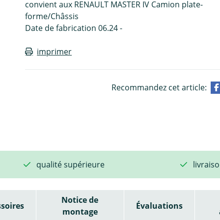
convient aux RENAULT MASTER IV Camion plate-
forme/Châssis
Date de fabrication 06.24 -
imprimer
Recommandez cet article:
qualité supérieure
livrais
Notice de
soires
Évaluations
montage