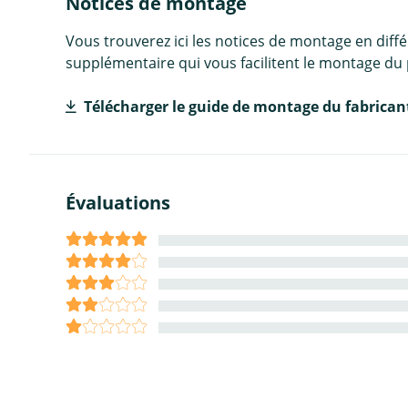
Notices de montage
Vous trouverez ici les notices de montage en diff
supplémentaire qui vous facilitent le montage du 
Télécharger le guide de montage du fabrican
Évaluations