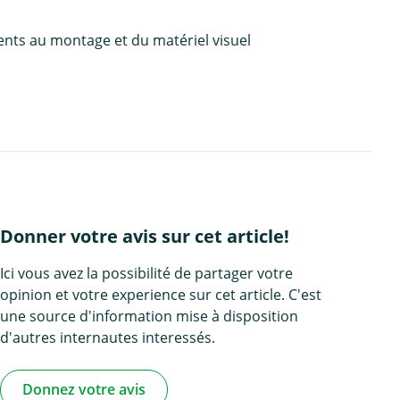
ents au montage et du matériel visuel
Donner votre avis sur cet article!
Ici vous avez la possibilité de partager votre
opinion et votre experience sur cet article. C'est
une source d'information mise à disposition
d'autres internautes interessés.
Donnez votre avis