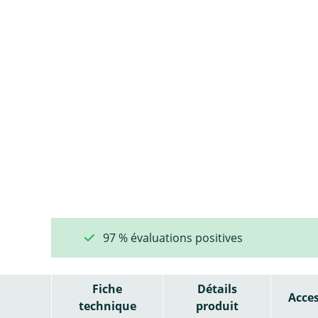
97 % évaluations positives
Fiche
Détails
Acces
technique
produit