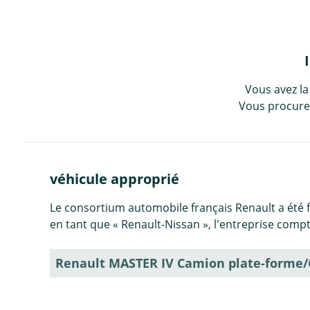
Vous avez la
Vous procurez
véhicule approprié
Le consortium automobile français Renault a été 
en tant que « Renault-Nissan », l'entreprise com
Renault MASTER IV Camion plate-forme/C