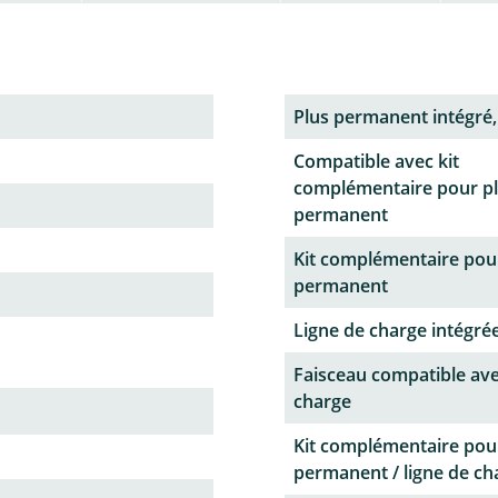
Plus permanent intégré,
Compatible avec kit
complémentaire pour p
permanent
Kit complémentaire pou
permanent
Ligne de charge intégrée
Faisceau compatible ave
charge
Kit complémentaire pou
permanent / ligne de ch