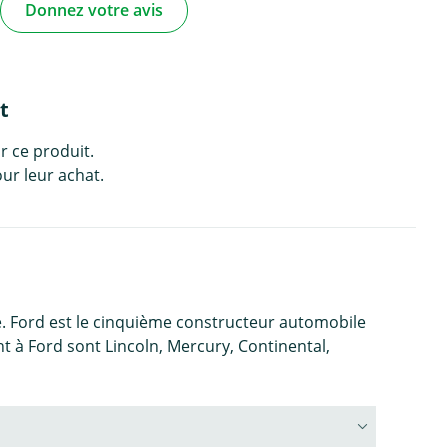
Donnez votre avis
t
r ce produit.
ur leur achat.
e. Ford est le cinquième constructeur automobile
à Ford sont Lincoln, Mercury, Continental,