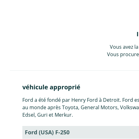
Vous avez la
Vous procurez
véhicule approprié
Ford a été fondé par Henry Ford à Detroit. Ford 
au monde après Toyota, General Motors, Volkswag
Edsel, Guri et Merkur.
Ford (USA) F-250