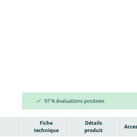
97 % évaluations positives
Fiche
Détails
Acces
technique
produit