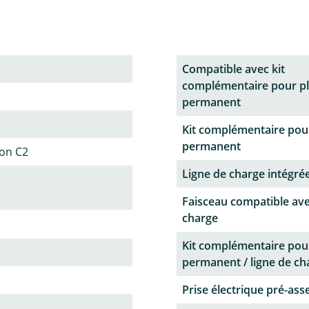
Compatible avec kit
complémentaire pour p
permanent
Kit complémentaire pou
permanent
ion C2
Ligne de charge intégrée
Faisceau compatible ave
charge
Kit complémentaire pou
permanent / ligne de ch
Prise électrique pré-as