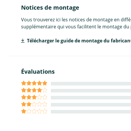
Notices de montage
Vous trouverez ici les notices de montage en diff
supplémentaire qui vous facilitent le montage du 
Télécharger le guide de montage du fabrican
Évaluations