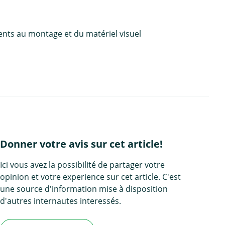
ents au montage et du matériel visuel
Donner votre avis sur cet article!
Ici vous avez la possibilité de partager votre
opinion et votre experience sur cet article. C'est
une source d'information mise à disposition
d'autres internautes interessés.