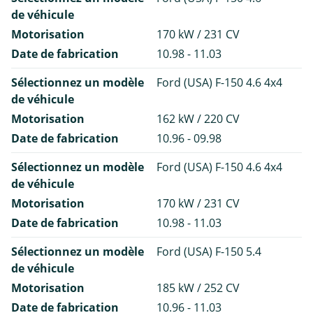
de véhicule
Motorisation
170 kW / 231 CV
Date de fabrication
10.98 - 11.03
Sélectionnez un modèle
Ford (USA) F-150 4.6 4x4
de véhicule
Motorisation
162 kW / 220 CV
Date de fabrication
10.96 - 09.98
Sélectionnez un modèle
Ford (USA) F-150 4.6 4x4
de véhicule
Motorisation
170 kW / 231 CV
Date de fabrication
10.98 - 11.03
Sélectionnez un modèle
Ford (USA) F-150 5.4
de véhicule
Motorisation
185 kW / 252 CV
Date de fabrication
10.96 - 11.03