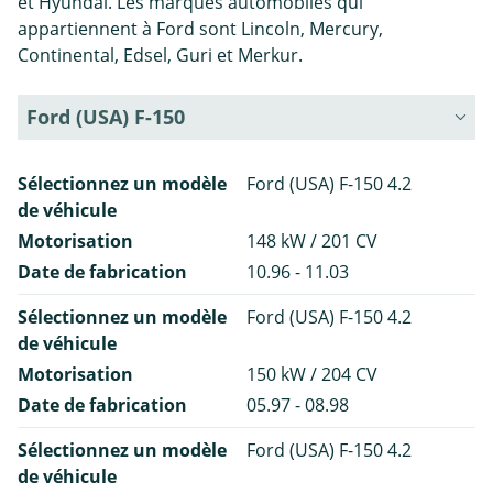
et Hyundai. Les marques automobiles qui
appartiennent à Ford sont Lincoln, Mercury,
Continental, Edsel, Guri et Merkur.
Ford (USA) F-150
Sélectionnez un modèle
Ford (USA) F-150 4.2
de véhicule
Motorisation
148 kW / 201 CV
Date de fabrication
10.96 - 11.03
Sélectionnez un modèle
Ford (USA) F-150 4.2
de véhicule
Motorisation
150 kW / 204 CV
Date de fabrication
05.97 - 08.98
Sélectionnez un modèle
Ford (USA) F-150 4.2
de véhicule