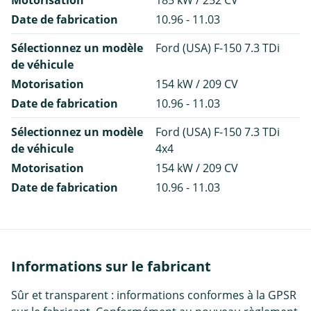
Date de fabrication
10.96 - 11.03
Sélectionnez un modèle
Ford (USA) F-150 7.3 TDi
de véhicule
Motorisation
154 kW / 209 CV
Date de fabrication
10.96 - 11.03
Sélectionnez un modèle
Ford (USA) F-150 7.3 TDi
de véhicule
4x4
Motorisation
154 kW / 209 CV
Date de fabrication
10.96 - 11.03
Informations sur le fabricant
Sûr et transparent : informations conformes à la GPSR