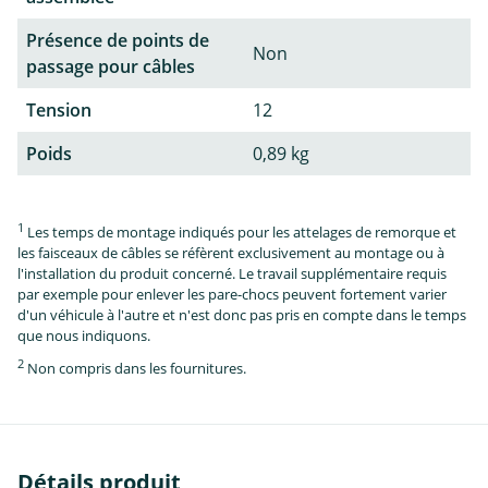
Présence de points de
Non
passage pour câbles
Tension
12
Poids
0,89 kg
1
Les temps de montage indiqués pour les attelages de remorque et
les faisceaux de câbles se réfèrent exclusivement au montage ou à
l'installation du produit concerné. Le travail supplémentaire requis
par exemple pour enlever les pare-chocs peuvent fortement varier
d'un véhicule à l'autre et n'est donc pas pris en compte dans le temps
que nous indiquons.
2
Non compris dans les fournitures.
Détails produit