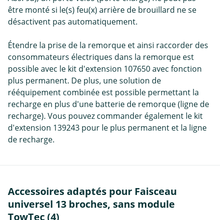
être monté si le(s) feu(x) arrière de brouillard ne se
désactivent pas automatiquement.
Étendre la prise de la remorque et ainsi raccorder des
consommateurs électriques dans la remorque est
possible avec le kit d'extension 107650 avec fonction
plus permanent. De plus, une solution de
rééquipement combinée est possible permettant la
recharge en plus d'une batterie de remorque (ligne de
recharge). Vous pouvez commander également le kit
d'extension 139243 pour le plus permanent et la ligne
de recharge.
Accessoires adaptés pour Faisceau
universel 13 broches, sans module
TowTec (4)