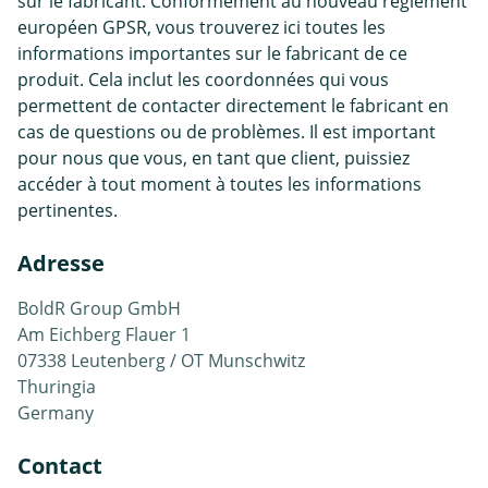
sur le fabricant. Conformément au nouveau règlement
européen GPSR, vous trouverez ici toutes les
informations importantes sur le fabricant de ce
produit. Cela inclut les coordonnées qui vous
permettent de contacter directement le fabricant en
cas de questions ou de problèmes. Il est important
pour nous que vous, en tant que client, puissiez
accéder à tout moment à toutes les informations
pertinentes.
Adresse
BoldR Group GmbH
Am Eichberg Flauer 1
07338 Leutenberg / OT Munschwitz
Thuringia
Germany
Contact