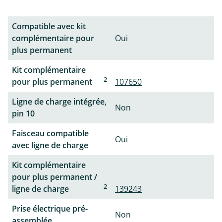
Compatible avec kit
complémentaire pour
Oui
plus permanent
Kit complémentaire
2
pour plus permanent
107650
Ligne de charge intégrée,
Non
pin 10
Faisceau compatible
Oui
avec ligne de charge
Kit complémentaire
pour plus permanent /
2
ligne de charge
139243
Prise électrique pré-
Non
assemblée