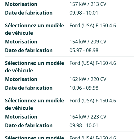
Motorisation
157 kW / 213 CV
Date de fabrication
09.98 - 10.01
Sélectionnez un modèle
Ford (USA) F-150 4.6
de véhicule
Motorisation
154 kW / 209 CV
Date de fabrication
05.97 - 08.98
Sélectionnez un modèle
Ford (USA) F-150 4.6
de véhicule
Motorisation
162 kW / 220 CV
Date de fabrication
10.96 - 09.98
Sélectionnez un modèle
Ford (USA) F-150 4.6
de véhicule
Motorisation
164 kW / 223 CV
Date de fabrication
09.98 - 10.01
Sélectionnez un modèle
Ford (USA) F-150 4.6