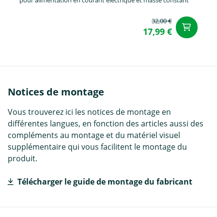
32,00 €
Aj
17,99 €
Notices de montage
Vous trouverez ici les notices de montage en
différentes langues, en fonction des articles aussi des
compléments au montage et du matériel visuel
supplémentaire qui vous facilitent le montage du
produit.
Télécharger le guide de montage du fabricant