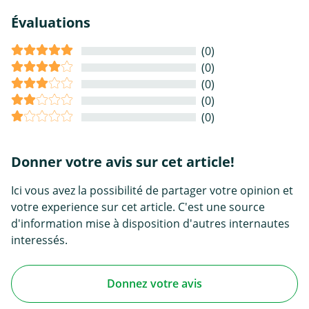
Évaluations
(0)
(0)
(0)
(0)
(0)
Donner votre avis sur cet article!
Ici vous avez la possibilité de partager votre opinion et
votre experience sur cet article. C'est une source
d'information mise à disposition d'autres internautes
interessés.
Donnez votre avis