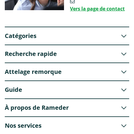
Vers la page de contact
Catégories
Recherche rapide
Attelage remorque
Guide
À propos de Rameder
Nos services