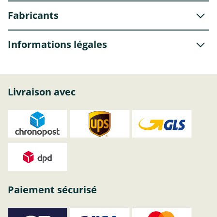
Fabricants
Informations légales
Livraison avec
Paiement sécurisé