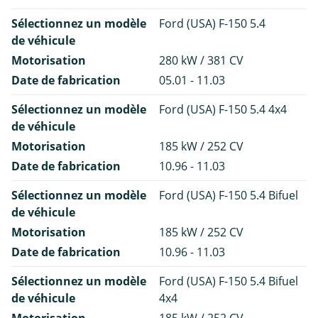
Sélectionnez un modèle
Ford (USA) F-150 5.4
de véhicule
Motorisation
280 kW / 381 CV
Date de fabrication
05.01 - 11.03
Sélectionnez un modèle
Ford (USA) F-150 5.4 4x4
de véhicule
Motorisation
185 kW / 252 CV
Date de fabrication
10.96 - 11.03
Sélectionnez un modèle
Ford (USA) F-150 5.4 Bifuel
de véhicule
Motorisation
185 kW / 252 CV
Date de fabrication
10.96 - 11.03
Sélectionnez un modèle
Ford (USA) F-150 5.4 Bifuel
de véhicule
4x4
Motorisation
185 kW / 252 CV