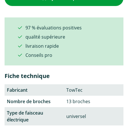
97 % évaluations positives
qualité supérieure
livraison rapide
Conseils pro
Fiche technique
Fabricant
TowTec
Nombre de broches
13 broches
Type de faisceau
universel
électrique