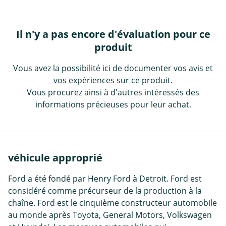
Il n'y a pas encore d'évaluation pour ce
produit
Vous avez la possibilité ici de documenter vos avis et
vos expériences sur ce produit.
Vous procurez ainsi à d'autres intéressés des
informations précieuses pour leur achat.
véhicule approprié
Ford a été fondé par Henry Ford à Detroit. Ford est
considéré comme précurseur de la production à la
chaîne. Ford est le cinquième constructeur automobile
au monde après Toyota, General Motors, Volkswagen