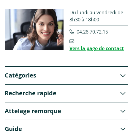
Du lundi au vendredi de
8h30 à 18h00
04.28.70.72.15
Vers la page de contact
Catégories
Recherche rapide
Attelage remorque
Guide