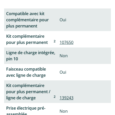
Compatible avec kit
complémentaire pour
Oui
plus permanent
Kit complémentaire
2
pour plus permanent
107650
Ligne de charge intégrée,
Non
pin 10
Faisceau compatible
Oui
avec ligne de charge
Kit complémentaire
pour plus permanent /
2
ligne de charge
139243
Prise électrique pré-
Non
assemblée