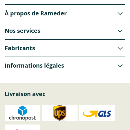
À propos de Rameder
Nos services
Fabricants
Informations légales
Livraison avec