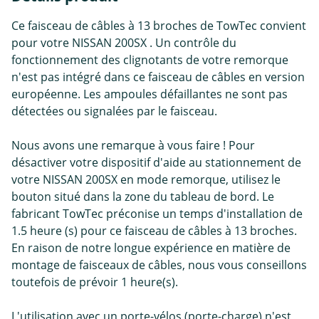
Ce faisceau de câbles à 13 broches de TowTec convient
pour votre NISSAN 200SX . Un contrôle du
fonctionnement des clignotants de votre remorque
n'est pas intégré dans ce faisceau de câbles en version
européenne. Les ampoules défaillantes ne sont pas
détectées ou signalées par le faisceau.
Nous avons une remarque à vous faire ! Pour
désactiver votre dispositif d'aide au stationnement de
votre NISSAN 200SX en mode remorque, utilisez le
bouton situé dans la zone du tableau de bord. Le
fabricant TowTec préconise un temps d'installation de
1.5 heure (s) pour ce faisceau de câbles à 13 broches.
En raison de notre longue expérience en matière de
montage de faisceaux de câbles, nous vous conseillons
toutefois de prévoir 1 heure(s).
L'utilisation avec un porte-vélos (porte-charge) n'est