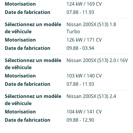
Motorisation
124 kW / 169 CV
Date de fabrication
07.88 - 11.93
Sélectionnez un modèle
Nissan 200SX (S13) 1.8
de véhicule
Turbo
Motorisation
126 kW / 171 CV
Date de fabrication
09.88 - 03.94
Sélectionnez un modèle
Nissan 200SX (S13) 2.0 i 16V
de véhicule
Motorisation
103 kW / 140 CV
Date de fabrication
07.88 - 11.93
Sélectionnez un modèle
Nissan 200SX (S13) 2.4
de véhicule
Motorisation
104 kW / 141 CV
Date de fabrication
09.88 - 12.90