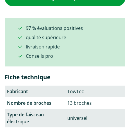
97 % évaluations positives
qualité supérieure
livraison rapide
Conseils pro
Fiche technique
Fabricant
TowTec
Nombre de broches
13 broches
Type de faisceau
universel
électrique