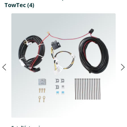
TowTec (4)