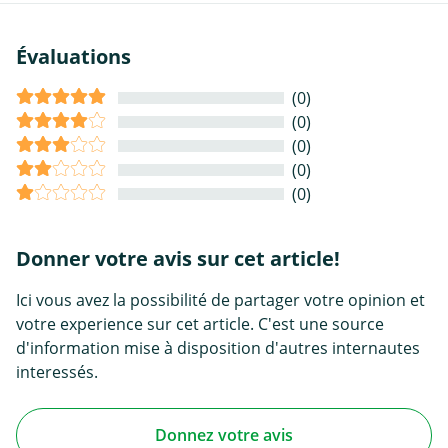
Évaluations
(0)
(0)
(0)
(0)
(0)
Donner votre avis sur cet article!
Ici vous avez la possibilité de partager votre opinion et
votre experience sur cet article. C'est une source
d'information mise à disposition d'autres internautes
interessés.
Donnez votre avis