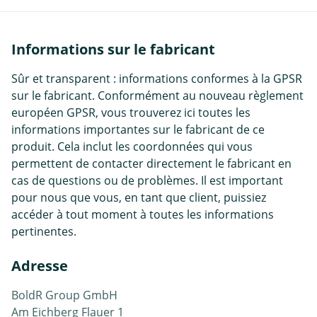
Informations sur le fabricant
Sûr et transparent : informations conformes à la GPSR
sur le fabricant. Conformément au nouveau règlement
européen GPSR, vous trouverez ici toutes les
informations importantes sur le fabricant de ce
produit. Cela inclut les coordonnées qui vous
permettent de contacter directement le fabricant en
cas de questions ou de problèmes. Il est important
pour nous que vous, en tant que client, puissiez
accéder à tout moment à toutes les informations
pertinentes.
Adresse
BoldR Group GmbH
Am Eichberg Flauer 1