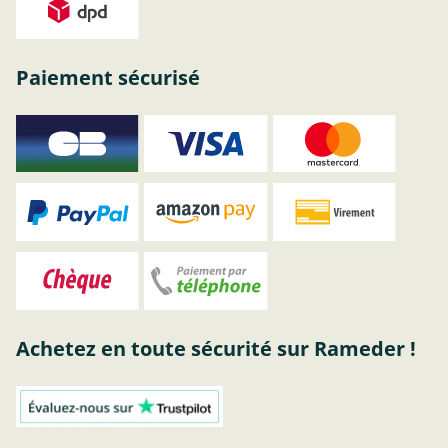
Paiement sécurisé
Achetez en toute sécurité sur Rameder !