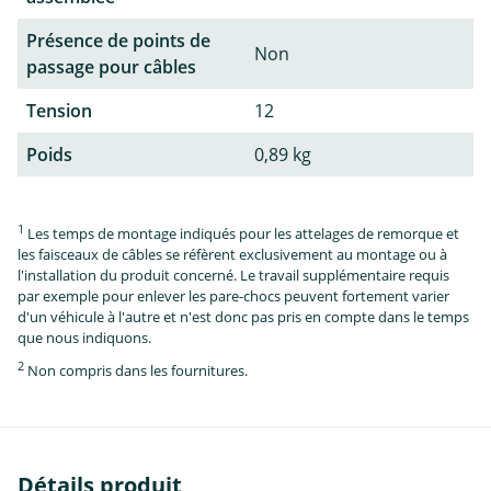
Présence de points de
Non
passage pour câbles
Tension
12
Poids
0,89 kg
1
Les temps de montage indiqués pour les attelages de remorque et
les faisceaux de câbles se réfèrent exclusivement au montage ou à
l'installation du produit concerné. Le travail supplémentaire requis
par exemple pour enlever les pare-chocs peuvent fortement varier
d'un véhicule à l'autre et n'est donc pas pris en compte dans le temps
que nous indiquons.
2
Non compris dans les fournitures.
Détails produit