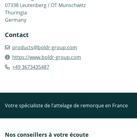
07338 Leutenberg / OT Munschwitz
Thuringia
Germany
Contact
products@boldr-group.com
https://www.boldr-group.com
+49 3673435487
Votre spécialiste de l’attelage de remorque en France
Nos conseillers à votre écoute