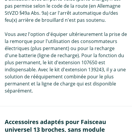
pas permise selon le code de la route (en Allemagne
StVZO §49a Abs. 9a) car l'arrêt automatique du/des
feu(x) arrière de brouillard n'est pas soutenu.
Vous avez l'option d'équiper ultérieurement la prise de
la remorque pour l'utilisation des consommateurs
électriques (plus permanent) ou pour la recharge
d'une batterie (ligne de recharge). Pour la fonction du
plus permanent, le kit d'extension 107650 est
indispensable. Avec le kit d'extension 139243, il y a une
solution de rééquipement combinée pour le plus
permanent et la ligne de charge qui est disponible
séparément.
Accessoires adaptés pour Faisceau
universel 13 broches, sans module