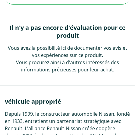
Il n'y a pas encore d'évaluation pour ce
produit
Vous avez la possibilité ici de documenter vos avis et
vos expériences sur ce produit.
Vous procurez ainsi à d'autres intéressés des
informations précieuses pour leur achat.
véhicule approprié
Depuis 1999, le constructeur automobile Nissan, fondé
en 1933, entretient un partenariat stratégique avec
Renault. L'alliance Renault-Nissan créée coopère