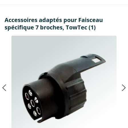
Accessoires adaptés pour Faisceau
spécifique 7 broches, TowTec (1)