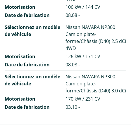
Motorisation
106 kW / 144 CV
Date de fabrication
08.08 -
Sélectionnez un modèle
Nissan NAVARA NP300
de véhicule
Camion plate-
forme/Châssis (D40) 2.5 dCi
4WD
Motorisation
126 kW / 171 CV
Date de fabrication
08.08 -
Sélectionnez un modèle
Nissan NAVARA NP300
de véhicule
Camion plate-
forme/Châssis (D40) 3.0 dCi
Motorisation
170 kW / 231 CV
Date de fabrication
03.10 -