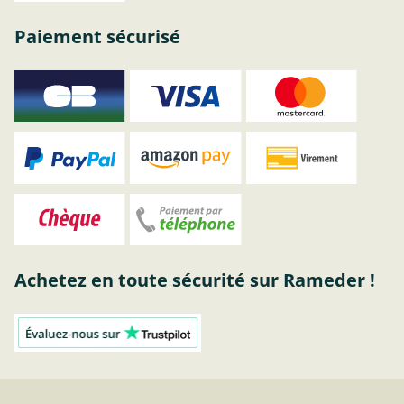
Paiement sécurisé
Achetez en toute sécurité sur Rameder !