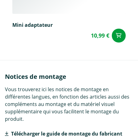
Mini adaptateur
10,99 €
Aj
Notices de montage
Vous trouverez ici les notices de montage en
différentes langues, en fonction des articles aussi des
compléments au montage et du matériel visuel
supplémentaire qui vous facilitent le montage du
produit.
Télécharger le guide de montage du fabricant