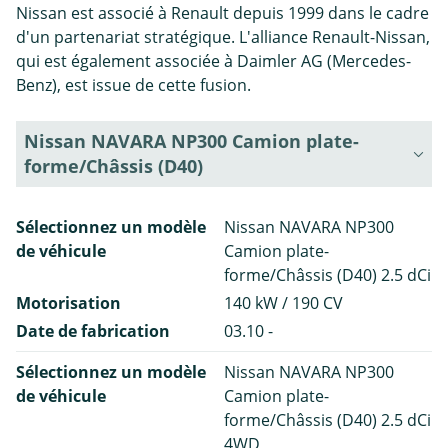
Nissan est associé à Renault depuis 1999 dans le cadre
d'un partenariat stratégique. L'alliance Renault-Nissan,
qui est également associée à Daimler AG (Mercedes-
Benz), est issue de cette fusion.
Nissan NAVARA NP300 Camion plate-
forme/Châssis (D40)
Sélectionnez un modèle
Nissan NAVARA NP300
de véhicule
Camion plate-
forme/Châssis (D40) 2.5 dCi
Motorisation
140 kW / 190 CV
Date de fabrication
03.10 -
Sélectionnez un modèle
Nissan NAVARA NP300
de véhicule
Camion plate-
forme/Châssis (D40) 2.5 dCi
4WD