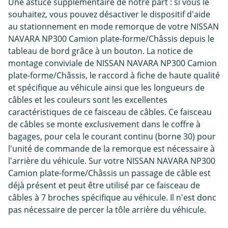
Une astuce supplémentaire de notre part : si vous le
souhaitez, vous pouvez désactiver le dispositif d'aide
au stationnement en mode remorque de votre NISSAN
NAVARA NP300 Camion plate-forme/Châssis depuis le
tableau de bord grâce à un bouton. La notice de
montage conviviale de NISSAN NAVARA NP300 Camion
plate-forme/Châssis, le raccord à fiche de haute qualité
et spécifique au véhicule ainsi que les longueurs de
câbles et les couleurs sont les excellentes
caractéristiques de ce faisceau de câbles. Ce faisceau
de câbles se monte exclusivement dans le coffre à
bagages, pour cela le courant continu (borne 30) pour
l'unité de commande de la remorque est nécessaire à
l'arrière du véhicule. Sur votre NISSAN NAVARA NP300
Camion plate-forme/Châssis un passage de câble est
déjà présent et peut être utilisé par ce faisceau de
câbles à 7 broches spécifique au véhicule. Il n'est donc
pas nécessaire de percer la tôle arrière du véhicule.