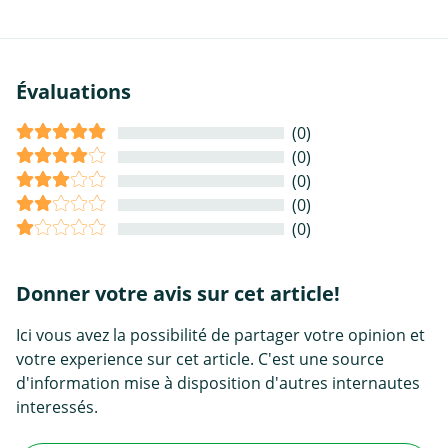
Évaluations
(0)
(0)
(0)
(0)
(0)
Donner votre avis sur cet article!
Ici vous avez la possibilité de partager votre opinion et
votre experience sur cet article. C'est une source
d'information mise à disposition d'autres internautes
interessés.