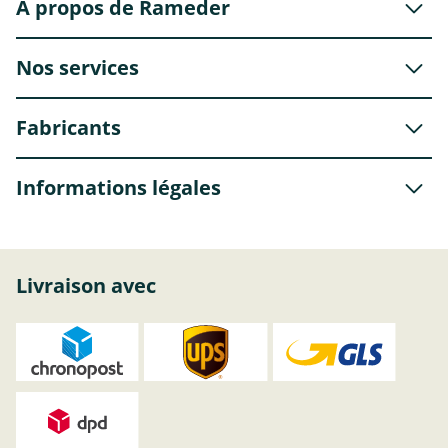
À propos de Rameder
Nos services
Fabricants
Informations légales
Livraison avec