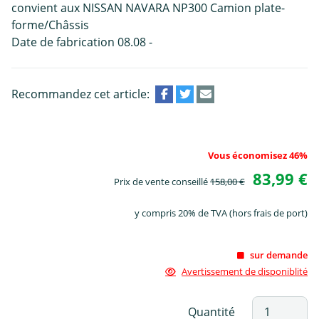
convient aux NISSAN NAVARA NP300 Camion plate-
forme/Châssis
Date de fabrication 08.08 -
Recommandez cet article:
Vous économisez 46%
83,99 €
Prix de vente conseillé
158,00 €
y compris 20% de TVA (hors frais de port)
sur demande
Avertissement de disponiblité
Quantité