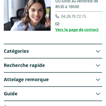
Du lundi au vendredi de
8h30 à 18h00
04.28.70.72.15
Vers la page de contact
Catégories
Recherche rapide
Attelage remorque
Guide