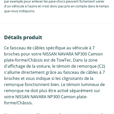
par exemple pour enlever les pare-chocs peuvent fortement varier
d'un véhicule à l'autre et n'est donc pas pris en compte dans le temps
que nous indiquons.
Détails produit
Ce faisceau de câbles spécifique au véhicule à 7
broches pour votre NISSAN NAVARA NP300 Camion
plate-forme/Châssis est de TowTec. Dans la zone
d'affichage de la voiture, le témoin de remorque (C2)
s'allume directement grâce au faisceau de câbles à 7
broches et vous indique si les clignotants de la
remorque fonctionnent bien. Le témoin lumineux de
remorque ne doit plus être activé séparément sur
votre NISSAN NAVARA NP300 Camion plate-
forme/Châssis.