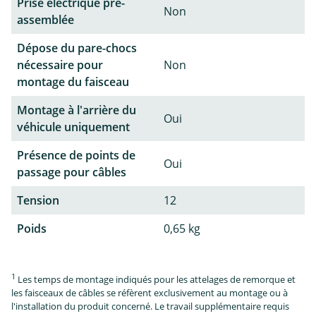
Prise électrique pré-
Non
assemblée
Dépose du pare-chocs
nécessaire pour
Non
montage du faisceau
Montage à l'arrière du
Oui
véhicule uniquement
Présence de points de
Oui
passage pour câbles
Tension
12
Poids
0,65 kg
1
Les temps de montage indiqués pour les attelages de remorque et
les faisceaux de câbles se réfèrent exclusivement au montage ou à
l'installation du produit concerné. Le travail supplémentaire requis