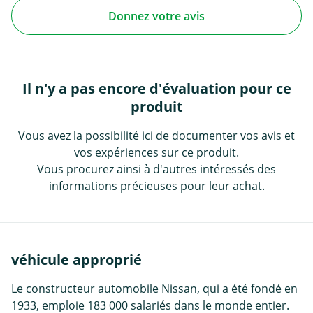
Donnez votre avis
Il n'y a pas encore d'évaluation pour ce
produit
Vous avez la possibilité ici de documenter vos avis et
vos expériences sur ce produit.
Vous procurez ainsi à d'autres intéressés des
informations précieuses pour leur achat.
véhicule approprié
Le constructeur automobile Nissan, qui a été fondé en
1933, emploie 183 000 salariés dans le monde entier.