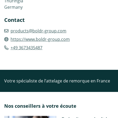
Thuringia
Germany
Contact
products@boldr-group.com
https://www.boldr-group.com
+49 3673435487
Votre spécialiste de l’attelage de remorque en France
Nos conseillers à votre écoute