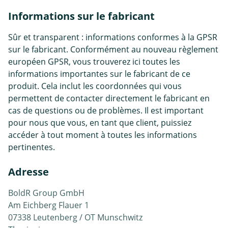
Informations sur le fabricant
Sûr et transparent : informations conformes à la GPSR
sur le fabricant. Conformément au nouveau règlement
européen GPSR, vous trouverez ici toutes les
informations importantes sur le fabricant de ce
produit. Cela inclut les coordonnées qui vous
permettent de contacter directement le fabricant en
cas de questions ou de problèmes. Il est important
pour nous que vous, en tant que client, puissiez
accéder à tout moment à toutes les informations
pertinentes.
Adresse
BoldR Group GmbH
Am Eichberg Flauer 1
07338 Leutenberg / OT Munschwitz