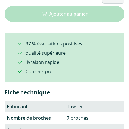
Ajouter au panier
97 % évaluations positives
qualité supérieure
livraison rapide
Conseils pro
Fiche technique
Fabricant
TowTec
Nombre de broches
7 broches