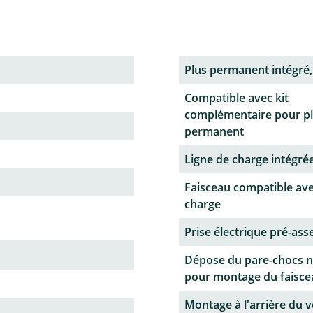
Plus permanent intégré,
Compatible avec kit
complémentaire pour p
permanent
Ligne de charge intégrée
Faisceau compatible ave
charge
Prise électrique pré-as
Dépose du pare-chocs n
pour montage du faisce
Montage à l'arrière du v