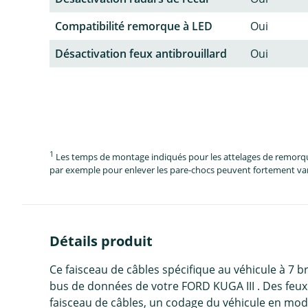
Compatibilité remorque à LED
Oui
Désactivation feux antibrouillard
Oui
1
Les temps de montage indiqués pour les attelages de remorque 
par exemple pour enlever les pare-chocs peuvent fortement vari
Détails produit
Ce faisceau de câbles spécifique au véhicule à 7 
bus de données de votre FORD KUGA III . Des feux 
faisceau de câbles, un codage du véhicule en mo