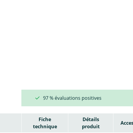
97 % évaluations positives
Fiche
Détails
Acces
technique
produit