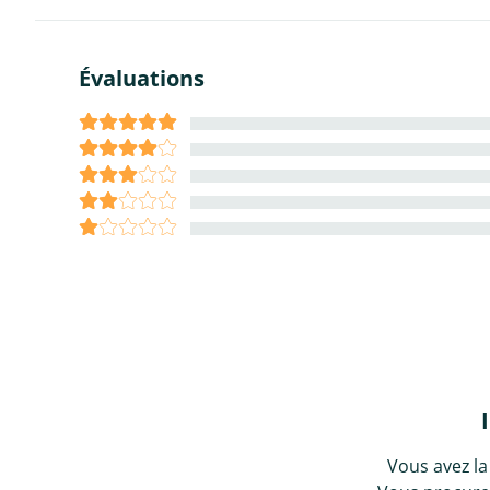
Évaluations
Vous avez la