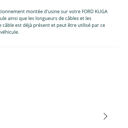
 stationnement montée d'usine sur votre FORD KUGA
ule ainsi que les longueurs de câbles et les
câble est déjà présent et peut être utilisé par ce
 véhicule.