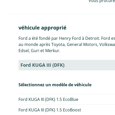
Vous procurez
véhicule approprié
Ford a été fondé par Henry Ford à Detroit. Ford 
au monde après Toyota, General Motors, Volkswag
Edsel, Guri et Merkur.
Ford KUGA III (DFK)
Sélectionnez un modèle de véhicule
Ford KUGA III (DFK) 1.5 EcoBlue
Ford KUGA III (DFK) 1.5 EcoBoost