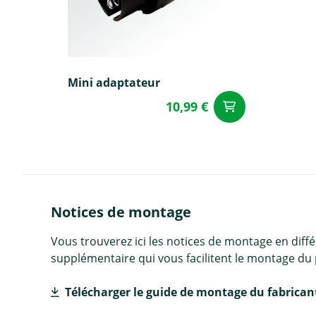
Mini adaptateur
10,99 €
Ajouter a
Notices de montage
Vous trouverez ici les notices de montage en diff
supplémentaire qui vous facilitent le montage du 
Télécharger le guide de montage du fabrican