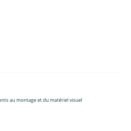
ents au montage et du matériel visuel