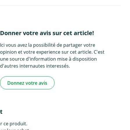
Donner votre avis sur cet article!
Ici vous avez la possibilité de partager votre
opinion et votre experience sur cet article. C'est
une source d'information mise à disposition
d'autres internautes interessés.
Donnez votre avis
t
r ce produit.