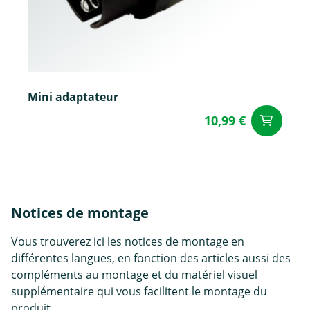
Mini adaptateur
10,99 €
Aj
Notices de montage
Vous trouverez ici les notices de montage en
différentes langues, en fonction des articles aussi des
compléments au montage et du matériel visuel
supplémentaire qui vous facilitent le montage du
produit.