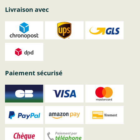
Livraison avec
Paiement sécurisé