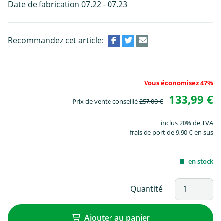
Date de fabrication 07.22 - 07.23
Recommandez cet article:
Vous économisez 47%
133,99 €
Prix de vente conseillé
257,00 €
inclus 20% de TVA
frais de port de 9,90 € en sus
en stock
Quantité
Ajouter au panier