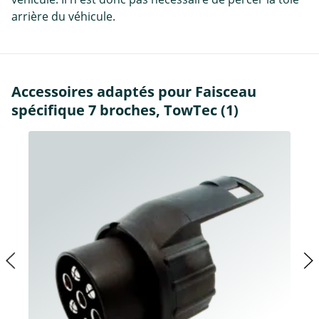
arrière du véhicule.
Accessoires adaptés pour Faisceau
spécifique 7 broches, TowTec (1)