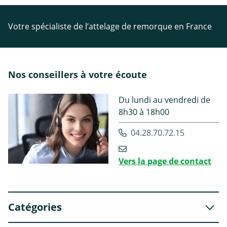
Votre spécialiste de l’attelage de remorque en France
Nos conseillers à votre écoute
Du lundi au vendredi de
8h30 à 18h00
04.28.70.72.15
Vers la page de contact
Catégories