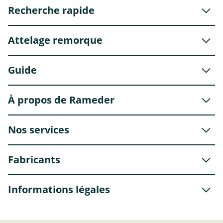
Recherche rapide
Attelage remorque
Guide
À propos de Rameder
Nos services
Fabricants
Informations légales