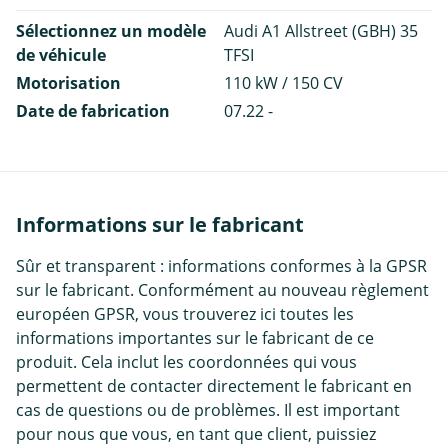
Sélectionnez un modèle
Audi A1 Allstreet (GBH) 35
de véhicule
TFSI
Motorisation
110 kW / 150 CV
Date de fabrication
07.22 -
Informations sur le fabricant
Sûr et transparent : informations conformes à la GPSR
sur le fabricant. Conformément au nouveau règlement
européen GPSR, vous trouverez ici toutes les
informations importantes sur le fabricant de ce
produit. Cela inclut les coordonnées qui vous
permettent de contacter directement le fabricant en
cas de questions ou de problèmes. Il est important
pour nous que vous, en tant que client, puissiez