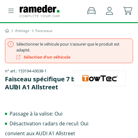
Attelage
Faisceaux
Sélectionner le véhicule pour s'assurer que le produit est
adapté.
Sélection d'un véhicule
n° art.: 153194-43038-1
Faisceau spécifique 7 broches, TowTec -
AUDI A1 Allstreet
Passage à la valise: Oui
Désactivation radars de recul: Oui
convient aux AUDI A1 Allstreet