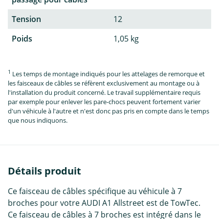
Tension
12
Poids
1,05 kg
1
Les temps de montage indiqués pour les attelages de remorque et
les faisceaux de câbles se réfèrent exclusivement au montage ou à
l'installation du produit concerné. Le travail supplémentaire requis
par exemple pour enlever les pare-chocs peuvent fortement varier
d'un véhicule à l'autre et n'est donc pas pris en compte dans le temps
que nous indiquons.
Détails produit
Ce faisceau de câbles spécifique au véhicule à 7
broches pour votre AUDI A1 Allstreet est de TowTec.
Ce faisceau de câbles à 7 broches est intégré dans le