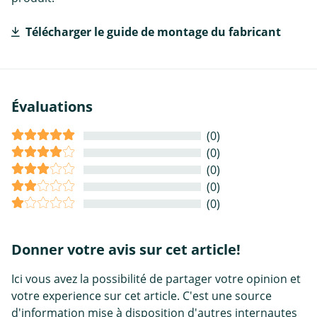
Télécharger le guide de montage du fabricant
Évaluations
(0)
(0)
(0)
(0)
(0)
Donner votre avis sur cet article!
Ici vous avez la possibilité de partager votre opinion et
votre experience sur cet article. C'est une source
d'information mise à disposition d'autres internautes