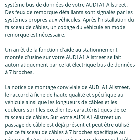
système bus de données de votre AUDI A1 Allstreet .
Des feux de remorque défaillants sont signalés par les
systèmes propres aux véhicules. Après l'installation du
faisceau de câbles, un codage du véhicule en mode
remorque est nécessaire.
Un arrêt de la fonction d'aide au stationnement
montée d'usine sur votre AUDI A1 Allstreet se fait
automatiquement par ce kit électrique bus de données
à 7 broches.
La notice de montage conviviale de AUDI A1 Allstreet,
le raccord à fiche de haute qualité et spécifique au
véhicule ainsi que les longueurs de câbles et les
couleurs sont les excellentes caractéristiques de ce
faisceau de câbles. Sur votre AUDI A1 Allstreet un
passage de câble est déjà présent et peut être utilisé
par ce faisceau de câbles à 7 broches spécifique au
véhicule. Il n'est donc pas nécessaire de percer la tôle