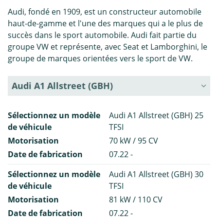
Audi, fondé en 1909, est un constructeur automobile
haut-de-gamme et l'une des marques qui a le plus de
succès dans le sport automobile. Audi fait partie du
groupe VW et représente, avec Seat et Lamborghini, le
groupe de marques orientées vers le sport de VW.
Audi A1 Allstreet (GBH)
Sélectionnez un modèle
Audi A1 Allstreet (GBH) 25
de véhicule
TFSI
Motorisation
70 kW / 95 CV
Date de fabrication
07.22 -
Sélectionnez un modèle
Audi A1 Allstreet (GBH) 30
de véhicule
TFSI
Motorisation
81 kW / 110 CV
Date de fabrication
07.22 -