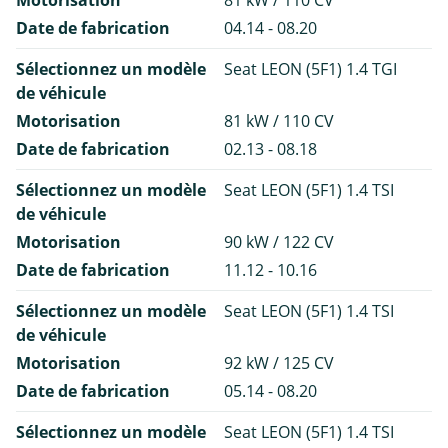
Motorisation
81 kW / 110 CV
Date de fabrication
04.14 - 08.20
Sélectionnez un modèle
Seat LEON (5F1) 1.4 TGI
de véhicule
Motorisation
81 kW / 110 CV
Date de fabrication
02.13 - 08.18
Sélectionnez un modèle
Seat LEON (5F1) 1.4 TSI
de véhicule
Motorisation
90 kW / 122 CV
Date de fabrication
11.12 - 10.16
Sélectionnez un modèle
Seat LEON (5F1) 1.4 TSI
de véhicule
Motorisation
92 kW / 125 CV
Date de fabrication
05.14 - 08.20
Sélectionnez un modèle
Seat LEON (5F1) 1.4 TSI