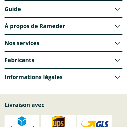
Guide
À propos de Rameder
Nos services
Fabricants
Informations légales
Livraison avec