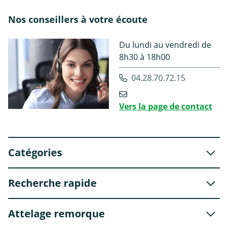
Nos conseillers à votre écoute
Du lundi au vendredi de
8h30 à 18h00
04.28.70.72.15
Vers la page de contact
Catégories
Recherche rapide
Attelage remorque