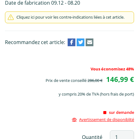
Date de fabrication 09.12 - 08.20
Cliquez ici pour voir les contre-indications liées à cet article.
Recommandez cet article:
Vous économisez 48%
146,99 €
Prix de vente conseillé
286,00 €
y compris 20% de TVA (hors frais de port)
sur demande
Avertissement de disponiblité
Quantité