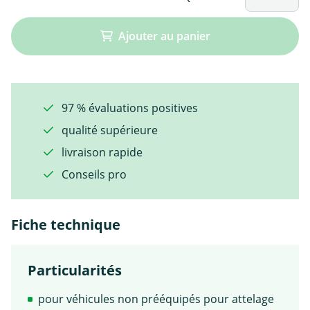
Ajouter au panier
97 % évaluations positives
qualité supérieure
livraison rapide
Conseils pro
Fiche technique
Particularités
pour véhicules non prééquipés pour attelage