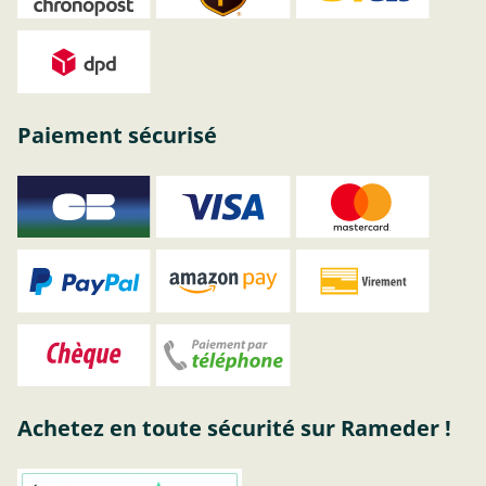
Paiement sécurisé
Achetez en toute sécurité sur Rameder !