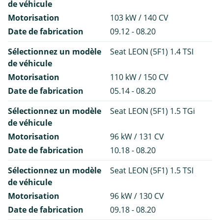
de véhicule
Motorisation
103 kW / 140 CV
Date de fabrication
09.12 - 08.20
Sélectionnez un modèle
Seat LEON (5F1) 1.4 TSI
de véhicule
Motorisation
110 kW / 150 CV
Date de fabrication
05.14 - 08.20
Sélectionnez un modèle
Seat LEON (5F1) 1.5 TGi
de véhicule
Motorisation
96 kW / 131 CV
Date de fabrication
10.18 - 08.20
Sélectionnez un modèle
Seat LEON (5F1) 1.5 TSI
de véhicule
Motorisation
96 kW / 130 CV
Date de fabrication
09.18 - 08.20