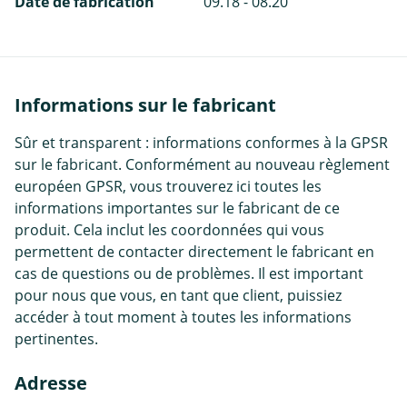
Date de fabrication
09.18 - 08.20
Informations sur le fabricant
Sûr et transparent : informations conformes à la GPSR
sur le fabricant. Conformément au nouveau règlement
européen GPSR, vous trouverez ici toutes les
informations importantes sur le fabricant de ce
produit. Cela inclut les coordonnées qui vous
permettent de contacter directement le fabricant en
cas de questions ou de problèmes. Il est important
pour nous que vous, en tant que client, puissiez
accéder à tout moment à toutes les informations
pertinentes.
Adresse