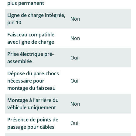
plus permanent
Ligne de charge intégrée,
Non
pin 10
Faisceau compatible
Non
avec ligne de charge
Prise électrique pré-
Oui
assemblée
Dépose du pare-chocs
nécessaire pour
Oui
montage du faisceau
Montage à l'arrière du
Non
véhicule uniquement
Présence de points de
Oui
passage pour câbles