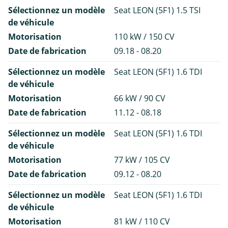
Sélectionnez un modèle
Seat LEON (5F1) 1.5 TSI
de véhicule
Motorisation
110 kW / 150 CV
Date de fabrication
09.18 - 08.20
Sélectionnez un modèle
Seat LEON (5F1) 1.6 TDI
de véhicule
Motorisation
66 kW / 90 CV
Date de fabrication
11.12 - 08.18
Sélectionnez un modèle
Seat LEON (5F1) 1.6 TDI
de véhicule
Motorisation
77 kW / 105 CV
Date de fabrication
09.12 - 08.20
Sélectionnez un modèle
Seat LEON (5F1) 1.6 TDI
de véhicule
Motorisation
81 kW / 110 CV