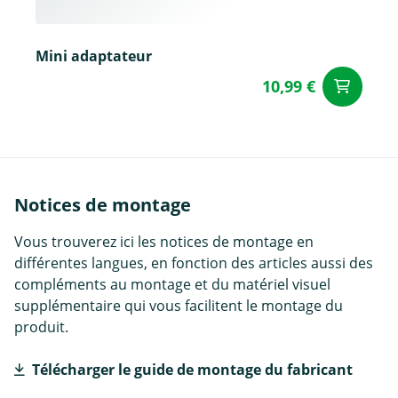
Mini adaptateur
10,99 €
Aj
Notices de montage
Vous trouverez ici les notices de montage en
différentes langues, en fonction des articles aussi des
compléments au montage et du matériel visuel
supplémentaire qui vous facilitent le montage du
produit.
Télécharger le guide de montage du fabricant