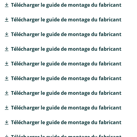
Télécharger le guide de montage du fabricant
Télécharger le guide de montage du fabricant
Télécharger le guide de montage du fabricant
Télécharger le guide de montage du fabricant
Télécharger le guide de montage du fabricant
Télécharger le guide de montage du fabricant
Télécharger le guide de montage du fabricant
Télécharger le guide de montage du fabricant
Télécharger le guide de montage du fabricant