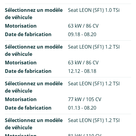
Sélectionnez un modèle
Seat LEON (5F1) 1.0 TSi
de véhicule
Motorisation
63 kW / 86 CV
Date de fabrication
09.18 - 08.20
Sélectionnez un modèle
Seat LEON (5F1) 1.2 TSI
de véhicule
Motorisation
63 kW / 86 CV
Date de fabrication
12.12 - 08.18
Sélectionnez un modèle
Seat LEON (5F1) 1.2 TSI
de véhicule
Motorisation
77 kW / 105 CV
Date de fabrication
01.13 - 08.20
Sélectionnez un modèle
Seat LEON (5F1) 1.2 TSI
de véhicule