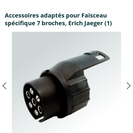
Accessoires adaptés pour Faisceau
spécifique 7 broches, Erich Jaeger (1)