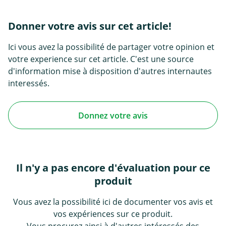
Donner votre avis sur cet article!
Ici vous avez la possibilité de partager votre opinion et
votre experience sur cet article. C'est une source
d'information mise à disposition d'autres internautes
interessés.
Donnez votre avis
Il n'y a pas encore d'évaluation pour ce
produit
Vous avez la possibilité ici de documenter vos avis et
vos expériences sur ce produit.