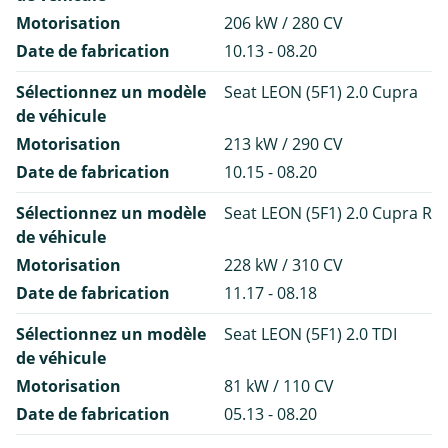
Motorisation
206 kW / 280 CV
Date de fabrication
10.13 - 08.20
Sélectionnez un modèle
Seat LEON (5F1) 2.0 Cupra
de véhicule
Motorisation
213 kW / 290 CV
Date de fabrication
10.15 - 08.20
Sélectionnez un modèle
Seat LEON (5F1) 2.0 Cupra R
de véhicule
Motorisation
228 kW / 310 CV
Date de fabrication
11.17 - 08.18
Sélectionnez un modèle
Seat LEON (5F1) 2.0 TDI
de véhicule
Motorisation
81 kW / 110 CV
Date de fabrication
05.13 - 08.20