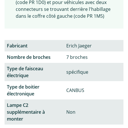
(code PR 1D0) et pour véhicules avec deux
connecteurs se trouvant derrière l'habillage
dans le coffre côté gauche (code PR 1M5)
Fabricant
Erich Jaeger
Nombre de broches
7 broches
Type de faisceau
spécifique
électrique
Type de boitier
CANBUS
électronique
Lampe C2
supplémentaire à
Non
monter