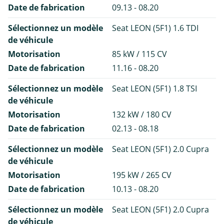
Date de fabrication
09.13 - 08.20
Sélectionnez un modèle
Seat LEON (5F1) 1.6 TDI
de véhicule
Motorisation
85 kW / 115 CV
Date de fabrication
11.16 - 08.20
Sélectionnez un modèle
Seat LEON (5F1) 1.8 TSI
de véhicule
Motorisation
132 kW / 180 CV
Date de fabrication
02.13 - 08.18
Sélectionnez un modèle
Seat LEON (5F1) 2.0 Cupra
de véhicule
Motorisation
195 kW / 265 CV
Date de fabrication
10.13 - 08.20
Sélectionnez un modèle
Seat LEON (5F1) 2.0 Cupra
de véhicule