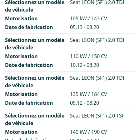
Sélectionnez un modèle
Seat LEON (5F1) 2.0 TDI
de véhicule
Motorisation
105 kW / 143 CV
Date de fabrication
05.13 - 08.20
Sélectionnez un modèle
Seat LEON (5F1) 2.0 TDI
de véhicule
Motorisation
110 kW / 150 CV
Date de fabrication
10.12 - 08.20
Sélectionnez un modèle
Seat LEON (5F1) 2.0 TDI
de véhicule
Motorisation
135 kW / 184 CV
Date de fabrication
09.12 - 08.20
Sélectionnez un modèle
Seat LEON (5F1) 2.0 TSI
de véhicule
Motorisation
140 kW / 190 CV