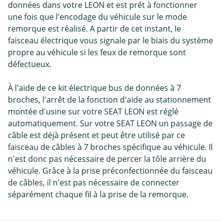
données dans votre LEON et est prêt à fonctionner
une fois que l'encodage du véhicule sur le mode
remorque est réalisé. A partir de cet instant, le
faisceau électrique vous signale par le biais du système
propre au véhicule si les feux de remorque sont
défectueux.
À l'aide de ce kit électrique bus de données à 7
broches, l'arrêt de la fonction d'aide au stationnement
montée d'usine sur votre SEAT LEON est réglé
automatiquement. Sur votre SEAT LEON un passage de
câble est déjà présent et peut être utilisé par ce
faisceau de câbles à 7 broches spécifique au véhicule. Il
n'est donc pas nécessaire de percer la tôle arrière du
véhicule. Grâce à la prise préconfectionnée du faisceau
de câbles, il n'est pas nécessaire de connecter
séparément chaque fil à la prise de la remorque.