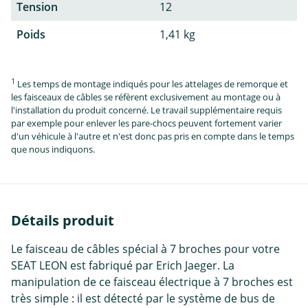
Tension
12
Poids
1,41 kg
1
Les temps de montage indiqués pour les attelages de remorque et
les faisceaux de câbles se réfèrent exclusivement au montage ou à
l'installation du produit concerné. Le travail supplémentaire requis
par exemple pour enlever les pare-chocs peuvent fortement varier
d'un véhicule à l'autre et n'est donc pas pris en compte dans le temps
que nous indiquons.
Détails produit
Le faisceau de câbles spécial à 7 broches pour votre
SEAT LEON est fabriqué par Erich Jaeger. La
manipulation de ce faisceau électrique à 7 broches est
très simple : il est détecté par le système de bus de