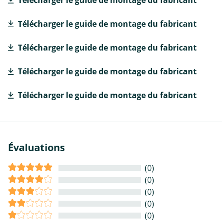
Télécharger le guide de montage du fabricant
Télécharger le guide de montage du fabricant
Télécharger le guide de montage du fabricant
Télécharger le guide de montage du fabricant
Télécharger le guide de montage du fabricant
Évaluations
(0)
(0)
(0)
(0)
(0)