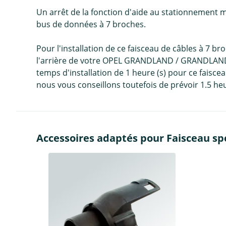
Un arrêt de la fonction d'aide au stationnement
bus de données à 7 broches.
Pour l'installation de ce faisceau de câbles à 7 br
l'arrière de votre OPEL GRANDLAND / GRANDLAND X 
temps d'installation de 1 heure (s) pour ce faisc
nous vous conseillons toutefois de prévoir 1.5 heu
Accessoires adaptés pour Faisceau spé