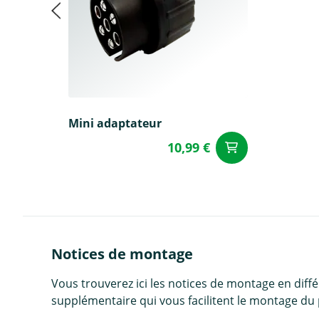
Mini adaptateur
10,99 €
Ajouter a
Notices de montage
Vous trouverez ici les notices de montage en diff
supplémentaire qui vous facilitent le montage du 