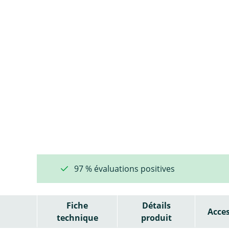
97 % évaluations positives
Fiche
Détails
Acces
technique
produit