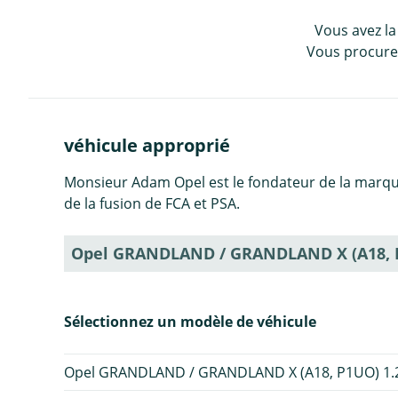
Vous avez la
Vous procurez
véhicule approprié
Monsieur Adam Opel est le fondateur de la marqu
de la fusion de FCA et PSA.
Opel GRANDLAND / GRANDLAND X (A18, 
Sélectionnez un modèle de véhicule
Opel GRANDLAND / GRANDLAND X (A18, P1UO) 1.