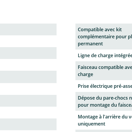
Compatible avec kit
complémentaire pour p
permanent
Ligne de charge intégrée
Faisceau compatible ave
charge
Prise électrique pré-as
Dépose du pare-chocs n
pour montage du faisce
Montage à l'arrière du v
uniquement