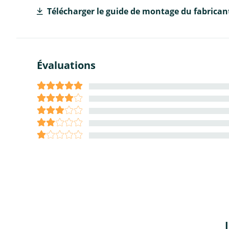
Télécharger le guide de montage du fabrican
Évaluations