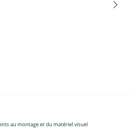
ents au montage et du matériel visuel