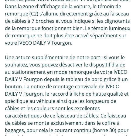
Dans la zone d'affichage de la voiture, le témoin de
remorque (C2) s'allume directement grâce au faisceau
de câbles à 7 broches et vous indique si les clignotants
de la remorque fonctionnent bien. Le témoin lumineux
de remorque ne doit plus être activé séparément sur
votre IVECO DAILY V Fourgon.
Une astuce supplémentaire de notre part : si vous le
souhaitez, vous pouvez désactiver le dispositif d'aide
au stationnement en mode remorque de votre IVECO
DAILY V Fourgon depuis le tableau de bord grâce à un
bouton. La notice de montage conviviale de IVECO
DAILY V Fourgon, le raccord à fiche de haute qualité et
spécifique au véhicule ainsi que les longueurs de
câbles et les couleurs sont les excellentes
caractéristiques de ce faisceau de câbles. Ce faisceau
de câbles se monte exclusivement dans le coffre à
bagages, pour cela le courant continu (borne 30) pour