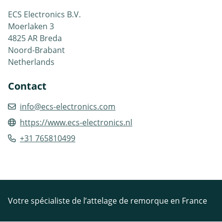
ECS Electronics B.V.
Moerlaken 3
4825 AR Breda
Noord-Brabant
Netherlands
Contact
info@ecs-electronics.com
https://www.ecs-electronics.nl
+31 765810499
Votre spécialiste de l’attelage de remorque en France