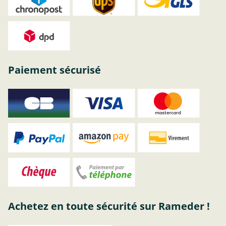
Paiement sécurisé
Achetez en toute sécurité sur Rameder !