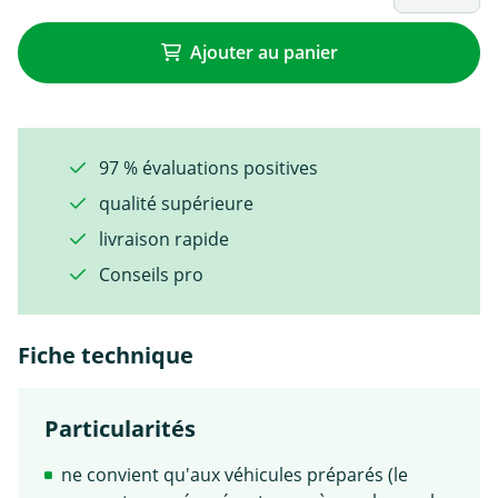
Ajouter au panier
97 % évaluations positives
qualité supérieure
livraison rapide
Conseils pro
Fiche technique
Particularités
ne convient qu'aux véhicules préparés (le