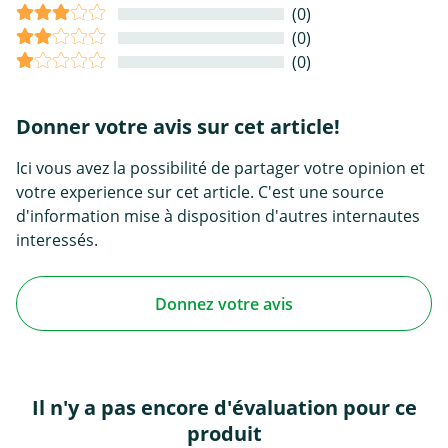
(0)
(0)
(0)
Donner votre avis sur cet article!
Ici vous avez la possibilité de partager votre opinion et
votre experience sur cet article. C'est une source
d'information mise à disposition d'autres internautes
interessés.
Donnez votre avis
Il n'y a pas encore d'évaluation pour ce
produit