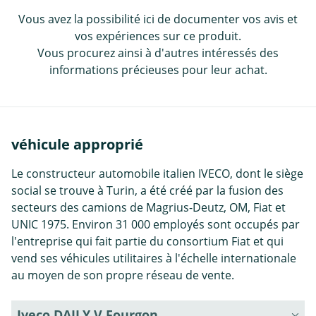
Vous avez la possibilité ici de documenter vos avis et
vos expériences sur ce produit.
Vous procurez ainsi à d'autres intéressés des
informations précieuses pour leur achat.
véhicule approprié
Le constructeur automobile italien IVECO, dont le siège
social se trouve à Turin, a été créé par la fusion des
secteurs des camions de Magrius-Deutz, OM, Fiat et
UNIC 1975. Environ 31 000 employés sont occupés par
l'entreprise qui fait partie du consortium Fiat et qui
vend ses véhicules utilitaires à l'échelle internationale
au moyen de son propre réseau de vente.
Iveco DAILY V Fourgon