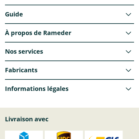
Guide
À propos de Rameder
Nos services
Fabricants
Informations légales
Livraison avec