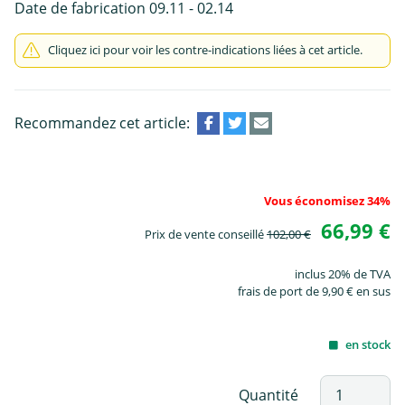
Date de fabrication 09.11 - 02.14
Cliquez ici pour voir les contre-indications liées à cet article.
Recommandez cet article:
Vous économisez 34%
66,99 €
Prix de vente conseillé
102,00 €
inclus 20% de TVA
frais de port de 9,90 € en sus
en stock
Quantité