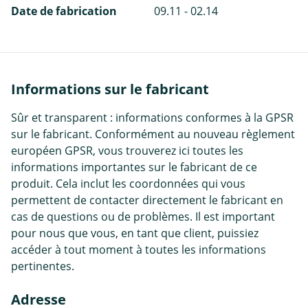
Date de fabrication
09.11 - 02.14
Informations sur le fabricant
Sûr et transparent : informations conformes à la GPSR
sur le fabricant. Conformément au nouveau règlement
européen GPSR, vous trouverez ici toutes les
informations importantes sur le fabricant de ce
produit. Cela inclut les coordonnées qui vous
permettent de contacter directement le fabricant en
cas de questions ou de problèmes. Il est important
pour nous que vous, en tant que client, puissiez
accéder à tout moment à toutes les informations
pertinentes.
Adresse