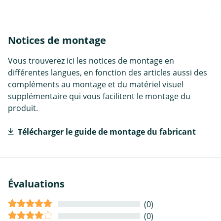
Notices de montage
Vous trouverez ici les notices de montage en
différentes langues, en fonction des articles aussi des
compléments au montage et du matériel visuel
supplémentaire qui vous facilitent le montage du
produit.
Télécharger le guide de montage du fabricant
Évaluations
(0)
(0)