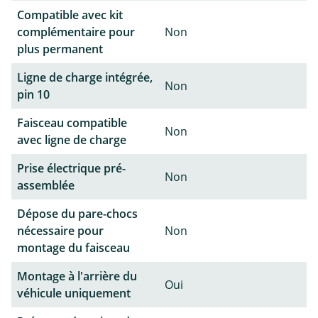
Compatible avec kit
complémentaire pour
Non
plus permanent
Ligne de charge intégrée,
Non
pin 10
Faisceau compatible
Non
avec ligne de charge
Prise électrique pré-
Non
assemblée
Dépose du pare-chocs
nécessaire pour
Non
montage du faisceau
Montage à l'arrière du
Oui
véhicule uniquement