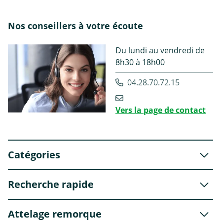
Nos conseillers à votre écoute
Du lundi au vendredi de
8h30 à 18h00
04.28.70.72.15
Vers la page de contact
Catégories
Recherche rapide
Attelage remorque