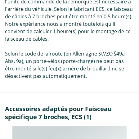
l'unité de commande de la remorque est nécessaire à
l'arrière du véhicule. Selon le fabricant ECS, ce faisceau
de câbles à 7 broches peut être monté en 0.5 heure(s).
Notre expérience nous a montré toutefois qu'il
convient de calculer 1 heure(s) pour le montage de ce
faisceau de câbles.
Selon le code de la route (en Allemagne StVZO §49a
Abs. 9a), un porte-vélos (porte-charge) ne peut pas
être monté si le(s) feu(x) arrière de brouillard ne se
désactivent pas automatiquement.
Accessoires adaptés pour Faisceau
spécifique 7 broches, ECS (1)