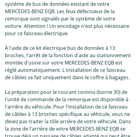
système de bus de données existant de votre
MERCEDES-BENZ EQB. Les feux défectueux de la
remorque sont signalés par le système de votre
voiture. Attention ! Un encodage n'est plus nécessaire
pour ce faisceau électrique.
À l'aide de ce kit électrique bus de données à 13
broches, l'arrêt de la fonction d'aide au stationnement
montée d'usine sur votre MERCEDES-BENZ EQB est
réglé automatiquement. L'installation de ce faisceau
de câbles se fait uniquement dans le coffre à bagages.
La préparation pour le courant continu (borne 30) de
l'unité de commande de la remorque est disponible à
l'arrière du véhicule. Pour l'installation de ce faisceau
de câbles à 13 broches spécifique au véhicule, vous ne
devez pas traiter la tôle arrière de votre véhicule. Dans
la zone de l'arrière de votre MERCEDES-BENZ EQB se
trouve déjà un passage de câbles adapté qui peut être