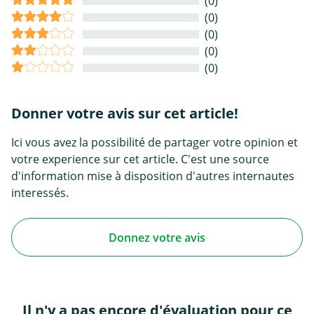
(0)
(0)
(0)
(0)
(0)
Donner votre avis sur cet article!
Ici vous avez la possibilité de partager votre opinion et
votre experience sur cet article. C'est une source
d'information mise à disposition d'autres internautes
interessés.
Donnez votre avis
Il n'y a pas encore d'évaluation pour ce