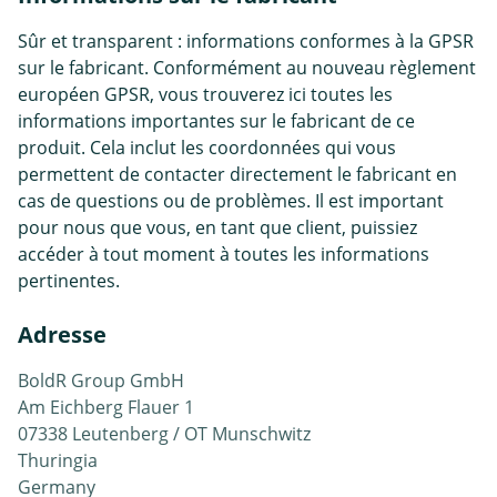
Sûr et transparent : informations conformes à la GPSR
sur le fabricant. Conformément au nouveau règlement
européen GPSR, vous trouverez ici toutes les
informations importantes sur le fabricant de ce
produit. Cela inclut les coordonnées qui vous
permettent de contacter directement le fabricant en
cas de questions ou de problèmes. Il est important
pour nous que vous, en tant que client, puissiez
accéder à tout moment à toutes les informations
pertinentes.
Adresse
BoldR Group GmbH
Am Eichberg Flauer 1
07338 Leutenberg / OT Munschwitz
Thuringia
Germany