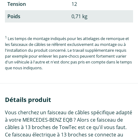
Tension
12
Poids
0,71 kg
1
Les temps de montage indiqués pour les attelages de remorque et
les faisceaux de câbles se réfèrent exclusivement au montage ou à
l'installation du produit concerné. Le travail supplémentaire requis
par exemple pour enlever les pare-chocs peuvent fortement varier
d'un véhicule à l'autre et n'est donc pas pris en compte dans le temps
que nous indiquons.
Détails produit
Vous cherchez un faisceau de câbles spécifique adapté
à votre MERCEDES-BENZ EQB ? Alors ce faisceau de
câbles à 13 broches de TowTec est ce qu'il vous faut.
Ce faisceau électrique à 13 broches se connecte au