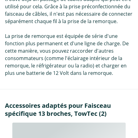
utilisé pour cela. Grâce à la prise préconfectionnée du
faisceau de câbles, il n'est pas nécessaire de connecter
séparément chaque fil à la prise de la remorque.
La prise de remorque est équipée de série d'une
fonction plus permanent et d'une ligne de charge. De
cette manière, vous pouvez raccorder d'autres
consommateurs (comme l'éclairage intérieur de la
remorque, le réfrigérateur ou la radio) et charger en
plus une batterie de 12 Volt dans la remorque.
Accessoires adaptés pour Faisceau
spécifique 13 broches, TowTec (2)