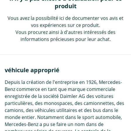
produit
Vous avez la possibilité ici de documenter vos avis et
vos expériences sur ce produit.
Vous procurez ainsi à d'autres intéressés des
informations précieuses pour leur achat.
véhicule approprié
Depuis la création de l'entreprise en 1926, Mercedes-
Benz commerce en tant que marque commerciale
enregistrée de la société Daimler AG des voitures
particulières, des monospaces, des camionnettes, des
camions, des véhicules utilitaires et des bus dans le
monde entier. Notamment dans le sport automobile,
Mercedes-Benz a pu se faire un nom dans de