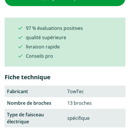
97 % évaluations positives
qualité supérieure
livraison rapide
Conseils pro
Fiche technique
Fabricant
TowTec
Nombre de broches
13 broches
Type de faisceau
spécifique
électrique