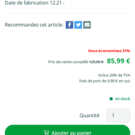
Date de fabrication 12.21 -
Recommandez cet article:
Vous économisez 31%
85,99 €
Prix de vente conseillé
125,00 €
inclus 20% de TVA
frais de port de 9,90 € en sus
en stock
Quantité
Ajouter au panier