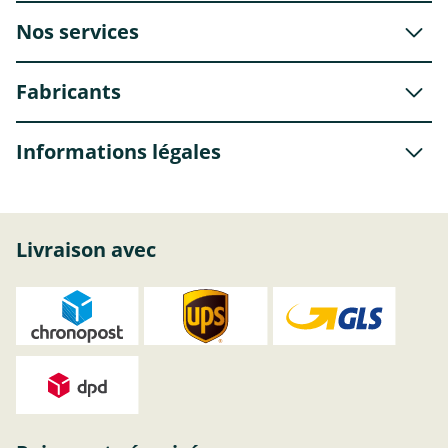
Nos services
Fabricants
Informations légales
Livraison avec