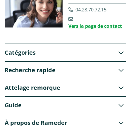
04.28.70.72.15
Vers la page de contact
Catégories
Recherche rapide
Attelage remorque
Guide
À propos de Rameder