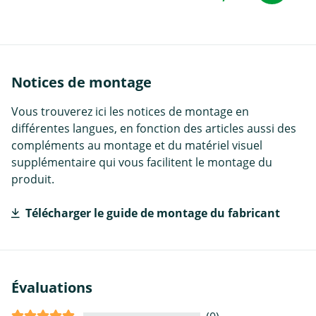
Notices de montage
Vous trouverez ici les notices de montage en
différentes langues, en fonction des articles aussi des
compléments au montage et du matériel visuel
supplémentaire qui vous facilitent le montage du
produit.
Télécharger le guide de montage du fabricant
Évaluations