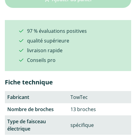
97 % évaluations positives
qualité supérieure
livraison rapide
Conseils pro
Fiche technique
Fabricant
TowTec
Nombre de broches
13 broches
Type de faisceau
spécifique
électrique