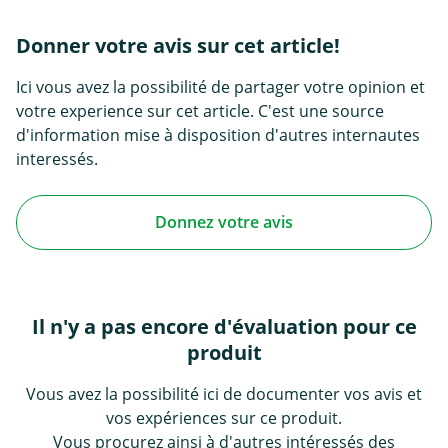
Donner votre avis sur cet article!
Ici vous avez la possibilité de partager votre opinion et
votre experience sur cet article. C'est une source
d'information mise à disposition d'autres internautes
interessés.
Donnez votre avis
Il n'y a pas encore d'évaluation pour ce
produit
Vous avez la possibilité ici de documenter vos avis et
vos expériences sur ce produit.
Vous procurez ainsi à d'autres intéressés des