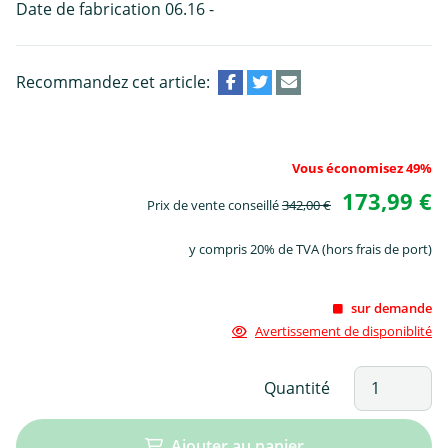
Date de fabrication 06.16 -
Recommandez cet article:
Vous économisez 49%
173,99 €
Prix de vente conseillé
342,00 €
y compris 20% de TVA (hors frais de port)
sur demande
Avertissement de disponiblité
Quantité
Ajouter au panier