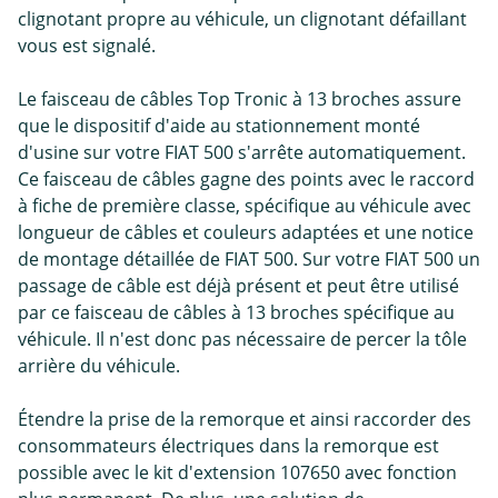
clignotant propre au véhicule, un clignotant défaillant
vous est signalé.
Le faisceau de câbles Top Tronic à 13 broches assure
que le dispositif d'aide au stationnement monté
d'usine sur votre FIAT 500 s'arrête automatiquement.
Ce faisceau de câbles gagne des points avec le raccord
à fiche de première classe, spécifique au véhicule avec
longueur de câbles et couleurs adaptées et une notice
de montage détaillée de FIAT 500. Sur votre FIAT 500 un
passage de câble est déjà présent et peut être utilisé
par ce faisceau de câbles à 13 broches spécifique au
véhicule. Il n'est donc pas nécessaire de percer la tôle
arrière du véhicule.
Étendre la prise de la remorque et ainsi raccorder des
consommateurs électriques dans la remorque est
possible avec le kit d'extension 107650 avec fonction