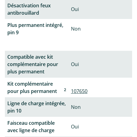
Désactivation feux
Oui
antibrouillard
Plus permanent intégré,
Non
pin 9
Compatible avec kit
complémentaire pour
Oui
plus permanent
Kit complémentaire
2
pour plus permanent
107650
Ligne de charge intégrée,
Non
pin 10
Faisceau compatible
Oui
avec ligne de charge