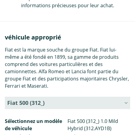
informations précieuses pour leur achat.
véhicule approprié
Fiat est la marque souche du groupe Fiat. Fiat lui-
même a été fondé en 1899, sa gamme de produits
comprend des voitures particulières et des
camionnettes. Alfa Romeo et Lancia font partie du
groupe Fiat et des participations majoritaires Chrysler,
Ferrari et Maserati.
Fiat 500 (312_)
Sélectionnez un modèle
Fiat 500 (312_) 1.0 Mild
de véhicule
Hybrid (312.AYD1B)