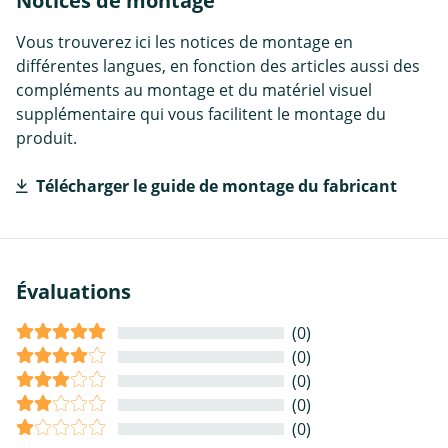
Notices de montage
Vous trouverez ici les notices de montage en
différentes langues, en fonction des articles aussi des
compléments au montage et du matériel visuel
supplémentaire qui vous facilitent le montage du
produit.
Télécharger le guide de montage du fabricant
Évaluations
(0)
(0)
(0)
(0)
(0)