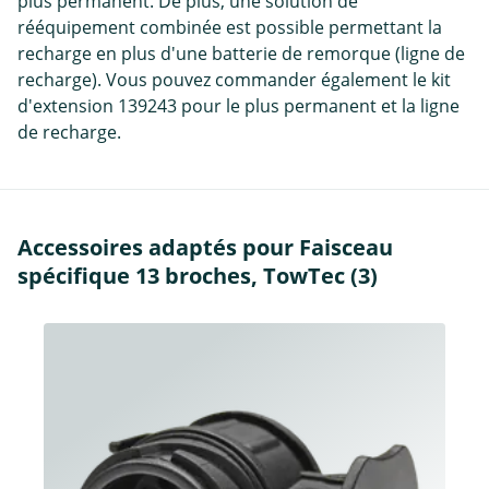
plus permanent. De plus, une solution de
rééquipement combinée est possible permettant la
recharge en plus d'une batterie de remorque (ligne de
recharge). Vous pouvez commander également le kit
d'extension 139243 pour le plus permanent et la ligne
de recharge.
Accessoires adaptés pour Faisceau
spécifique 13 broches, TowTec (3)