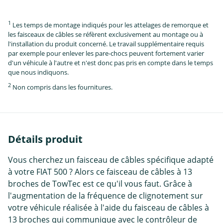
1
Les temps de montage indiqués pour les attelages de remorque et
les faisceaux de câbles se réfèrent exclusivement au montage ou à
l'installation du produit concerné. Le travail supplémentaire requis
par exemple pour enlever les pare-chocs peuvent fortement varier
d'un véhicule à l'autre et n'est donc pas pris en compte dans le temps
que nous indiquons.
2
Non compris dans les fournitures.
Détails produit
Vous cherchez un faisceau de câbles spécifique adapté
à votre FIAT 500 ? Alors ce faisceau de câbles à 13
broches de TowTec est ce qu'il vous faut. Grâce à
l'augmentation de la fréquence de clignotement sur
votre véhicule réalisée à l'aide du faisceau de câbles à
13 broches qui communique avec le contrôleur de