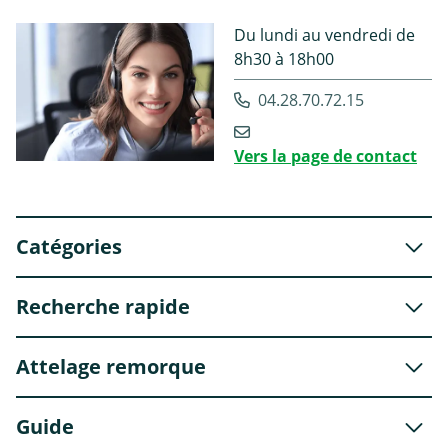
Du lundi au vendredi de
8h30 à 18h00
04.28.70.72.15
Vers la page de contact
Catégories
Recherche rapide
Attelage remorque
Guide