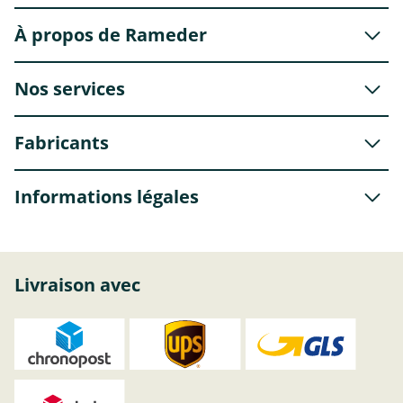
À propos de Rameder
Nos services
Fabricants
Informations légales
Livraison avec