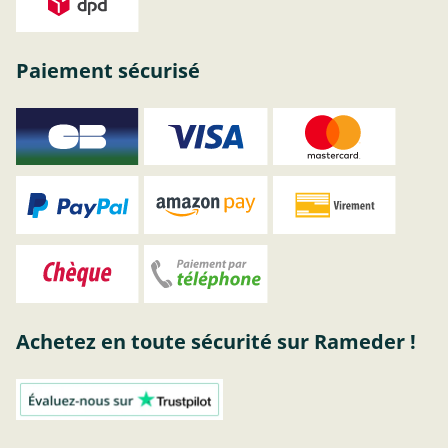
Paiement sécurisé
Achetez en toute sécurité sur Rameder !