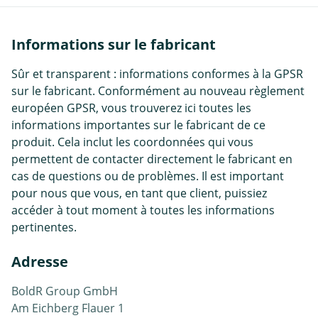
Informations sur le fabricant
Sûr et transparent : informations conformes à la GPSR
sur le fabricant. Conformément au nouveau règlement
européen GPSR, vous trouverez ici toutes les
informations importantes sur le fabricant de ce
produit. Cela inclut les coordonnées qui vous
permettent de contacter directement le fabricant en
cas de questions ou de problèmes. Il est important
pour nous que vous, en tant que client, puissiez
accéder à tout moment à toutes les informations
pertinentes.
Adresse
BoldR Group GmbH
Am Eichberg Flauer 1