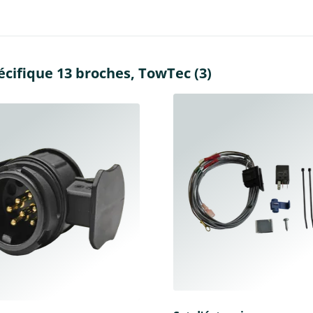
cifique 13 broches, TowTec (3)