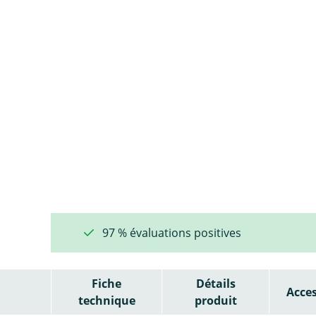
97 % évaluations positives
Fiche
Détails
Acces
technique
produit