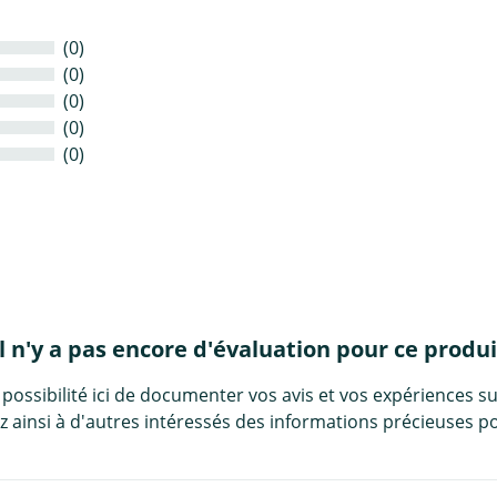
(0)
(0)
(0)
(0)
(0)
Il n'y a pas encore d'évaluation pour ce produi
 possibilité ici de documenter vos avis et vos expériences su
 ainsi à d'autres intéressés des informations précieuses po