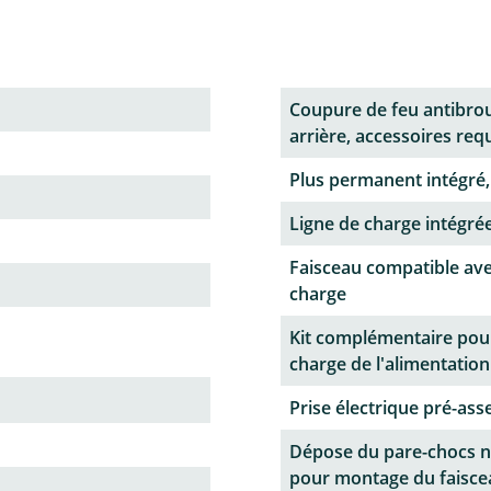
Coupure de feu antibrou
arrière, accessoires req
Plus permanent intégré,
Ligne de charge intégrée
Faisceau compatible ave
charge
Kit complémentaire pour
charge de l'alimentation
Prise électrique pré-as
Dépose du pare-chocs n
pour montage du faisce