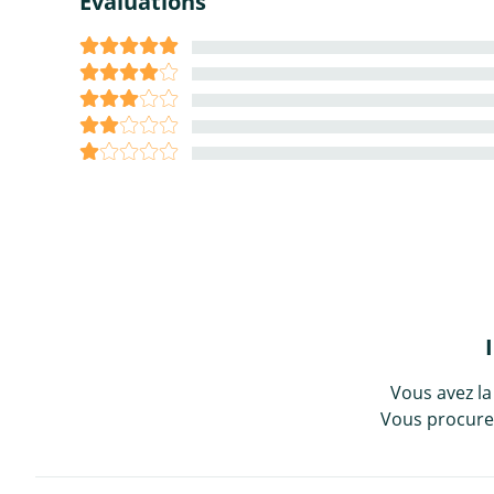
Évaluations
Vous avez la
Vous procurez