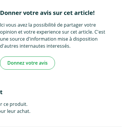
Donner votre avis sur cet article!
Ici vous avez la possibilité de partager votre
opinion et votre experience sur cet article. C'est
une source d'information mise à disposition
d'autres internautes interessés.
Donnez votre avis
t
r ce produit.
ur leur achat.