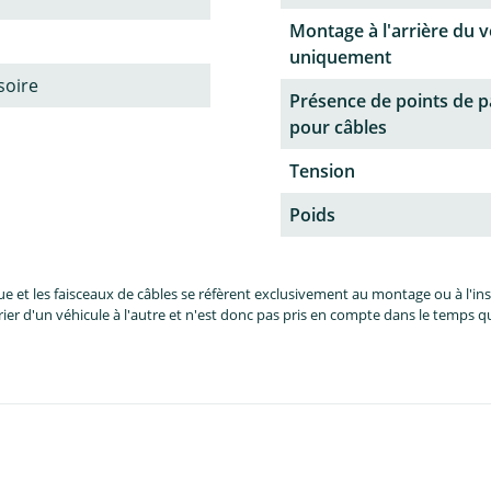
Montage à l'arrière du v
uniquement
soire
Présence de points de 
pour câbles
Tension
Poids
et les faisceaux de câbles se réfèrent exclusivement au montage ou à l'inst
er d'un véhicule à l'autre et n'est donc pas pris en compte dans le temps 