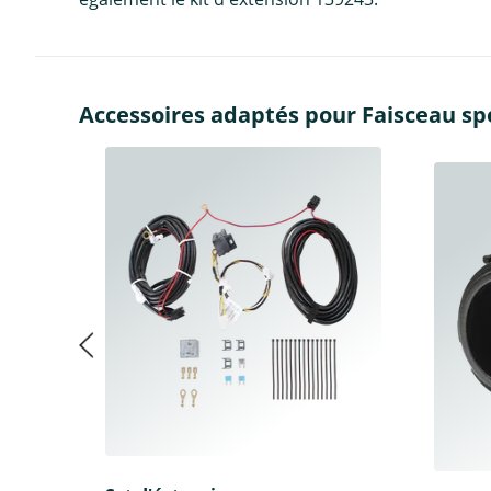
Accessoires adaptés pour Faisceau spé