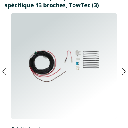
spécifique 13 broches, TowTec (3)