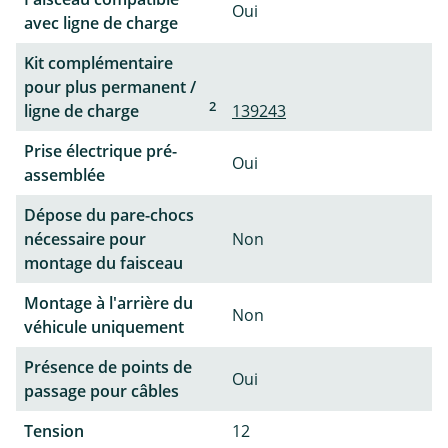
Oui
avec ligne de charge
Kit complémentaire
pour plus permanent /
2
ligne de charge
139243
Prise électrique pré-
Oui
assemblée
Dépose du pare-chocs
nécessaire pour
Non
montage du faisceau
Montage à l'arrière du
Non
véhicule uniquement
Présence de points de
Oui
passage pour câbles
Tension
12