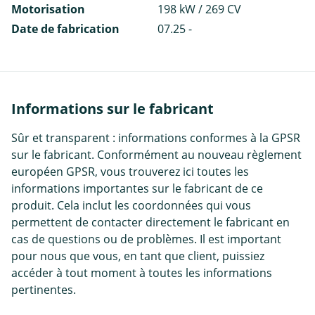
Motorisation
198 kW / 269 CV
Date de fabrication
07.25 -
Informations sur le fabricant
Sûr et transparent : informations conformes à la GPSR
sur le fabricant. Conformément au nouveau règlement
européen GPSR, vous trouverez ici toutes les
informations importantes sur le fabricant de ce
produit. Cela inclut les coordonnées qui vous
permettent de contacter directement le fabricant en
cas de questions ou de problèmes. Il est important
pour nous que vous, en tant que client, puissiez
accéder à tout moment à toutes les informations
pertinentes.