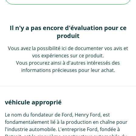
Il n'y a pas encore d'évaluation pour ce
produit
Vous avez la possibilité ici de documenter vos avis et
vos expériences sur ce produit.
Vous procurez ainsi à d'autres intéressés des
informations précieuses pour leur achat.
véhicule approprié
Le nom du fondateur de Ford, Henry Ford, est
fondamentalement lié à la production en chaîne pour
l'industrie automobile. L'entreprise Ford, fondée à