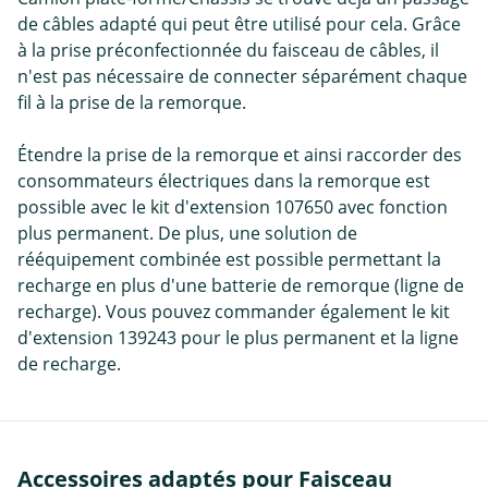
de câbles adapté qui peut être utilisé pour cela. Grâce
à la prise préconfectionnée du faisceau de câbles, il
n'est pas nécessaire de connecter séparément chaque
fil à la prise de la remorque.
Étendre la prise de la remorque et ainsi raccorder des
consommateurs électriques dans la remorque est
possible avec le kit d'extension 107650 avec fonction
plus permanent. De plus, une solution de
rééquipement combinée est possible permettant la
recharge en plus d'une batterie de remorque (ligne de
recharge). Vous pouvez commander également le kit
d'extension 139243 pour le plus permanent et la ligne
de recharge.
Accessoires adaptés pour Faisceau