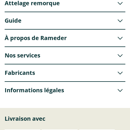
Attelage remorque
Guide
À propos de Rameder
Nos services
Fabricants
Informations légales
Livraison avec