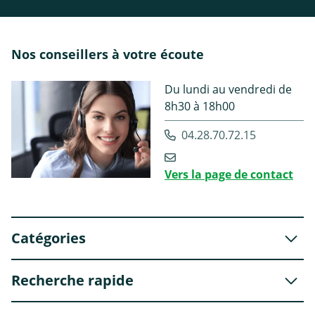
Nos conseillers à votre écoute
Du lundi au vendredi de
8h30 à 18h00
04.28.70.72.15
Vers la page de contact
Catégories
Recherche rapide