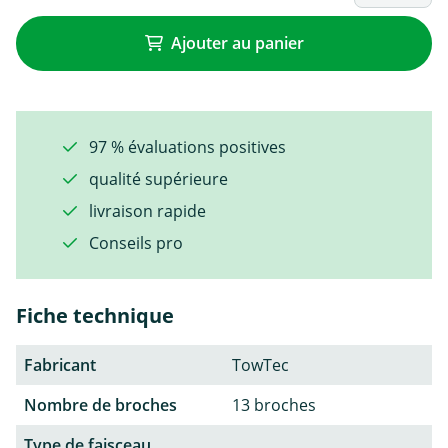
Ajouter au panier
97 % évaluations positives
qualité supérieure
livraison rapide
Conseils pro
Fiche technique
Fabricant
TowTec
Nombre de broches
13 broches
Type de faisceau