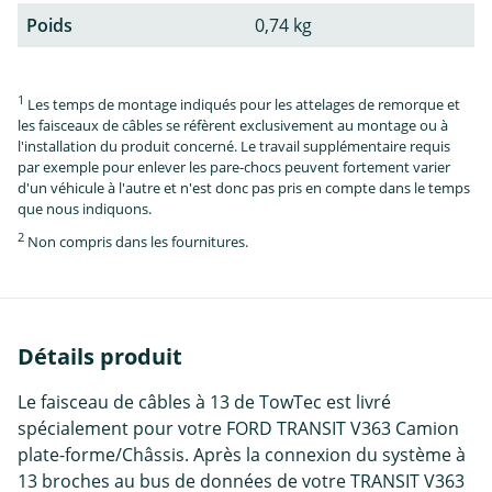
Poids
0,74 kg
1
Les temps de montage indiqués pour les attelages de remorque et
les faisceaux de câbles se réfèrent exclusivement au montage ou à
l'installation du produit concerné. Le travail supplémentaire requis
par exemple pour enlever les pare-chocs peuvent fortement varier
d'un véhicule à l'autre et n'est donc pas pris en compte dans le temps
que nous indiquons.
2
Non compris dans les fournitures.
Détails produit
Le faisceau de câbles à 13 de TowTec est livré
spécialement pour votre FORD TRANSIT V363 Camion
plate-forme/Châssis. Après la connexion du système à
13 broches au bus de données de votre TRANSIT V363