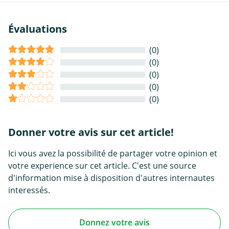
Évaluations
(0)
(0)
(0)
(0)
(0)
Donner votre avis sur cet article!
Ici vous avez la possibilité de partager votre opinion et
votre experience sur cet article. C'est une source
d'information mise à disposition d'autres internautes
interessés.
Donnez votre avis