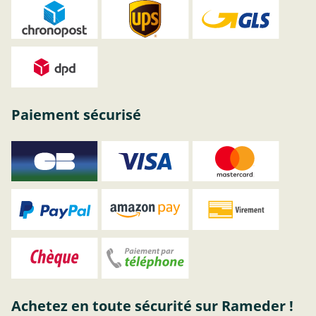
Paiement sécurisé
Achetez en toute sécurité sur Rameder !