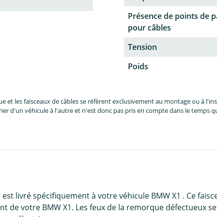
Présence de points de 
pour câbles
Tension
Poids
et les faisceaux de câbles se réfèrent exclusivement au montage ou à l'inst
er d'un véhicule à l'autre et n'est donc pas pris en compte dans le temps 
 est livré spécifiquement à votre véhicule BMW X1 . Ce fais
t de votre BMW X1. Les feux de la remorque défectueux ser