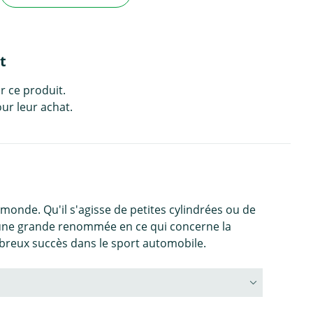
t
r ce produit.
ur leur achat.
onde. Qu'il s'agisse de petites cylindrées ou de
d'une grande renommée en ce qui concerne la
ombreux succès dans le sport automobile.