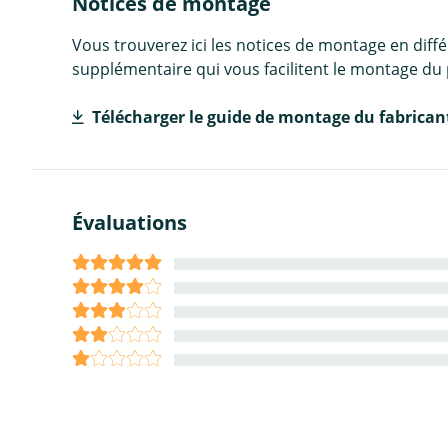
Notices de montage
Vous trouverez ici les notices de montage en diff
supplémentaire qui vous facilitent le montage du 
Télécharger le guide de montage du fabrican
Évaluations