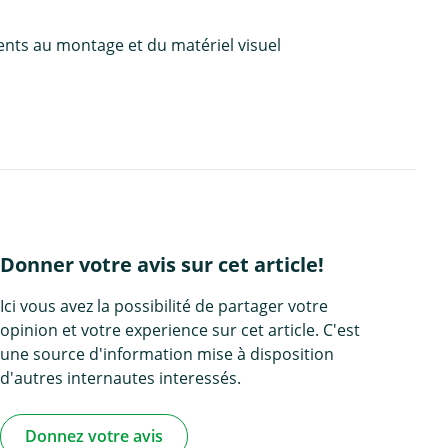
ents au montage et du matériel visuel
Donner votre avis sur cet article!
Ici vous avez la possibilité de partager votre
opinion et votre experience sur cet article. C'est
une source d'information mise à disposition
d'autres internautes interessés.
Donnez votre avis