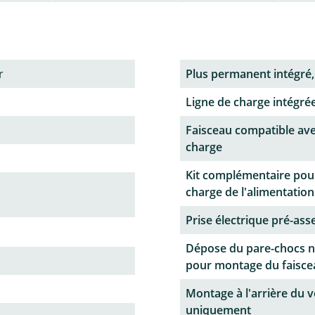
r
Plus permanent intégré,
Ligne de charge intégrée
Faisceau compatible ave
charge
Kit complémentaire pour
charge de l'alimentation
Prise électrique pré-as
Dépose du pare-chocs n
pour montage du faisce
Montage à l'arrière du v
uniquement