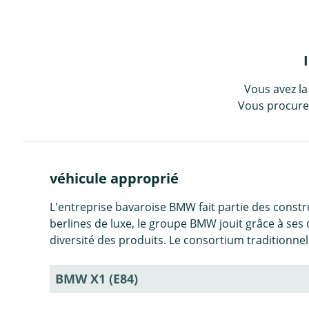
Vous avez la
Vous procurez
véhicule approprié
L'entreprise bavaroise BMW fait partie des constr
berlines de luxe, le groupe BMW jouit grâce à se
diversité des produits. Le consortium traditionnel
BMW X1 (E84)