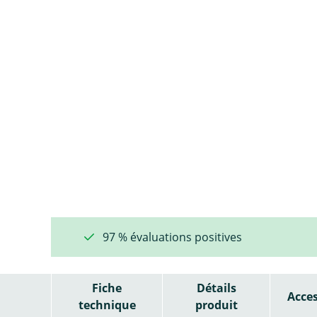
97 % évaluations positives
Fiche
Détails
Acces
technique
produit