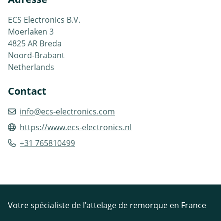
ECS Electronics B.V.
Moerlaken 3
4825 AR Breda
Noord-Brabant
Netherlands
Contact
info@ecs-electronics.com
https://www.ecs-electronics.nl
+31 765810499
Votre spécialiste de l’attelage de remorque en France