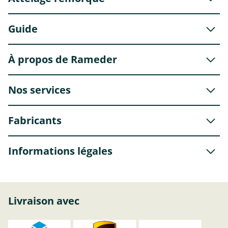
Guide
À propos de Rameder
Nos services
Fabricants
Informations légales
Livraison avec