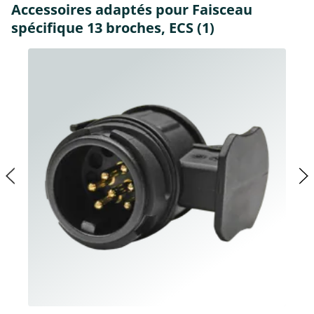
Accessoires adaptés pour Faisceau
spécifique 13 broches, ECS (1)