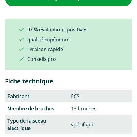
97 % évaluations positives
qualité supérieure
livraison rapide
Conseils pro
Fiche technique
Fabricant
ECS
Nombre de broches
13 broches
Type de faisceau
spécifique
électrique