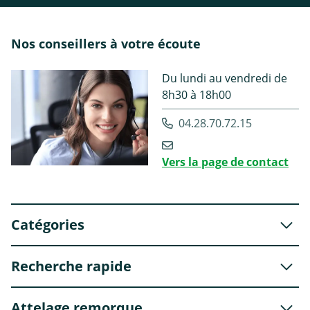
Nos conseillers à votre écoute
Du lundi au vendredi de
8h30 à 18h00
04.28.70.72.15
Vers la page de contact
Catégories
Recherche rapide
Attelage remorque