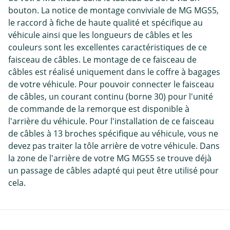
bouton. La notice de montage conviviale de MG MGS5,
le raccord à fiche de haute qualité et spécifique au
véhicule ainsi que les longueurs de câbles et les
couleurs sont les excellentes caractéristiques de ce
faisceau de câbles. Le montage de ce faisceau de
câbles est réalisé uniquement dans le coffre à bagages
de votre véhicule. Pour pouvoir connecter le faisceau
de câbles, un courant continu (borne 30) pour l'unité
de commande de la remorque est disponible à
l'arrière du véhicule. Pour l'installation de ce faisceau
de câbles à 13 broches spécifique au véhicule, vous ne
devez pas traiter la tôle arrière de votre véhicule. Dans
la zone de l'arrière de votre MG MGS5 se trouve déjà
un passage de câbles adapté qui peut être utilisé pour
cela.