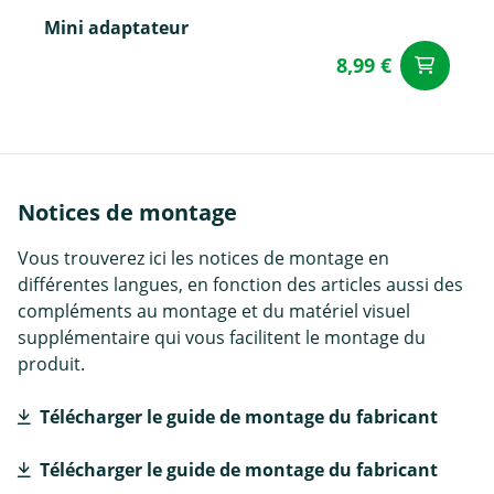
Mini adaptateur
8,99 €
Aj
Notices de montage
Vous trouverez ici les notices de montage en
différentes langues, en fonction des articles aussi des
compléments au montage et du matériel visuel
supplémentaire qui vous facilitent le montage du
produit.
Télécharger le guide de montage du fabricant
Télécharger le guide de montage du fabricant