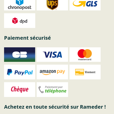
Paiement sécurisé
Achetez en toute sécurité sur Rameder !