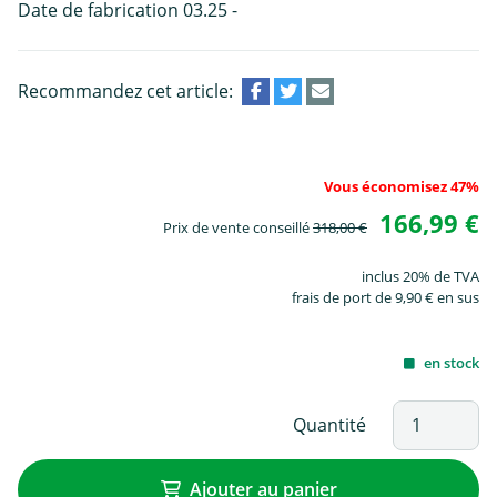
Date de fabrication 03.25 -
Recommandez cet article:
Vous économisez 47%
166,99 €
Prix de vente conseillé
318,00 €
inclus 20% de TVA
frais de port de 9,90 € en sus
en stock
Quantité
Ajouter au panier