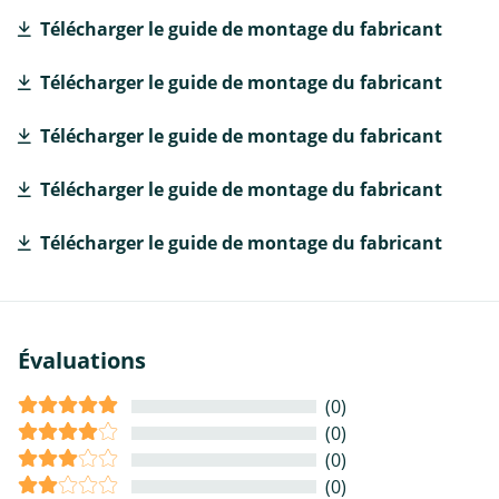
Télécharger le guide de montage du fabricant
Télécharger le guide de montage du fabricant
Télécharger le guide de montage du fabricant
Télécharger le guide de montage du fabricant
Télécharger le guide de montage du fabricant
Évaluations
(0)
(0)
(0)
(0)