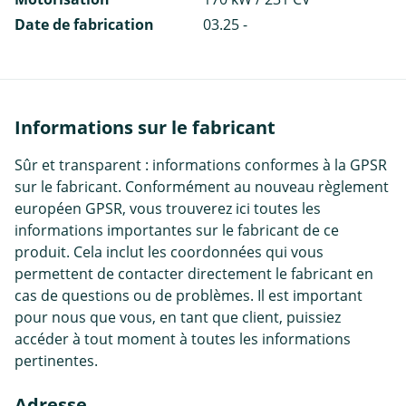
Date de fabrication
03.25 -
Informations sur le fabricant
Sûr et transparent : informations conformes à la GPSR
sur le fabricant. Conformément au nouveau règlement
européen GPSR, vous trouverez ici toutes les
informations importantes sur le fabricant de ce
produit. Cela inclut les coordonnées qui vous
permettent de contacter directement le fabricant en
cas de questions ou de problèmes. Il est important
pour nous que vous, en tant que client, puissiez
accéder à tout moment à toutes les informations
pertinentes.
Adresse