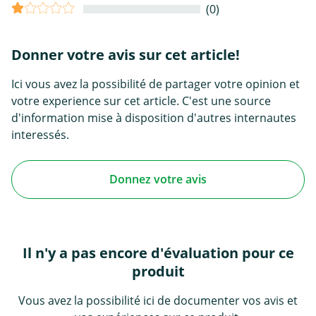
(0)
Donner votre avis sur cet article!
Ici vous avez la possibilité de partager votre opinion et
votre experience sur cet article. C'est une source
d'information mise à disposition d'autres internautes
interessés.
Donnez votre avis
Il n'y a pas encore d'évaluation pour ce
produit
Vous avez la possibilité ici de documenter vos avis et