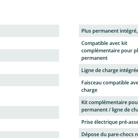
Plus permanent intégré,
Compatible avec kit
complémentaire pour p
permanent
Ligne de charge intégrée
Faisceau compatible ave
charge
Kit complémentaire pou
permanent / ligne de ch
Prise électrique pré-as
Dépose du pare-chocs n