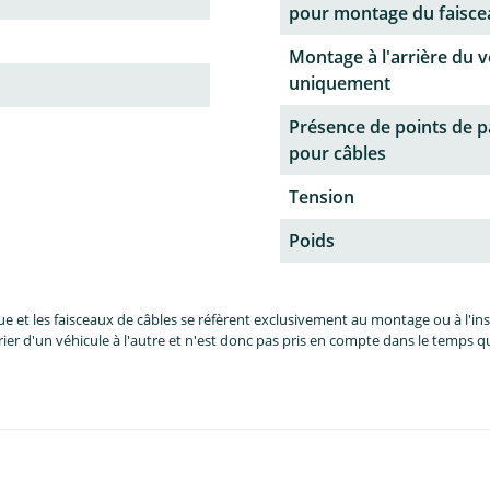
pour montage du faisce
Montage à l'arrière du v
uniquement
Présence de points de 
pour câbles
Tension
Poids
et les faisceaux de câbles se réfèrent exclusivement au montage ou à l'inst
er d'un véhicule à l'autre et n'est donc pas pris en compte dans le temps 