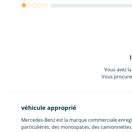
Vous avez la
Vous procurez
véhicule approprié
Mercedes-Benz est la marque commerciale enregist
particulières, des monospaces, des camionnettes,