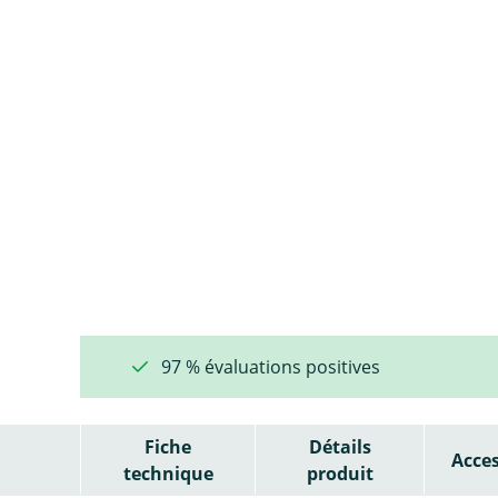
97 % évaluations positives
Fiche
Détails
Acces
technique
produit