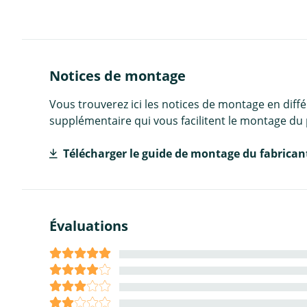
Notices de montage
Vous trouverez ici les notices de montage en diff
supplémentaire qui vous facilitent le montage du 
Télécharger le guide de montage du fabrican
Évaluations