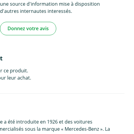
une source d'information mise à disposition
d'autres internautes interessés.
Donnez votre avis
t
r ce produit.
ur leur achat.
 a été introduite en 1926 et des voitures
mercialisés sous la marque « Mercedes-Benz ». La