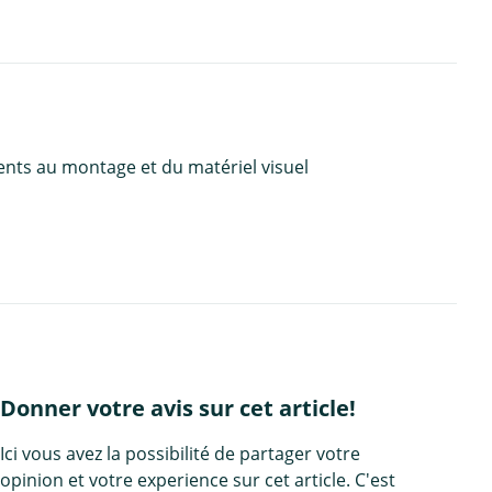
ents au montage et du matériel visuel
Donner votre avis sur cet article!
Ici vous avez la possibilité de partager votre
opinion et votre experience sur cet article. C'est