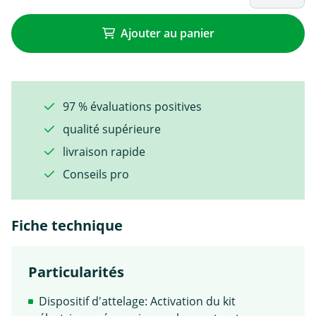
Ajouter au panier
97 % évaluations positives
qualité supérieure
livraison rapide
Conseils pro
Fiche technique
Particularités
Dispositif d'attelage: Activation du kit