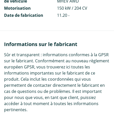
de véhicule
MHEV AWD
Motorisation
150 kW / 204 CV
Date de fabrication
11.20 -
Informations sur le fabricant
Sûr et transparent : informations conformes à la GPSR
sur le fabricant. Conformément au nouveau règlement
européen GPSR, vous trouverez ici toutes les
informations importantes sur le fabricant de ce
produit. Cela inclut les coordonnées qui vous
permettent de contacter directement le fabricant en
cas de questions ou de problèmes. Il est important
pour nous que vous, en tant que client, puissiez
accéder à tout moment à toutes les informations
pertinentes.