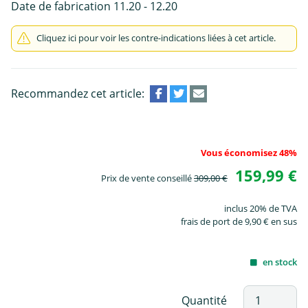
Date de fabrication 11.20 - 12.20
Cliquez ici pour voir les contre-indications liées à cet article.
Recommandez cet article:
Vous économisez 48%
159,99 €
Prix de vente conseillé
309,00 €
inclus 20% de TVA
frais de port de 9,90 € en sus
en stock
Quantité