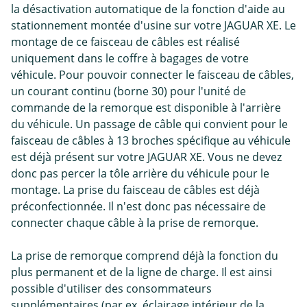
la désactivation automatique de la fonction d'aide au
stationnement montée d'usine sur votre JAGUAR XE. Le
montage de ce faisceau de câbles est réalisé
uniquement dans le coffre à bagages de votre
véhicule. Pour pouvoir connecter le faisceau de câbles,
un courant continu (borne 30) pour l'unité de
commande de la remorque est disponible à l'arrière
du véhicule. Un passage de câble qui convient pour le
faisceau de câbles à 13 broches spécifique au véhicule
est déjà présent sur votre JAGUAR XE. Vous ne devez
donc pas percer la tôle arrière du véhicule pour le
montage. La prise du faisceau de câbles est déjà
préconfectionnée. Il n'est donc pas nécessaire de
connecter chaque câble à la prise de remorque.
La prise de remorque comprend déjà la fonction du
plus permanent et de la ligne de charge. Il est ainsi
possible d'utiliser des consommateurs
supplémentaires (par ex. éclairage intérieur de la