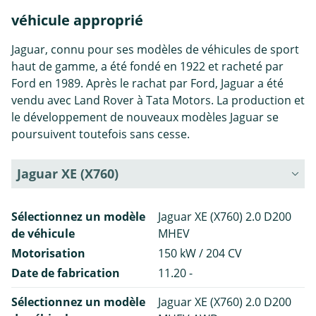
véhicule approprié
Jaguar, connu pour ses modèles de véhicules de sport
haut de gamme, a été fondé en 1922 et racheté par
Ford en 1989. Après le rachat par Ford, Jaguar a été
vendu avec Land Rover à Tata Motors. La production et
le développement de nouveaux modèles Jaguar se
poursuivent toutefois sans cesse.
Jaguar XE (X760)
Sélectionnez un modèle
Jaguar XE (X760) 2.0 D200
de véhicule
MHEV
Motorisation
150 kW / 204 CV
Date de fabrication
11.20 -
Sélectionnez un modèle
Jaguar XE (X760) 2.0 D200