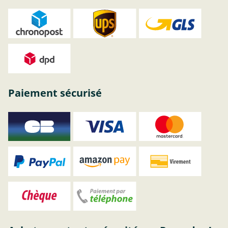
Paiement sécurisé