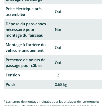
Prise électrique pré-
Oui
assemblée
Dépose du pare-chocs
nécessaire pour
Non
montage du faisceau
Montage à l'arrière du
Oui
véhicule uniquement
Présence de points de
Oui
passage pour câbles
Tension
12
Poids
0,68 kg
1
Les temps de montage indiqués pour les attelages de remorque et