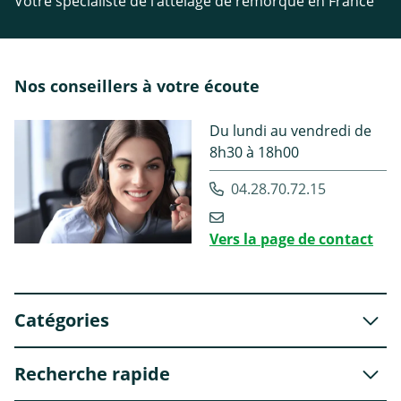
Votre spécialiste de l’attelage de remorque en France
Nos conseillers à votre écoute
Du lundi au vendredi de
8h30 à 18h00
04.28.70.72.15
Vers la page de contact
Catégories
Recherche rapide