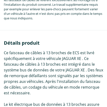
les faisceaux de câbles se réfèrent exclusivement au montage ou à
l'installation du produit concerné. Le travail supplémentaire requis
par exemple pour enlever les pare-chocs peuvent fortement varier
d'un véhicule à l'autre et n'est donc pas pris en compte dans le temps
que nous indiquons.
Détails produit
Ce faisceau de câbles à 13 broches de ECS est livré
spécifiquement à votre véhicule JAGUAR XE . Ce
faisceau de câbles à 13 broches est intégré dans le
système bus de données de votre JAGUAR XE . Des feux
de remorque défaillants sont signalés par les systèmes
propres aux véhicules. Après l'installation du faisceau
de câbles, un codage du véhicule en mode remorque
est nécessaire.
Le kit électrique bus de données à 13 broches assure