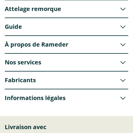
Attelage remorque
Guide
À propos de Rameder
Nos services
Fabricants
Informations légales
Livraison avec