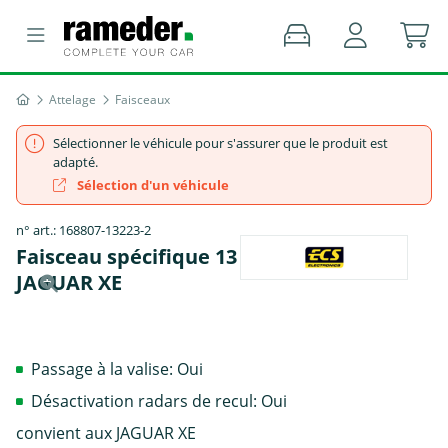
Attelage
Faisceaux
Sélectionner le véhicule pour s'assurer que le produit est
adapté.
Sélection d'un véhicule
n° art.: 168807-13223-2
Faisceau spécifique 13 broches, ECS -
JAGUAR XE
Passage à la valise: Oui
Désactivation radars de recul: Oui
convient aux JAGUAR XE