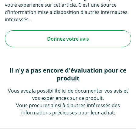
votre experience sur cet article. C'est une source
d'information mise à disposition d'autres internautes
interessés.
Donnez votre avis
Il n'y a pas encore d'évaluation pour ce
produit
Vous avez la possibilité ici de documenter vos avis et
vos expériences sur ce produit.
Vous procurez ainsi à d'autres intéressés des
informations précieuses pour leur achat.