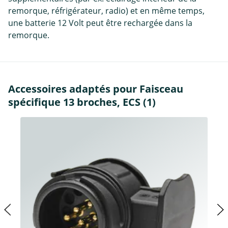
remorque, réfrigérateur, radio) et en même temps,
une batterie 12 Volt peut être rechargée dans la
remorque.
Accessoires adaptés pour Faisceau
spécifique 13 broches, ECS (1)