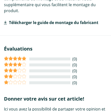
supplémentaire qui vous facilitent le montage du
produit.
Télécharger le guide de montage du fabricant
Évaluations
(0)
(0)
(0)
(0)
(0)
Donner votre avis sur cet article!
Ici vous avez la possibilité de partager votre opinion et