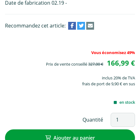
Date de fabrication 02.19 -
Recommandez cet article:
Vous économisez 49%
166,99 €
Prix de vente conseillé
327,00 €
inclus 20% de TVA
frais de port de 9,90 € en sus
en stock
Quantité
Ajouter au panier