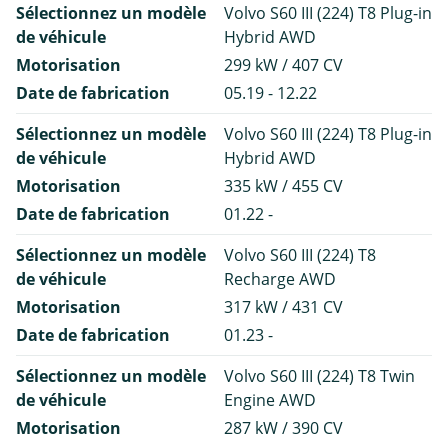
Sélectionnez un modèle
Volvo S60 III (224) T8 Plug-in
de véhicule
Hybrid AWD
Motorisation
299 kW / 407 CV
Date de fabrication
05.19 - 12.22
Sélectionnez un modèle
Volvo S60 III (224) T8 Plug-in
de véhicule
Hybrid AWD
Motorisation
335 kW / 455 CV
Date de fabrication
01.22 -
Sélectionnez un modèle
Volvo S60 III (224) T8
de véhicule
Recharge AWD
Motorisation
317 kW / 431 CV
Date de fabrication
01.23 -
Sélectionnez un modèle
Volvo S60 III (224) T8 Twin
de véhicule
Engine AWD
Motorisation
287 kW / 390 CV