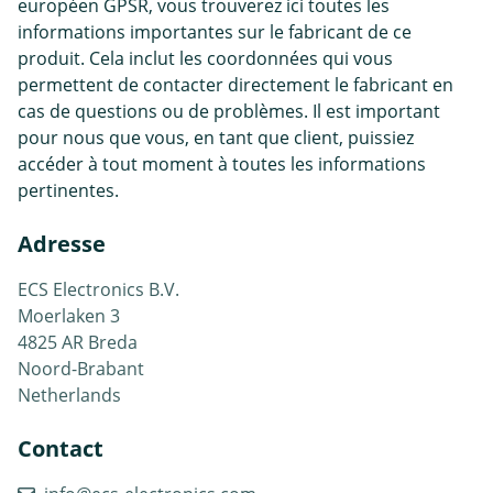
européen GPSR, vous trouverez ici toutes les
informations importantes sur le fabricant de ce
produit. Cela inclut les coordonnées qui vous
permettent de contacter directement le fabricant en
cas de questions ou de problèmes. Il est important
pour nous que vous, en tant que client, puissiez
accéder à tout moment à toutes les informations
pertinentes.
Adresse
ECS Electronics B.V.
Moerlaken 3
4825 AR Breda
Noord-Brabant
Netherlands
Contact