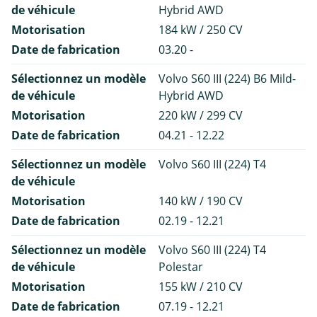
de véhicule
Hybrid AWD
Motorisation
184 kW / 250 CV
Date de fabrication
03.20 -
Sélectionnez un modèle
Volvo S60 III (224) B6 Mild-
de véhicule
Hybrid AWD
Motorisation
220 kW / 299 CV
Date de fabrication
04.21 - 12.22
Sélectionnez un modèle
Volvo S60 III (224) T4
de véhicule
Motorisation
140 kW / 190 CV
Date de fabrication
02.19 - 12.21
Sélectionnez un modèle
Volvo S60 III (224) T4
de véhicule
Polestar
Motorisation
155 kW / 210 CV
Date de fabrication
07.19 - 12.21