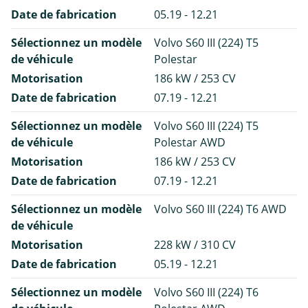
Date de fabrication
05.19 - 12.21
Sélectionnez un modèle
Volvo S60 III (224) T5
de véhicule
Polestar
Motorisation
186 kW / 253 CV
Date de fabrication
07.19 - 12.21
Sélectionnez un modèle
Volvo S60 III (224) T5
de véhicule
Polestar AWD
Motorisation
186 kW / 253 CV
Date de fabrication
07.19 - 12.21
Sélectionnez un modèle
Volvo S60 III (224) T6 AWD
de véhicule
Motorisation
228 kW / 310 CV
Date de fabrication
05.19 - 12.21
Sélectionnez un modèle
Volvo S60 III (224) T6