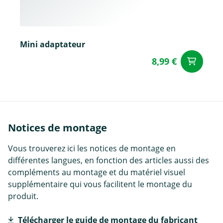
Mini adaptateur
8,99 €
Aj
Notices de montage
Vous trouverez ici les notices de montage en
différentes langues, en fonction des articles aussi des
compléments au montage et du matériel visuel
supplémentaire qui vous facilitent le montage du
produit.
Télécharger le guide de montage du fabricant