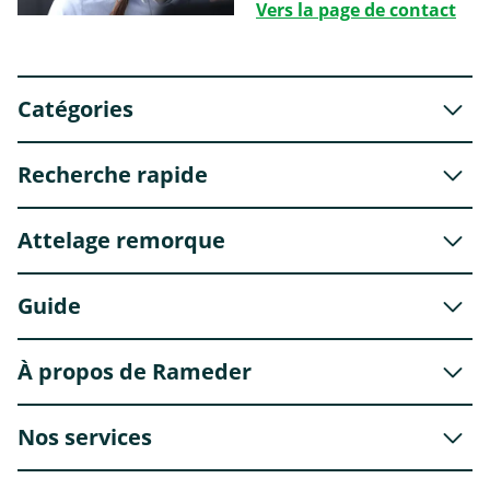
Vers la page de contact
Catégories
Recherche rapide
Attelage remorque
Guide
À propos de Rameder
Nos services