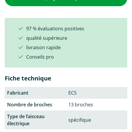
97 % évaluations positives
qualité supérieure
livraison rapide
Conseils pro
Fiche technique
Fabricant
ECS
Nombre de broches
13 broches
Type de faisceau
spécifique
électrique