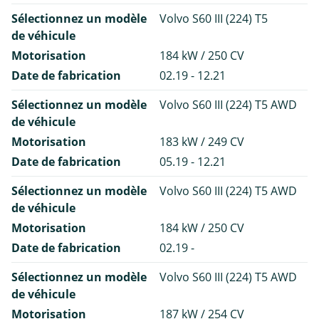
Sélectionnez un modèle
Volvo S60 III (224) T5
de véhicule
Motorisation
184 kW / 250 CV
Date de fabrication
02.19 - 12.21
Sélectionnez un modèle
Volvo S60 III (224) T5 AWD
de véhicule
Motorisation
183 kW / 249 CV
Date de fabrication
05.19 - 12.21
Sélectionnez un modèle
Volvo S60 III (224) T5 AWD
de véhicule
Motorisation
184 kW / 250 CV
Date de fabrication
02.19 -
Sélectionnez un modèle
Volvo S60 III (224) T5 AWD
de véhicule
Motorisation
187 kW / 254 CV