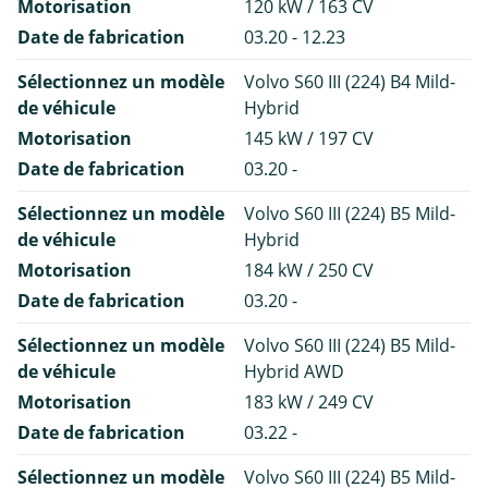
Motorisation
120 kW / 163 CV
Date de fabrication
03.20 - 12.23
Sélectionnez un modèle
Volvo S60 III (224) B4 Mild-
de véhicule
Hybrid
Motorisation
145 kW / 197 CV
Date de fabrication
03.20 -
Sélectionnez un modèle
Volvo S60 III (224) B5 Mild-
de véhicule
Hybrid
Motorisation
184 kW / 250 CV
Date de fabrication
03.20 -
Sélectionnez un modèle
Volvo S60 III (224) B5 Mild-
de véhicule
Hybrid AWD
Motorisation
183 kW / 249 CV
Date de fabrication
03.22 -
Sélectionnez un modèle
Volvo S60 III (224) B5 Mild-