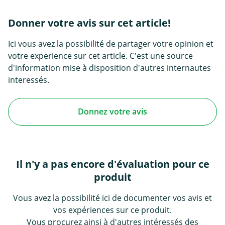
Donner votre avis sur cet article!
Ici vous avez la possibilité de partager votre opinion et
votre experience sur cet article. C'est une source
d'information mise à disposition d'autres internautes
interessés.
Donnez votre avis
Il n'y a pas encore d'évaluation pour ce
produit
Vous avez la possibilité ici de documenter vos avis et
vos expériences sur ce produit.
Vous procurez ainsi à d'autres intéressés des