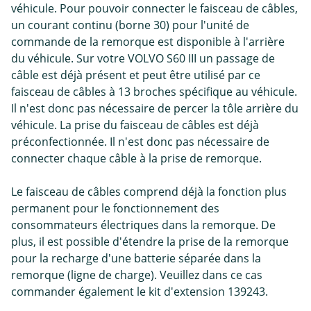
véhicule. Pour pouvoir connecter le faisceau de câbles,
un courant continu (borne 30) pour l'unité de
commande de la remorque est disponible à l'arrière
du véhicule. Sur votre VOLVO S60 III un passage de
câble est déjà présent et peut être utilisé par ce
faisceau de câbles à 13 broches spécifique au véhicule.
Il n'est donc pas nécessaire de percer la tôle arrière du
véhicule. La prise du faisceau de câbles est déjà
préconfectionnée. Il n'est donc pas nécessaire de
connecter chaque câble à la prise de remorque.
Le faisceau de câbles comprend déjà la fonction plus
permanent pour le fonctionnement des
consommateurs électriques dans la remorque. De
plus, il est possible d'étendre la prise de la remorque
pour la recharge d'une batterie séparée dans la
remorque (ligne de charge). Veuillez dans ce cas
commander également le kit d'extension 139243.