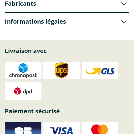
Fabricants
Informations légales
Livraison avec
Paiement sécurisé