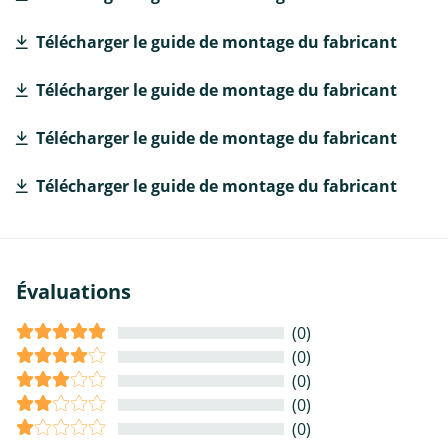
Télécharger le guide de montage du fabricant
Télécharger le guide de montage du fabricant
Télécharger le guide de montage du fabricant
Télécharger le guide de montage du fabricant
Évaluations
(0)
(0)
(0)
(0)
(0)