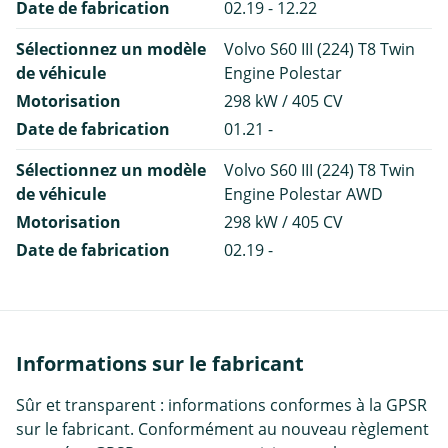
Date de fabrication
02.19 - 12.22
Sélectionnez un modèle
Volvo S60 III (224) T8 Twin
de véhicule
Engine Polestar
Motorisation
298 kW / 405 CV
Date de fabrication
01.21 -
Sélectionnez un modèle
Volvo S60 III (224) T8 Twin
de véhicule
Engine Polestar AWD
Motorisation
298 kW / 405 CV
Date de fabrication
02.19 -
Informations sur le fabricant
Sûr et transparent : informations conformes à la GPSR
sur le fabricant. Conformément au nouveau règlement