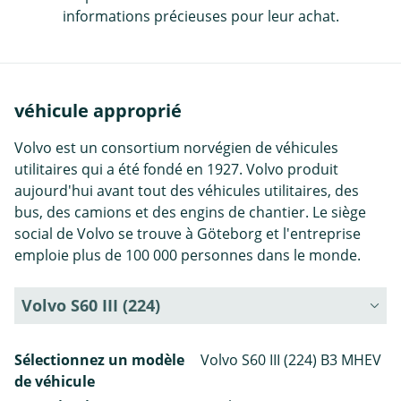
informations précieuses pour leur achat.
véhicule approprié
Volvo est un consortium norvégien de véhicules
utilitaires qui a été fondé en 1927. Volvo produit
aujourd'hui avant tout des véhicules utilitaires, des
bus, des camions et des engins de chantier. Le siège
social de Volvo se trouve à Göteborg et l'entreprise
emploie plus de 100 000 personnes dans le monde.
Volvo S60 III (224)
Sélectionnez un modèle
Volvo S60 III (224) B3 MHEV
de véhicule