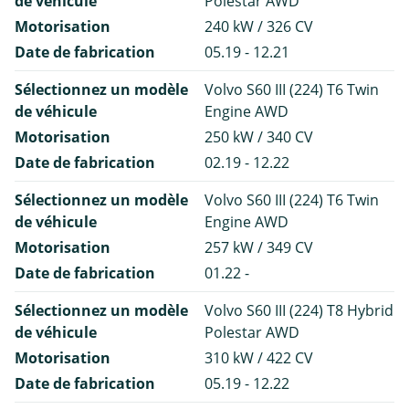
de véhicule
Polestar AWD
Motorisation
240 kW / 326 CV
Date de fabrication
05.19 - 12.21
Sélectionnez un modèle
Volvo S60 III (224) T6 Twin
de véhicule
Engine AWD
Motorisation
250 kW / 340 CV
Date de fabrication
02.19 - 12.22
Sélectionnez un modèle
Volvo S60 III (224) T6 Twin
de véhicule
Engine AWD
Motorisation
257 kW / 349 CV
Date de fabrication
01.22 -
Sélectionnez un modèle
Volvo S60 III (224) T8 Hybrid
de véhicule
Polestar AWD
Motorisation
310 kW / 422 CV
Date de fabrication
05.19 - 12.22