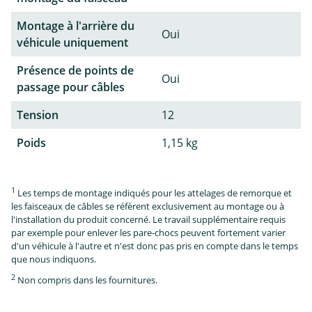
Montage à l'arrière du
Oui
véhicule uniquement
Présence de points de
Oui
passage pour câbles
Tension
12
Poids
1,15 kg
1
Les temps de montage indiqués pour les attelages de remorque et
les faisceaux de câbles se réfèrent exclusivement au montage ou à
l'installation du produit concerné. Le travail supplémentaire requis
par exemple pour enlever les pare-chocs peuvent fortement varier
d'un véhicule à l'autre et n'est donc pas pris en compte dans le temps
que nous indiquons.
2
Non compris dans les fournitures.