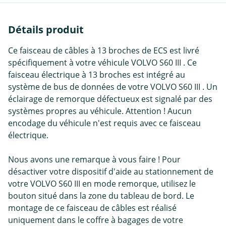
Détails produit
Ce faisceau de câbles à 13 broches de ECS est livré
spécifiquement à votre véhicule VOLVO S60 III . Ce
faisceau électrique à 13 broches est intégré au
système de bus de données de votre VOLVO S60 III . Un
éclairage de remorque défectueux est signalé par des
systèmes propres au véhicule. Attention ! Aucun
encodage du véhicule n'est requis avec ce faisceau
électrique.
Nous avons une remarque à vous faire ! Pour
désactiver votre dispositif d'aide au stationnement de
votre VOLVO S60 III en mode remorque, utilisez le
bouton situé dans la zone du tableau de bord. Le
montage de ce faisceau de câbles est réalisé
uniquement dans le coffre à bagages de votre