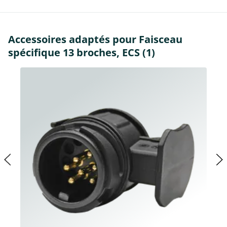
Accessoires adaptés pour Faisceau
spécifique 13 broches, ECS (1)