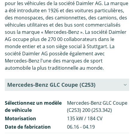
pour les véhicules de la société Daimler AG. La marque
a été introduite en 1926 et des voitures particulières,
des monospaces, des camionnettes, des camions, des
véhicules utilitaires et des bus sont commercialisés
sous la marque « Mercedes-Benz ». La société Daimler
AG occupe plus de 270 00 collaborateurs dans le
monde entier et a son siège social à Stuttgart. La
société Daimler AG possède également avec
Mercedes-Benz l'une des marques de sport
automobile la plus traditionnelle au monde.
Mercedes-Benz GLC Coupe (C253)
Sélectionnez un modèle
Mercedes-Benz GLC Coupe
de véhicule
(C253) 200 (253.342)
Motorisation
135 kW / 184 CV
Date de fabrication
06.16 - 04.19