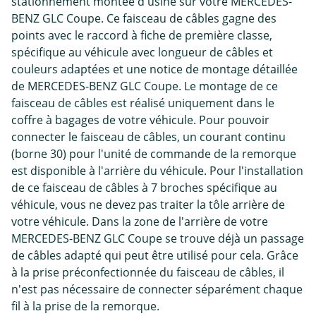
stationnement montée d'usine sur votre MERCEDES-
BENZ GLC Coupe. Ce faisceau de câbles gagne des
points avec le raccord à fiche de première classe,
spécifique au véhicule avec longueur de câbles et
couleurs adaptées et une notice de montage détaillée
de MERCEDES-BENZ GLC Coupe. Le montage de ce
faisceau de câbles est réalisé uniquement dans le
coffre à bagages de votre véhicule. Pour pouvoir
connecter le faisceau de câbles, un courant continu
(borne 30) pour l'unité de commande de la remorque
est disponible à l'arrière du véhicule. Pour l'installation
de ce faisceau de câbles à 7 broches spécifique au
véhicule, vous ne devez pas traiter la tôle arrière de
votre véhicule. Dans la zone de l'arrière de votre
MERCEDES-BENZ GLC Coupe se trouve déjà un passage
de câbles adapté qui peut être utilisé pour cela. Grâce
à la prise préconfectionnée du faisceau de câbles, il
n'est pas nécessaire de connecter séparément chaque
fil à la prise de la remorque.