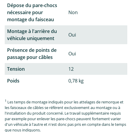
Dépose du pare-chocs
nécessaire pour
Non
montage du faisceau
Montage à l'arrière du
Oui
véhicule uniquement
Présence de points de
Oui
passage pour câbles
Tension
12
Poids
0,78 kg
1
Les temps de montage indiqués pour les attelages de remorque et
les faisceaux de câbles se réfèrent exclusivement au montage ou à
l'installation du produit concerné. Le travail supplémentaire requis
par exemple pour enlever les pare-chocs peuvent fortement varier
d'un véhicule à l'autre et n'est donc pas pris en compte dans le temps
que nous indiquons.