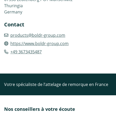
Thuringia
Germany
Contact
products@boldr-group.com
https://www.boldr-group.com
+49 3673435487
Votre spécialiste de l’attelage de remorque en France
Nos conseillers à votre écoute