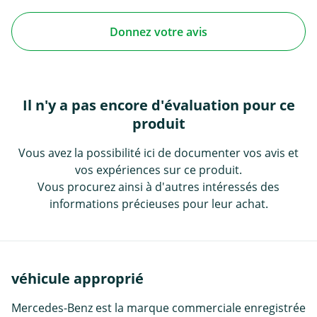
Donnez votre avis
Il n'y a pas encore d'évaluation pour ce
produit
Vous avez la possibilité ici de documenter vos avis et
vos expériences sur ce produit.
Vous procurez ainsi à d'autres intéressés des
informations précieuses pour leur achat.
véhicule approprié
Mercedes-Benz est la marque commerciale enregistrée