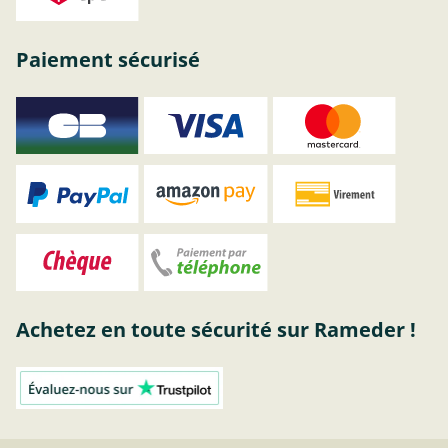
Paiement sécurisé
Achetez en toute sécurité sur Rameder !