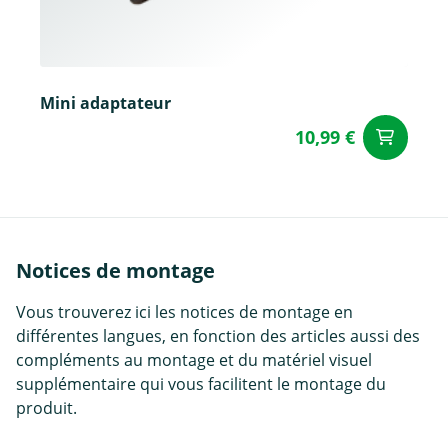
Mini adaptateur
10,99 €
Aj
Notices de montage
Vous trouverez ici les notices de montage en
différentes langues, en fonction des articles aussi des
compléments au montage et du matériel visuel
supplémentaire qui vous facilitent le montage du
produit.