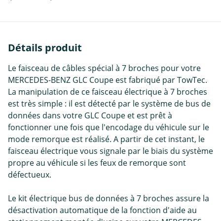
Détails produit
Le faisceau de câbles spécial à 7 broches pour votre
MERCEDES-BENZ GLC Coupe est fabriqué par TowTec.
La manipulation de ce faisceau électrique à 7 broches
est très simple : il est détecté par le système de bus de
données dans votre GLC Coupe et est prêt à
fonctionner une fois que l'encodage du véhicule sur le
mode remorque est réalisé. A partir de cet instant, le
faisceau électrique vous signale par le biais du système
propre au véhicule si les feux de remorque sont
défectueux.
Le kit électrique bus de données à 7 broches assure la
désactivation automatique de la fonction d'aide au