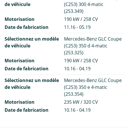
de véhicule
(C253) 300 4-matic
(253.349)
Motorisation
190 kW / 258 CV
Date de fabrication
11.16 - 05.19
Sélectionnez un modèle
Mercedes-Benz GLC Coupe
de véhicule
(C253) 350 d 4-matic
(253.325)
Motorisation
190 kW / 258 CV
Date de fabrication
10.16 - 04.19
Sélectionnez un modèle
Mercedes-Benz GLC Coupe
de véhicule
(C253) 350 e 4-matic
(253.354)
Motorisation
235 kW / 320 CV
Date de fabrication
10.16 - 04.19