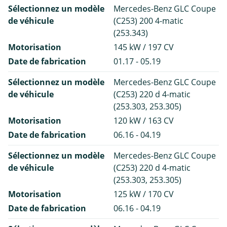
Sélectionnez un modèle
Mercedes-Benz GLC Coupe
de véhicule
(C253) 200 4-matic
(253.343)
Motorisation
145 kW / 197 CV
Date de fabrication
01.17 - 05.19
Sélectionnez un modèle
Mercedes-Benz GLC Coupe
de véhicule
(C253) 220 d 4-matic
(253.303, 253.305)
Motorisation
120 kW / 163 CV
Date de fabrication
06.16 - 04.19
Sélectionnez un modèle
Mercedes-Benz GLC Coupe
de véhicule
(C253) 220 d 4-matic
(253.303, 253.305)
Motorisation
125 kW / 170 CV
Date de fabrication
06.16 - 04.19