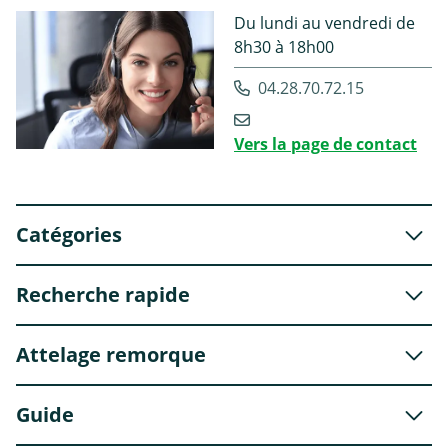
Du lundi au vendredi de
8h30 à 18h00
04.28.70.72.15
Vers la page de contact
Catégories
Recherche rapide
Attelage remorque
Guide