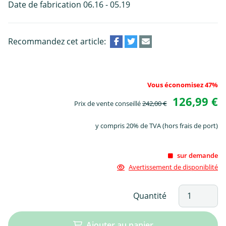
Date de fabrication 06.16 - 05.19
Recommandez cet article:
Vous économisez 47%
126,99 €
Prix de vente conseillé
242,00 €
y compris 20% de TVA (hors frais de port)
sur demande
Avertissement de disponiblité
Quantité
Ajouter au panier