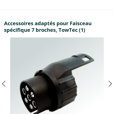
Accessoires adaptés pour Faisceau
spécifique 7 broches, TowTec (1)