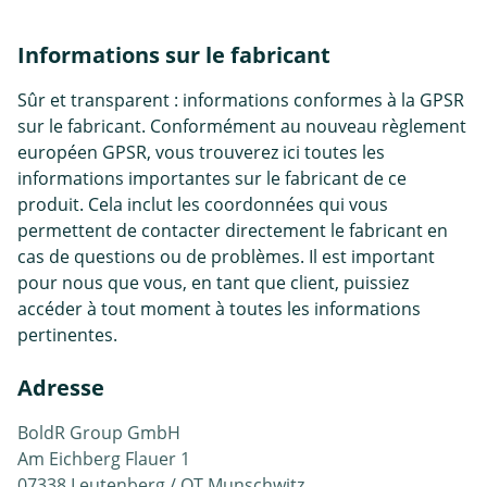
Informations sur le fabricant
Sûr et transparent : informations conformes à la GPSR
sur le fabricant. Conformément au nouveau règlement
européen GPSR, vous trouverez ici toutes les
informations importantes sur le fabricant de ce
produit. Cela inclut les coordonnées qui vous
permettent de contacter directement le fabricant en
cas de questions ou de problèmes. Il est important
pour nous que vous, en tant que client, puissiez
accéder à tout moment à toutes les informations
pertinentes.
Adresse
BoldR Group GmbH
Am Eichberg Flauer 1
07338 Leutenberg / OT Munschwitz