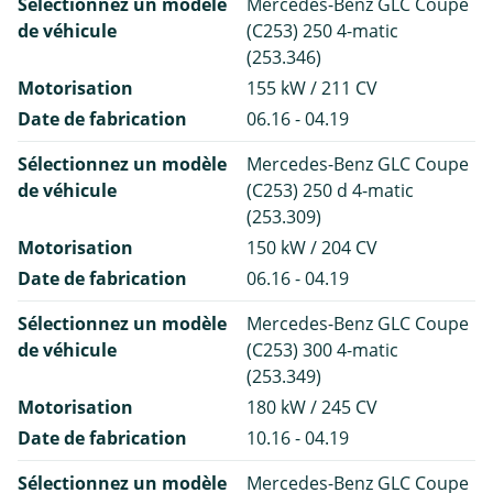
Sélectionnez un modèle
Mercedes-Benz GLC Coupe
de véhicule
(C253) 250 4-matic
(253.346)
Motorisation
155 kW / 211 CV
Date de fabrication
06.16 - 04.19
Sélectionnez un modèle
Mercedes-Benz GLC Coupe
de véhicule
(C253) 250 d 4-matic
(253.309)
Motorisation
150 kW / 204 CV
Date de fabrication
06.16 - 04.19
Sélectionnez un modèle
Mercedes-Benz GLC Coupe
de véhicule
(C253) 300 4-matic
(253.349)
Motorisation
180 kW / 245 CV
Date de fabrication
10.16 - 04.19
Sélectionnez un modèle
Mercedes-Benz GLC Coupe