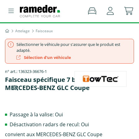
Attelage
Faisceaux
Sélectionner le véhicule pour s'assurer que le produit est
adapté.
Sélection d'un véhicule
n° art.: 136323-36676-1
Faisceau spécifique 7 broches, TowTec -
MERCEDES-BENZ GLC Coupe
Passage à la valise: Oui
Désactivation radars de recul: Oui
convient aux MERCEDES-BENZ GLC Coupe