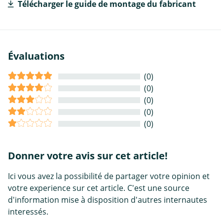
Télécharger le guide de montage du fabricant
Évaluations
(0)
(0)
(0)
(0)
(0)
Donner votre avis sur cet article!
Ici vous avez la possibilité de partager votre opinion et
votre experience sur cet article. C'est une source
d'information mise à disposition d'autres internautes
interessés.