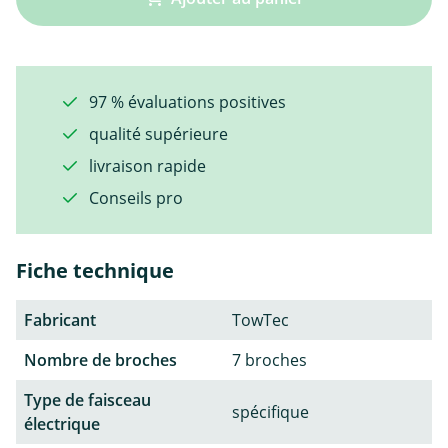
97 % évaluations positives
qualité supérieure
livraison rapide
Conseils pro
Fiche technique
Fabricant
TowTec
Nombre de broches
7 broches
Type de faisceau
spécifique
électrique