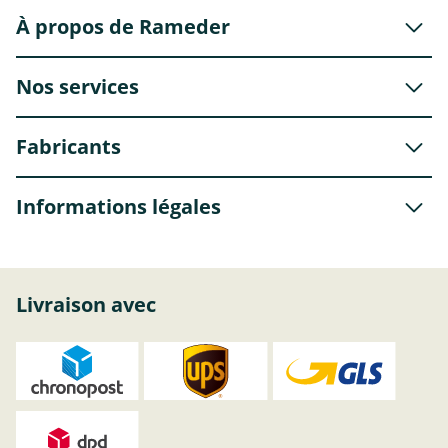
À propos de Rameder
Nos services
Fabricants
Informations légales
Livraison avec